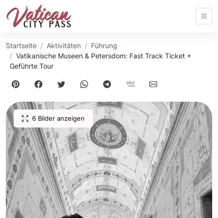
Startseite
Aktivitäten
Führung
Vatikanische Museen & Petersdom: Fast Track Ticket +
Geführte Tour
6 Bilder anzeigen