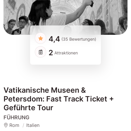
4,4
(35 Bewertungen)
2
Attraktionen
Vatikanische Museen &
Petersdom: Fast Track Ticket +
Geführte Tour
FÜHRUNG
Rom
Italien