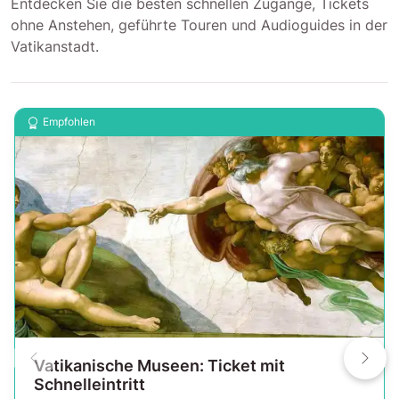
Entdecken Sie die besten schnellen Zugänge, Tickets
ohne Anstehen, geführte Touren und Audioguides in der
Vatikanstadt.
Empfohlen
Vatikanische Museen: Ticket mit
Schnelleintritt