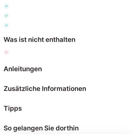
Was ist nicht enthalten
Anleitungen
Zusätzliche Informationen
Tipps
So gelangen Sie dorthin