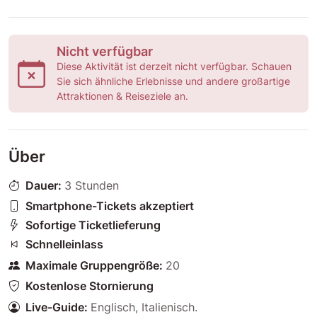
Nicht verfügbar
Diese Aktivität ist derzeit nicht verfügbar. Schauen
Sie sich ähnliche Erlebnisse und andere großartige
Attraktionen & Reiseziele an.
Über
Dauer:
3 Stunden
Smartphone-Tickets akzeptiert
Sofortige Ticketlieferung
Schnelleinlass
Maximale Gruppengröße:
20
Kostenlose Stornierung
Live-Guide:
Englisch
,
Italienisch
.