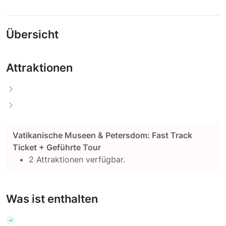
Übersicht
Attraktionen
Vatikanische Museen & Petersdom: Fast Track
Ticket + Geführte Tour
2 Attraktionen verfügbar.
Was ist enthalten