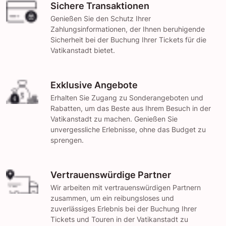
Sichere Transaktionen
Genießen Sie den Schutz Ihrer
Zahlungsinformationen, der Ihnen beruhigende
Sicherheit bei der Buchung Ihrer Tickets für die
Vatikanstadt bietet.
Exklusive Angebote
Erhalten Sie Zugang zu Sonderangeboten und
Rabatten, um das Beste aus Ihrem Besuch in der
Vatikanstadt zu machen. Genießen Sie
unvergessliche Erlebnisse, ohne das Budget zu
sprengen.
Vertrauenswürdige Partner
Wir arbeiten mit vertrauenswürdigen Partnern
zusammen, um ein reibungsloses und
zuverlässiges Erlebnis bei der Buchung Ihrer
Tickets und Touren in der Vatikanstadt zu