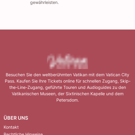
gewährleisten.
Besuchen Sie den weltberühmten Vatikan mit dem Vatican City
Pass. Kaufen Sie Ihre Tickets online für schnellen Zugang, Skip-
the-Line-Zugang, geführte Touren und Audioguides zu den
Vatikanischen Museen, der Sixtinischen Kapelle und dem
Petersdom.
ÜBER UNS
Kontakt
Rechtliche Hinweise