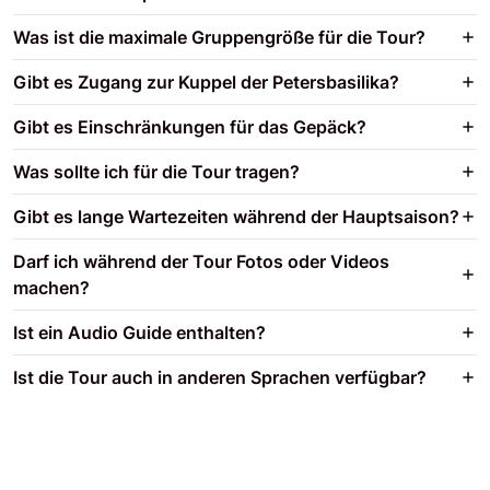
Was ist die maximale Gruppengröße für die Tour?
Gibt es Zugang zur Kuppel der Petersbasilika?
Gibt es Einschränkungen für das Gepäck?
Was sollte ich für die Tour tragen?
Gibt es lange Wartezeiten während der Hauptsaison?
Darf ich während der Tour Fotos oder Videos
machen?
Ist ein Audio Guide enthalten?
Ist die Tour auch in anderen Sprachen verfügbar?