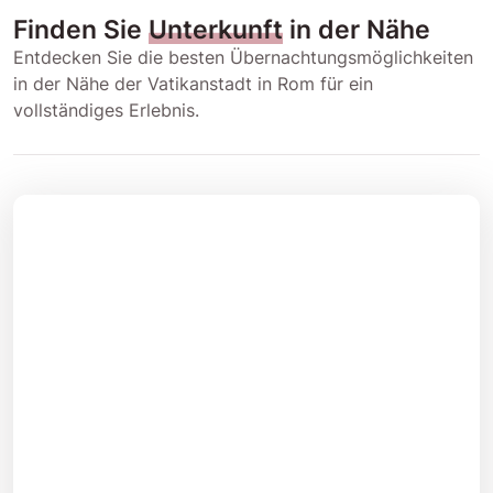
Finden Sie
Unterkunft
in der Nähe
Entdecken Sie die besten Übernachtungsmöglichkeiten
in der Nähe der Vatikanstadt in Rom für ein
vollständiges Erlebnis.