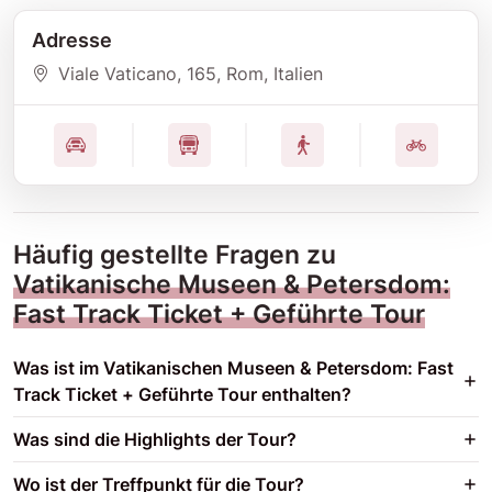
Adresse
Viale Vaticano
, 165
, Rom
, Italien
Häufig gestellte Fragen zu
Vatikanische Museen & Petersdom:
Fast Track Ticket + Geführte Tour
Was ist im Vatikanischen Museen & Petersdom: Fast
Track Ticket + Geführte Tour enthalten?
Was sind die Highlights der Tour?
Wo ist der Treffpunkt für die Tour?