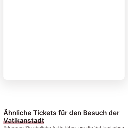
Ähnliche Tickets für den Besuch der
Vatikanstadt
Erkunden Sie ähnliche Aktivitäten, um die Vatikanischen