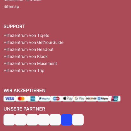
Sitemap
SUPPORT
Hilfezentrum von Tiqets
Hilfezentrum von GetYourGuide
Hilfezentrum von Headout
Hilfezentrum von Klook
Hilfezentrum von Musement
Hilfezentrum von Trip
WIR AKZEPTIEREN
UNSERE PARTNER