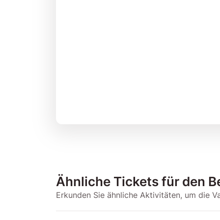
Ähnliche Tickets für den 
Erkunden Sie ähnliche Aktivitäten, um die V