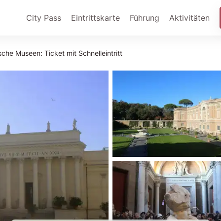
City Pass
Eintrittskarte
Führung
Aktivitäten
sche Museen: Ticket mit Schnelleintritt