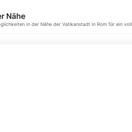
er Nähe
chkeiten in der Nähe der Vatikanstadt in Rom für ein voll