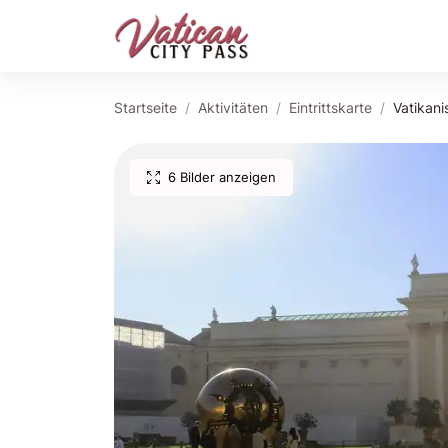
Startseite
Aktivitäten
Eintrittskarte
Vatikani
6 Bilder anzeigen