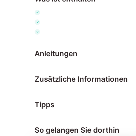
Anleitungen
Zusätzliche Informationen
Tipps
So gelangen Sie dorthin