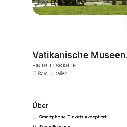
Vatikanische Museen: 
EINTRITTSKARTE
Rom
Italien
Über
Smartphone-Tickets akzeptiert
Schnelleinlass