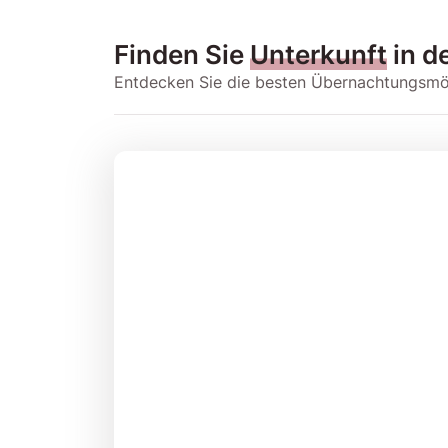
Finden Sie
Unterkunft
in d
Entdecken Sie die besten Übernachtungsmögli