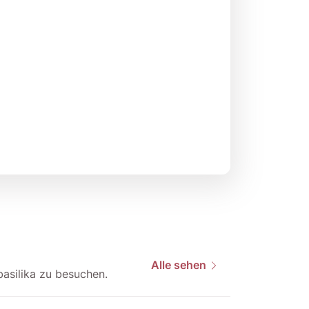
Alle sehen
basilika zu besuchen.