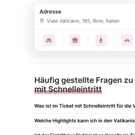
Adresse
Viale Vaticano
, 165
, Rom
, Italien
Häufig gestellte Fragen zu
mit Schnelleintritt
Was ist im Ticket mit Schnelleintritt für d
Welche Highlights kann ich in den Vatikan