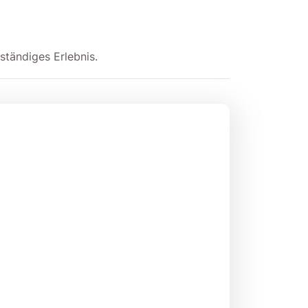
ständiges Erlebnis.