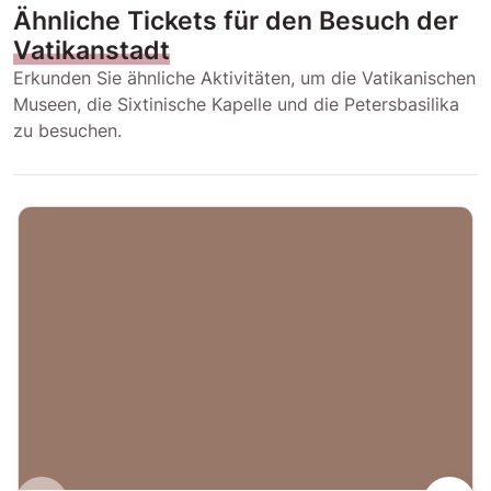
Ähnliche Tickets für den Besuch der
Vatikanstadt
Erkunden Sie ähnliche Aktivitäten, um die Vatikanischen
Museen, die Sixtinische Kapelle und die Petersbasilika
zu besuchen.