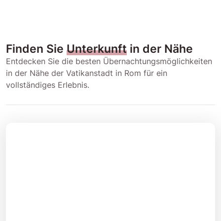
Finden Sie
Unterkunft
in der Nähe
Entdecken Sie die besten Übernachtungsmöglichkeiten
in der Nähe der Vatikanstadt in Rom für ein
vollständiges Erlebnis.