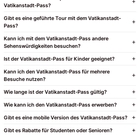
Vatikanstadt-Pass?
Gibt es eine geführte Tour mit dem Vatikanstadt-
Pass?
Kann ich mit dem Vatikanstadt-Pass andere
Sehenswürdigkeiten besuchen?
Ist der Vatikanstadt-Pass für Kinder geeignet?
Kann ich den Vatikanstadt-Pass für mehrere
Besuche nutzen?
Wie lange ist der Vatikanstadt-Pass gültig?
Wie kann ich den Vatikanstadt-Pass erwerben?
Gibt es eine mobile Version des Vatikanstadt-Pass?
Gibt es Rabatte für Studenten oder Senioren?