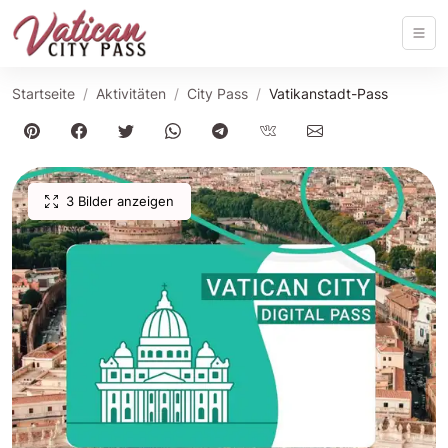
Startseite
Aktivitäten
City Pass
Vatikanstadt-Pass
3 Bilder anzeigen