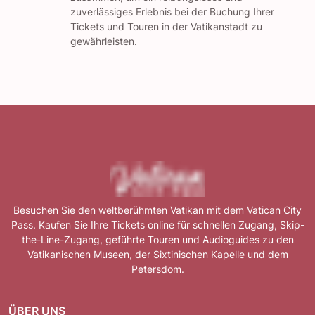
zuverlässiges Erlebnis bei der Buchung Ihrer
Tickets und Touren in der Vatikanstadt zu
gewährleisten.
Besuchen Sie den weltberühmten Vatikan mit dem Vatican City
Pass. Kaufen Sie Ihre Tickets online für schnellen Zugang, Skip-
the-Line-Zugang, geführte Touren und Audioguides zu den
Vatikanischen Museen, der Sixtinischen Kapelle und dem
Petersdom.
ÜBER UNS