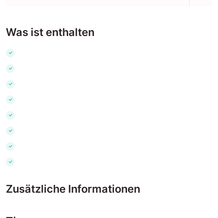
Was ist enthalten
Zusätzliche Informationen