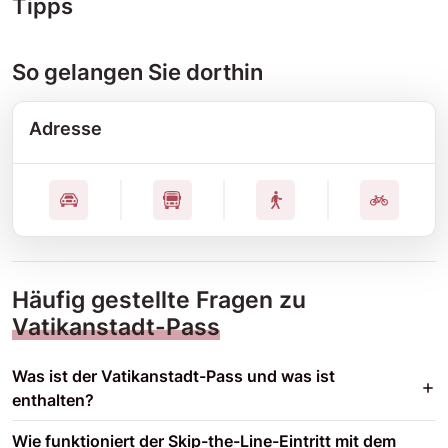
Tipps
So gelangen Sie dorthin
Adresse
Häufig gestellte Fragen zu
Vatikanstadt-Pass
Was ist der Vatikanstadt-Pass und was ist
enthalten?
Wie funktioniert der Skip-the-Line-Eintritt mit dem