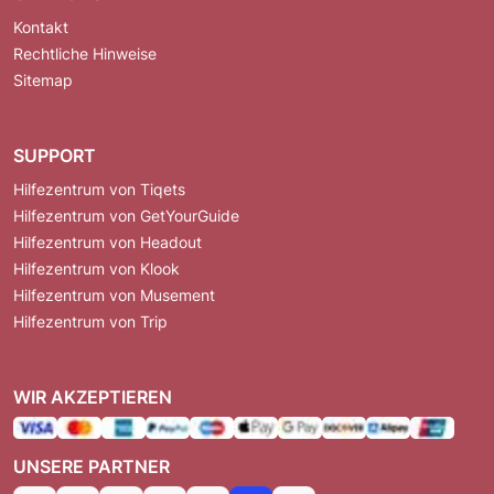
Kontakt
Rechtliche Hinweise
Sitemap
SUPPORT
Hilfezentrum von Tiqets
Hilfezentrum von GetYourGuide
Hilfezentrum von Headout
Hilfezentrum von Klook
Hilfezentrum von Musement
Hilfezentrum von Trip
WIR AKZEPTIEREN
UNSERE PARTNER