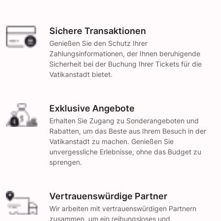
Sichere Transaktionen
Genießen Sie den Schutz Ihrer
Zahlungsinformationen, der Ihnen beruhigende
Sicherheit bei der Buchung Ihrer Tickets für die
Vatikanstadt bietet.
Exklusive Angebote
Erhalten Sie Zugang zu Sonderangeboten und
Rabatten, um das Beste aus Ihrem Besuch in der
Vatikanstadt zu machen. Genießen Sie
unvergessliche Erlebnisse, ohne das Budget zu
sprengen.
Vertrauenswürdige Partner
Wir arbeiten mit vertrauenswürdigen Partnern
zusammen, um ein reibungsloses und