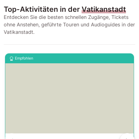
Top-Aktivitäten in der
Vatikanstadt
Entdecken Sie die besten schnellen Zugänge, Tickets
ohne Anstehen, geführte Touren und Audioguides in der
Vatikanstadt.
Empfohlen