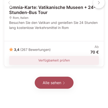
Omnia-Karte: Vatikanische Museen + 24-
Stunden-Bus Tour
Rom
,
Italien
Besuchen Sie den Vatikan und genießen Sie 24 Stunden
lang kostenlose Verkehrsmittel in Rom
Ab
3,4
(267 Bewertungen)
70 €
Verfügbarkeit prüfen
Alle sehen