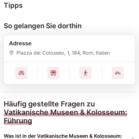
Tipps
So gelangen Sie dorthin
Adresse
Piazza del Colosseo, 1
, 184
, Rom
, Italien
Häufig gestellte Fragen zu
Vatikanische Museen & Kolosseum:
Führung
Was ist in der Vatikanische Museen & Kolosseum: