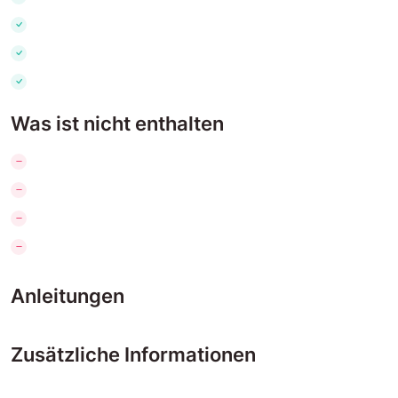
Was ist nicht enthalten
Anleitungen
Zusätzliche Informationen