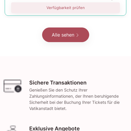
Verfügbarkeit prüfen
Alle sehen
Sichere Transaktionen
Genießen Sie den Schutz Ihrer
Zahlungsinformationen, der Ihnen beruhigende
Sicherheit bei der Buchung Ihrer Tickets für die
Vatikanstadt bietet.
Exklusive Angebote