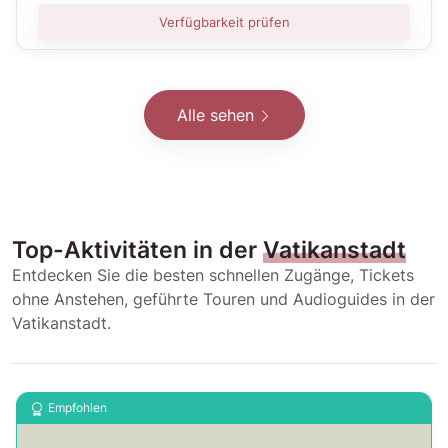
Verfügbarkeit prüfen
Alle sehen
Top-Aktivitäten in der
Vatikanstadt
Entdecken Sie die besten schnellen Zugänge, Tickets
ohne Anstehen, geführte Touren und Audioguides in der
Vatikanstadt.
Empfohlen