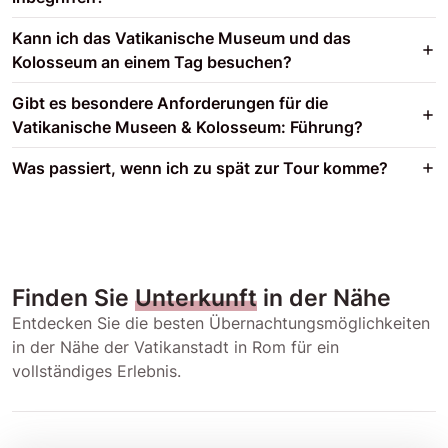
Kann ich das Vatikanische Museum und das
Kolosseum an einem Tag besuchen?
Gibt es besondere Anforderungen für die
Vatikanische Museen & Kolosseum: Führung?
Was passiert, wenn ich zu spät zur Tour komme?
Finden Sie
Unterkunft
in der Nähe
Entdecken Sie die besten Übernachtungsmöglichkeiten
in der Nähe der Vatikanstadt in Rom für ein
vollständiges Erlebnis.