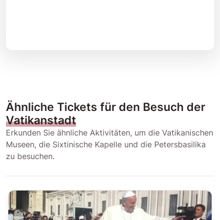
Ähnliche Tickets für den Besuch der
Vatikanstadt
Erkunden Sie ähnliche Aktivitäten, um die Vatikanischen
Museen, die Sixtinische Kapelle und die Petersbasilika
zu besuchen.