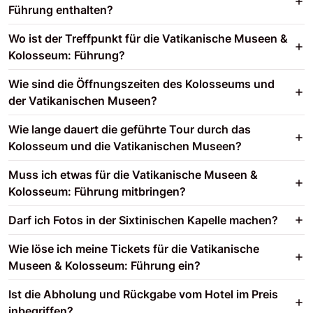
Führung enthalten?
Wo ist der Treffpunkt für die Vatikanische Museen &
Kolosseum: Führung?
Wie sind die Öffnungszeiten des Kolosseums und
der Vatikanischen Museen?
Wie lange dauert die geführte Tour durch das
Kolosseum und die Vatikanischen Museen?
Muss ich etwas für die Vatikanische Museen &
Kolosseum: Führung mitbringen?
Darf ich Fotos in der Sixtinischen Kapelle machen?
Wie löse ich meine Tickets für die Vatikanische
Museen & Kolosseum: Führung ein?
Ist die Abholung und Rückgabe vom Hotel im Preis
inbegriffen?