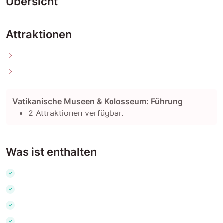
Übersicht
Attraktionen
Vatikanische Museen & Kolosseum: Führung
2 Attraktionen verfügbar.
Was ist enthalten