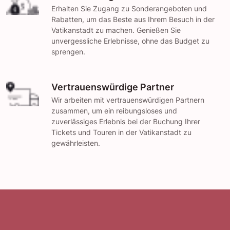
Erhalten Sie Zugang zu Sonderangeboten und
Rabatten, um das Beste aus Ihrem Besuch in der
Vatikanstadt zu machen. Genießen Sie
unvergessliche Erlebnisse, ohne das Budget zu
sprengen.
Vertrauenswürdige Partner
Wir arbeiten mit vertrauenswürdigen Partnern
zusammen, um ein reibungsloses und
zuverlässiges Erlebnis bei der Buchung Ihrer
Tickets und Touren in der Vatikanstadt zu
gewährleisten.