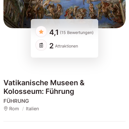
4,1
(15 Bewertungen)
2
Attraktionen
Vatikanische Museen &
Kolosseum: Führung
FÜHRUNG
Rom
Italien