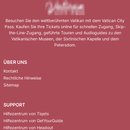
Besuchen Sie den weltberühmten Vatikan mit dem Vatican City
Pass. Kaufen Sie Ihre Tickets online für schnellen Zugang, Skip-
the-Line-Zugang, geführte Touren und Audioguides zu den
Vatikanischen Museen, der Sixtinischen Kapelle und dem
Petersdom.
ÜBER UNS
Kontakt
Rechtliche Hinweise
Sitemap
SUPPORT
Hilfezentrum von Tiqets
Hilfezentrum von GetYourGuide
Hilfezentrum von Headout