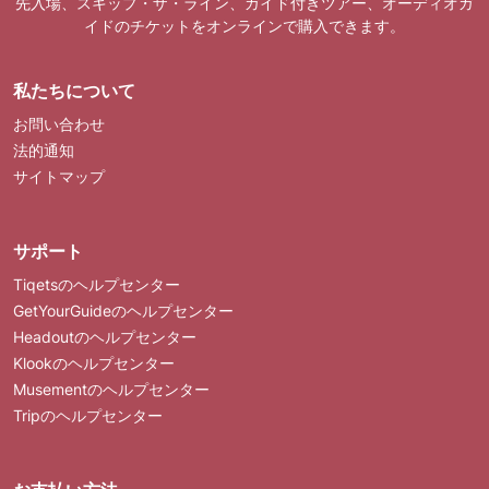
先入場、スキップ・ザ・ライン、ガイド付きツアー、オーディオガ
イドのチケットをオンラインで購入できます。
私たちについて
お問い合わせ
法的通知
サイトマップ
サポート
Tiqetsのヘルプセンター
GetYourGuideのヘルプセンター
Headoutのヘルプセンター
Klookのヘルプセンター
Musementのヘルプセンター
Tripのヘルプセンター