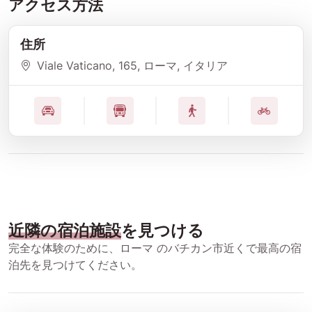
アクセス方法
住所
Viale Vaticano
, 165
, ローマ
, イタリア
近隣の宿泊施設
を見つける
完全な体験のために、ローマ のバチカン市近くで最高の宿
泊先を見つけてください。