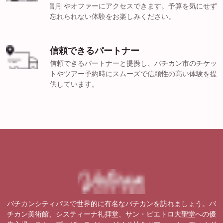
割引やオファーにアクセスできます。予算を気にせず
忘れられない体験をお楽しみください。
信頼できるパートナー
信頼できるパートナーと提携し、バチカン市のチケッ
トやツアー予約時にスムーズで信頼性の高い体験を提
供しています。
バチカンシティパスで世界的に有名なバチカンを訪れましょう。バ
チカン美術館、システィーナ礼拝堂、サン・ピエトロ大聖堂への優