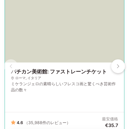
バチカン美術館: ファストレーンチケット
ローマ
,
イタリア
ミケランジェロの素晴らしいフレスコ画と驚くべき芸術作
品の数々
最安価格
4.6
（35,988件のレビュー）
€35.7