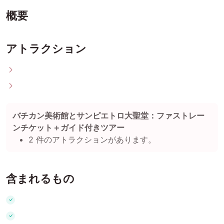
概要
アトラクション
バチカン美術館とサンピエトロ大聖堂：ファストレー
ンチケット＋ガイド付きツアー
2 件のアトラクションがあります。
含まれるもの