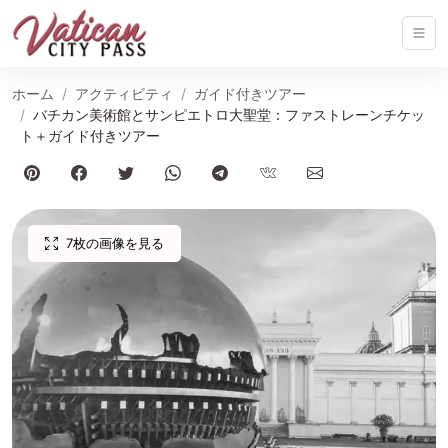
ホーム
アクティビティ
ガイド付きツアー
バチカン美術館とサンピエトロ大聖堂：ファストレーンチケッ
ト＋ガイド付きツアー
7枚の画像を見る