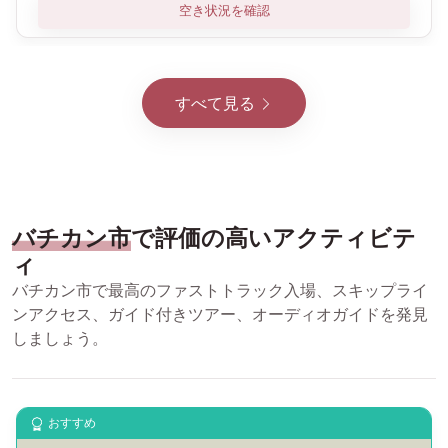
空き状況を確認
すべて見る
バチカン市
で評価の高いアクティビテ
ィ
バチカン市で最高のファストトラック入場、スキップライ
ンアクセス、ガイド付きツアー、オーディオガイドを発見
しましょう。
おすすめ