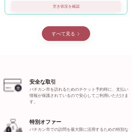
空き状況を確認
すべて見る
安全な取引
バチカン市を訪れるためのチケット予約時に、支払い
情報が保護されているので安心してご利用いただけま
す。
特別オファー
バチカン市での訪問を最大限に活用するための特別な