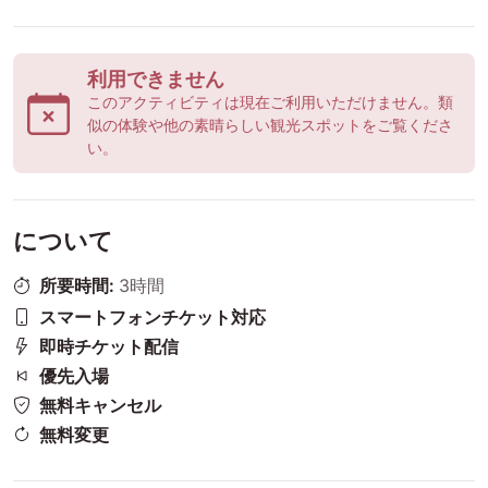
利用できません
このアクティビティは現在ご利用いただけません。類
似の体験や他の素晴らしい観光スポットをご覧くださ
い。
について
所要時間:
3時間
スマートフォンチケット対応
即時チケット配信
優先入場
無料キャンセル
無料変更