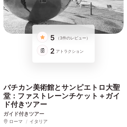
5
（3件のレビュー）
2
アトラクション
バチカン美術館とサンピエトロ大聖
堂：ファストレーンチケット＋ガイ
ド付きツアー
ガイド付きツアー
ローマ
イタリア