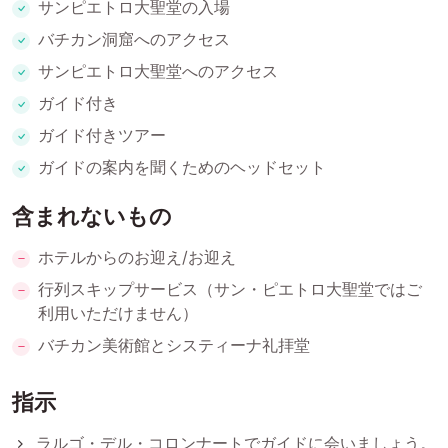
サンピエトロ大聖堂の入場
バチカン洞窟へのアクセス
サンピエトロ大聖堂へのアクセス
ガイド付き
ガイド付きツアー
ガイドの案内を聞くためのヘッドセット
含まれないもの
ホテルからのお迎え/お迎え
行列スキップサービス（サン・ピエトロ大聖堂ではご
利用いただけません）
バチカン美術館とシスティーナ礼拝堂
指示
ラルゴ・デル・コロンナートでガイドに会いましょう。