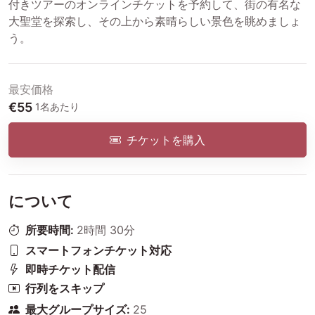
付きツアーのオンラインチケットを予約して、街の有名な
大聖堂を探索し、その上から素晴らしい景色を眺めましょ
う。
最安価格
€55
1名あたり
チケットを購入
について
所要時間:
2時間 30分
スマートフォンチケット対応
即時チケット配信
行列をスキップ
最大グループサイズ:
25