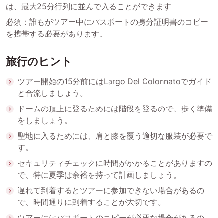
は、最大25分行列に並んで入ることができます
必須：誰もがツアー中にパスポートの身分証明書のコピー
を携帯する必要があります。
旅行のヒント
ツアー開始の15分前にはLargo Del Colonnatoでガイド
と合流しましょう。
ドームの頂上に登るためには階段を登るので、歩く準備
をしましょう。
聖地に入るためには、肩と膝を覆う適切な服装が必要で
す。
セキュリティチェックに時間がかかることがありますの
で、特に夏季は余裕を持って計画しましょう。
遅れて到着するとツアーに参加できない場合があるの
で、時間通りに到着することが大切です。
ツアーにはパスポートのコピーが必要な場合があるの