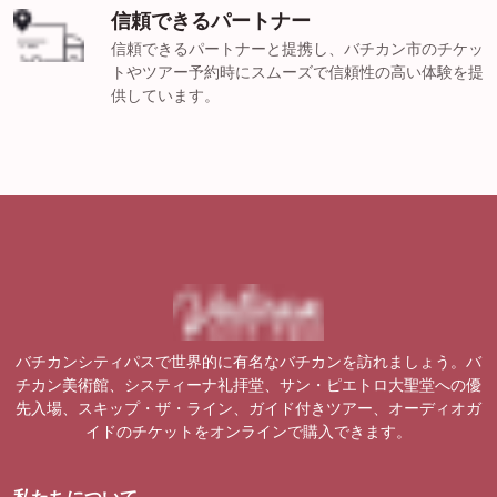
信頼できるパートナー
信頼できるパートナーと提携し、バチカン市のチケッ
トやツアー予約時にスムーズで信頼性の高い体験を提
供しています。
バチカンシティパスで世界的に有名なバチカンを訪れましょう。バ
チカン美術館、システィーナ礼拝堂、サン・ピエトロ大聖堂への優
先入場、スキップ・ザ・ライン、ガイド付きツアー、オーディオガ
イドのチケットをオンラインで購入できます。
私たちについて