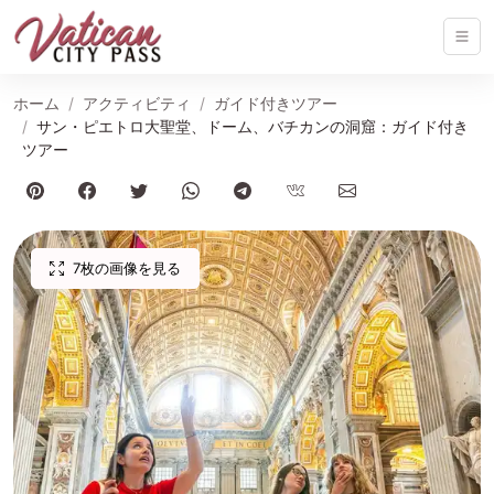
ホーム
アクティビティ
ガイド付きツアー
サン・ピエトロ大聖堂、ドーム、バチカンの洞窟：ガイド付き
ツアー
7枚の画像を見る