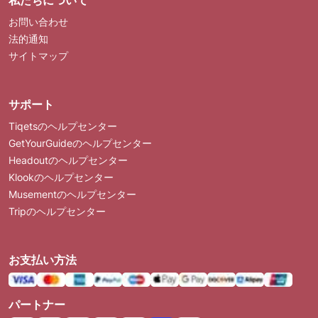
お問い合わせ
法的通知
サイトマップ
サポート
Tiqetsのヘルプセンター
GetYourGuideのヘルプセンター
Headoutのヘルプセンター
Klookのヘルプセンター
Musementのヘルプセンター
Tripのヘルプセンター
お支払い方法
パートナー