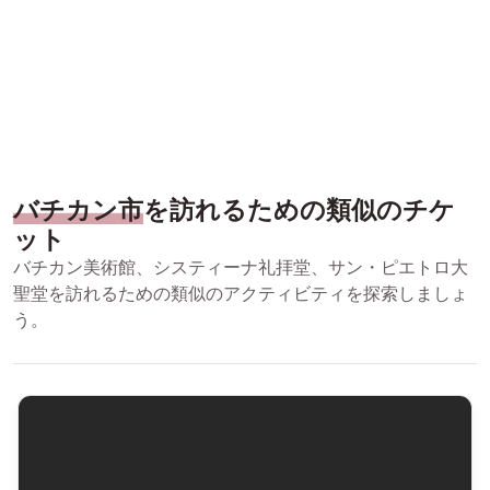
バチカン市
を訪れるための類似のチケ
ット
バチカン美術館、システィーナ礼拝堂、サン・ピエトロ大
聖堂を訪れるための類似のアクティビティを探索しましょ
う。