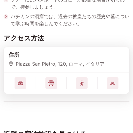
で、持参しましょう。
バチカンの洞窟では、過去の教皇たちの歴史や墓につい
て学ぶ時間を楽しんでください。
アクセス方法
住所
Piazza San Pietro, 120, ローマ, イタリア