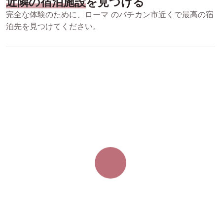
近隣の宿泊施設
を見つける
完全な体験のために、ローマ のバチカン市近くで最高の宿
泊先を見つけてください。