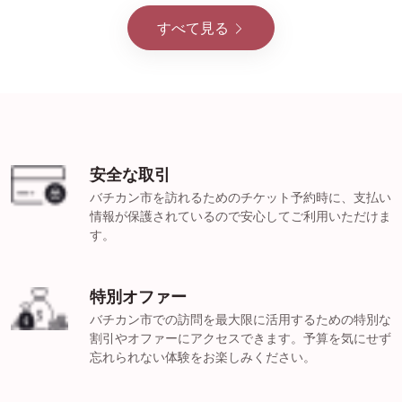
すべて見る
安全な取引
バチカン市を訪れるためのチケット予約時に、支払い
情報が保護されているので安心してご利用いただけま
す。
特別オファー
バチカン市での訪問を最大限に活用するための特別な
割引やオファーにアクセスできます。予算を気にせず
忘れられない体験をお楽しみください。