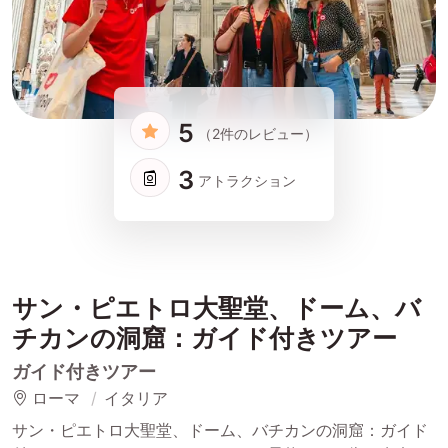
5
（2件のレビュー）
3
アトラクション
サン・ピエトロ大聖堂、ドーム、バ
チカンの洞窟：ガイド付きツアー
ガイド付きツアー
ローマ
イタリア
サン・ピエトロ大聖堂、ドーム、バチカンの洞窟：ガイド