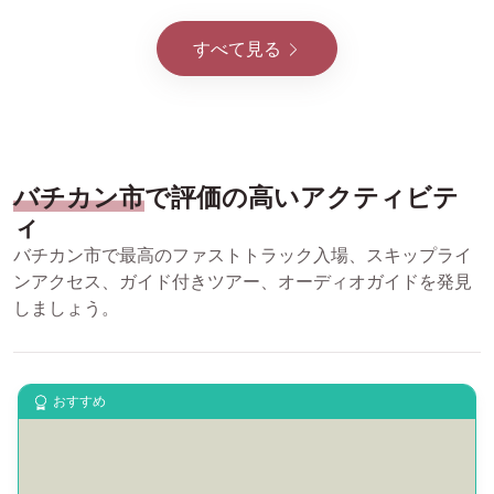
すべて見る
バチカン市
で評価の高いアクティビテ
ィ
バチカン市で最高のファストトラック入場、スキップライ
ンアクセス、ガイド付きツアー、オーディオガイドを発見
しましょう。
おすすめ