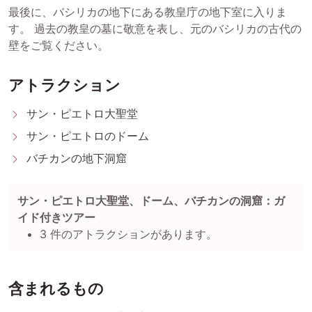
最後に、バシリカの地下にある教皇庁の地下室に入りま
す。 過去の教皇の墓に敬意を表し、元のバシリカの古代の
壁をご覧ください。
アトラクション
サン・ピエトロ大聖堂
サン・ピエトロのドーム
バチカンの地下洞窟
サン・ピエトロ大聖堂、ドーム、バチカンの洞窟：ガ
イド付きツアー
3 件のアトラクションがあります。
含まれるもの