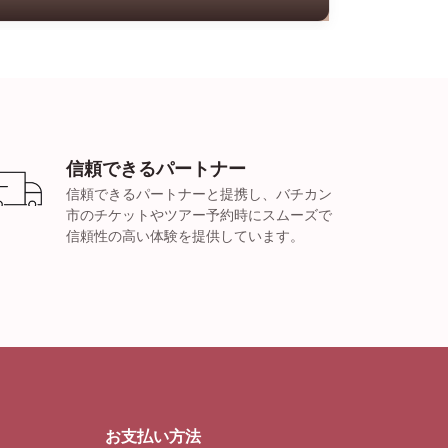
信頼できるパートナー
信頼できるパートナーと提携し、バチカン
市のチケットやツアー予約時にスムーズで
信頼性の高い体験を提供しています。
お支払い方法