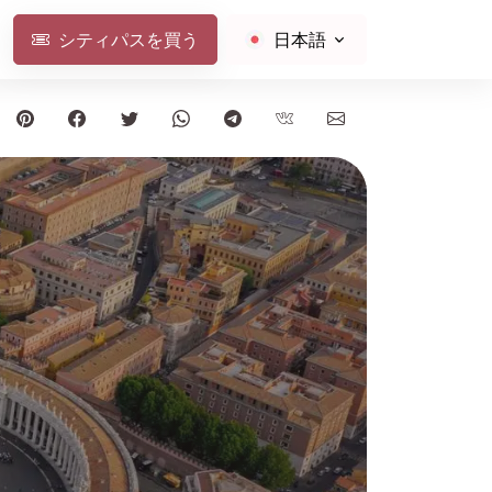
シティパスを買う
日本語