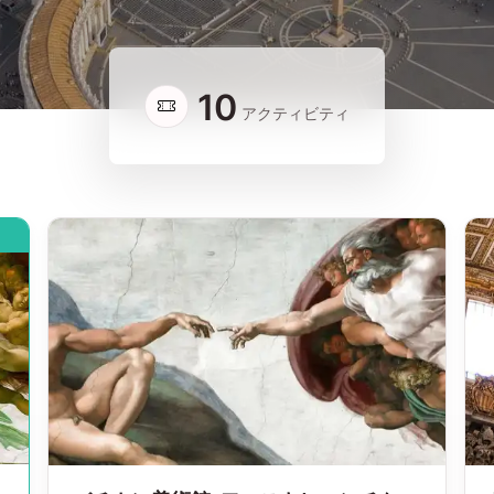
10
アクティビティ