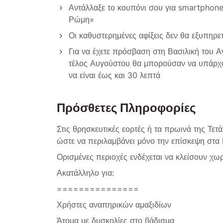
Αντάλλαξε το κουπόνι σου για smartphon
Ρώμη»
Οι καθυστερημένες αφίξεις δεν θα εξυπηρε
Για να έχετε πρόσβαση στη Βασιλική του Α
τέλος Αυγούστου θα μπορούσαν να υπάρχο
να είναι έως και 30 λεπτά
Πρόσθετες Πληροφορίες
Στις θρησκευτικές εορτές ή τα πρωινά της Τε
ώστε να περιλαμβάνει μόνο την επίσκεψη στα 
Ορισμένες περιοχές ενδέχεται να κλείσουν χω
Ακατάλληλο για:
===============
Χρήστες αναπηρικών αμαξιδίων
Άτομα με δυσκολίες στο βάδισμα