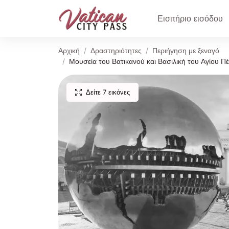
Εισιτήριο εισόδου
Αρχική
Δραστηριότητες
Περιήγηση με ξεναγό
Μουσεία του Βατικανού και Βασιλική του Αγίου Π
Δείτε 7 εικόνες