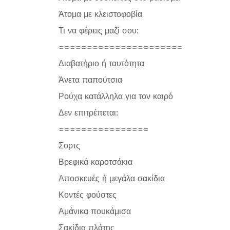
Άτομα με κλειστοφοβία
Τι να φέρεις μαζί σου:
======================
Διαβατήριο ή ταυτότητα
Άνετα παπούτσια
Ρούχα κατάλληλα για τον καιρό
Δεν επιτρέπεται:
================
Σορτς
Βρεφικά καροτσάκια
Αποσκευές ή μεγάλα σακίδια
Κοντές φούστες
Αμάνικα πουκάμισα
Σακίδια πλάτης