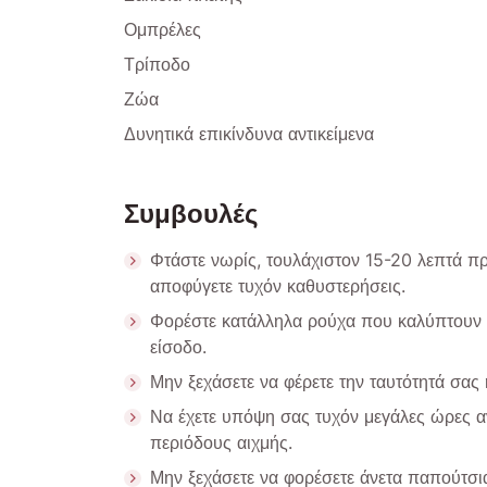
Ομπρέλες
Τρίποδο
Ζώα
Δυνητικά επικίνδυνα αντικείμενα
Συμβουλές
Φτάστε νωρίς, τουλάχιστον 15-20 λεπτά π
αποφύγετε τυχόν καθυστερήσεις.
Φορέστε κατάλληλα ρούχα που καλύπτουν τ
είσοδο.
Μην ξεχάσετε να φέρετε την ταυτότητά σας 
Να έχετε υπόψη σας τυχόν μεγάλες ώρες αν
περιόδους αιχμής.
Μην ξεχάσετε να φορέσετε άνετα παπούτσι