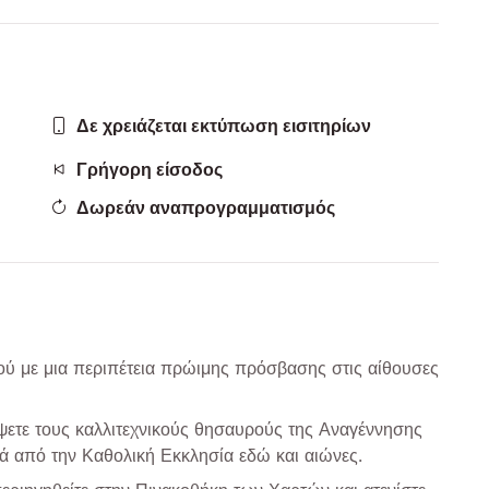
Δε χρειάζεται εκτύπωση εισιτηρίων
Γρήγορη είσοδος
Δωρεάν αναπρογραμματισμός
ού με μια περιπέτεια πρώιμης πρόσβασης στις αίθουσες
ψετε τους καλλιτεχνικούς θησαυρούς της Αναγέννησης
κά από την Καθολική Εκκλησία εδώ και αιώνες.