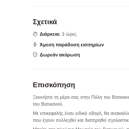
Σχετικά
Διάρκεια:
3 ώρες
Άμεση παράδοση εισιτηρίων
Δωρεάν ακύρωση
Επισκόπηση
Ξεκινήστε τη μέρα σας στην Πόλη του Βατικαν
του Βατικανού.
Με επικεφαλής έναν ειδικό οδηγό, θα ανακαλύ
που έχουν συλλεχθεί και διατηρηθεί σχολαστι