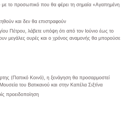
e με το προσωπικό που θα φέρει τη σημαία «Αγαπημένη
τηθούν και δεν θα επιστραφούν
γίου Πέτρου, λάβετε υπόψη ότι από τον Ιούνιο έως το
υν μεγάλες ουρές και ο χρόνος αναμονής θα μπορούσε
τάρτης (Παπικό Κοινό), η ξενάγηση θα προσαρμοστεί
Μουσεία του Βατικανού και στην Καπέλα Σιξτίνα
ρίς προειδοποίηση