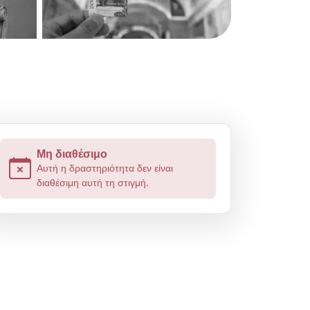
Μη διαθέσιμο
Περιήγηση με ξεναγό
Αυτή η δραστηριότητα δεν είναι
διαθέσιμη αυτή τη στιγμή.