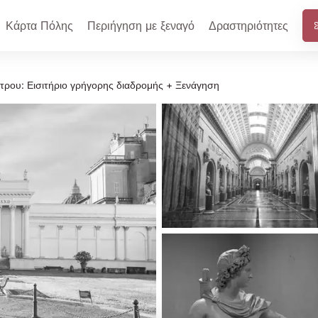
Κάρτα Πόλης
Περιήγηση με ξεναγό
Δραστηριότητες
έτρου: Εισιτήριο γρήγορης διαδρομής + Ξενάγηση