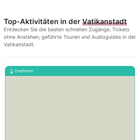
Top-Aktivitäten in der
Vatikanstadt
Entdecken Sie die besten schnellen Zugänge, Tickets
ohne Anstehen, geführte Touren und Audioguides in der
Vatikanstadt.
Empfohlen