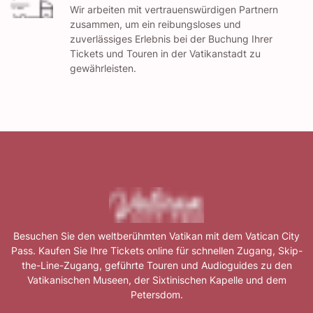
Wir arbeiten mit vertrauenswürdigen Partnern
zusammen, um ein reibungsloses und
zuverlässiges Erlebnis bei der Buchung Ihrer
Tickets und Touren in der Vatikanstadt zu
gewährleisten.
Besuchen Sie den weltberühmten Vatikan mit dem Vatican City
Pass. Kaufen Sie Ihre Tickets online für schnellen Zugang, Skip-
the-Line-Zugang, geführte Touren und Audioguides zu den
Vatikanischen Museen, der Sixtinischen Kapelle und dem
Petersdom.