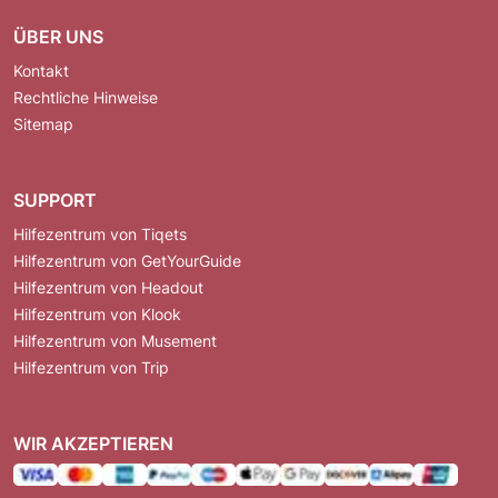
ÜBER UNS
Kontakt
Rechtliche Hinweise
Sitemap
SUPPORT
Hilfezentrum von Tiqets
Hilfezentrum von GetYourGuide
Hilfezentrum von Headout
Hilfezentrum von Klook
Hilfezentrum von Musement
Hilfezentrum von Trip
WIR AKZEPTIEREN