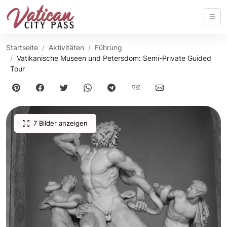
Startseite
Aktivitäten
Führung
Vatikanische Museen und Petersdom: Semi-Private Guided
Tour
7 Bilder anzeigen