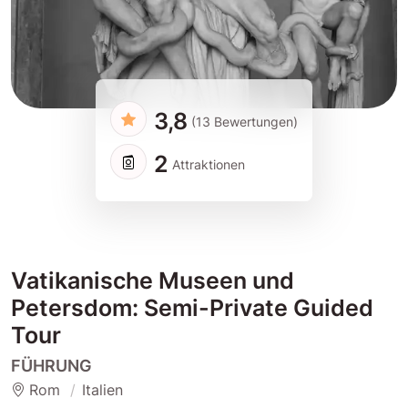
3,8
(13 Bewertungen)
2
Attraktionen
Vatikanische Museen und
Petersdom: Semi-Private Guided
Tour
FÜHRUNG
Rom
Italien