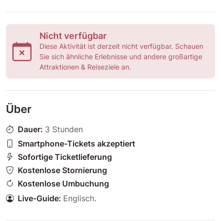
Nicht verfügbar
Diese Aktivität ist derzeit nicht verfügbar. Schauen
Sie sich ähnliche Erlebnisse und andere großartige
Attraktionen & Reiseziele an.
Über
Dauer:
3 Stunden
Smartphone-Tickets akzeptiert
Sofortige Ticketlieferung
Kostenlose Stornierung
Kostenlose Umbuchung
Live-Guide:
Englisch
.