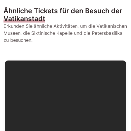
Ähnliche Tickets für den Besuch der
Vatikanstadt
Erkunden Sie ähnliche Aktivitäten, um die Vatikanischen
Museen, die Sixtinische Kapelle und die Petersbasilika
zu besuchen.