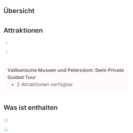
Übersicht
Attraktionen
Vatikanische Museen und Petersdom: Semi-Private
Guided Tour
2 Attraktionen verfügbar.
Was ist enthalten