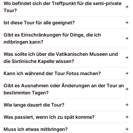
Wo befindet sich der Treffpunkt für die semi-private
Tour?
Ist diese Tour für alle geeignet?
Gibt es Einschränkungen für Dinge, die ich
mitbringen kann?
Was sollte ich über die Vatikanischen Museen und
die Sixtinische Kapelle wissen?
Kann ich während der Tour Fotos machen?
Gibt es Ausnahmen oder Änderungen an der Tour an
bestimmten Tagen?
Wie lange dauert die Tour?
Was passiert, wenn ich zu spät komme?
Muss ich etwas mitbringen?