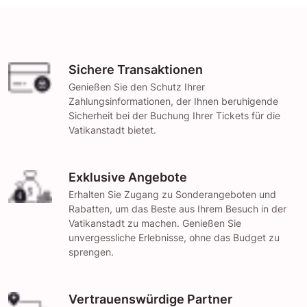
Sichere Transaktionen
Genießen Sie den Schutz Ihrer
Zahlungsinformationen, der Ihnen beruhigende
Sicherheit bei der Buchung Ihrer Tickets für die
Vatikanstadt bietet.
Exklusive Angebote
Erhalten Sie Zugang zu Sonderangeboten und
Rabatten, um das Beste aus Ihrem Besuch in der
Vatikanstadt zu machen. Genießen Sie
unvergessliche Erlebnisse, ohne das Budget zu
sprengen.
Vertrauenswürdige Partner