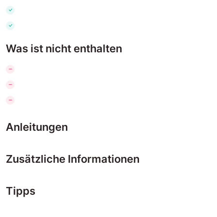
Was ist nicht enthalten
Anleitungen
Zusätzliche Informationen
Tipps