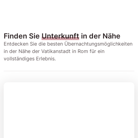
Finden Sie
Unterkunft
in der Nähe
Entdecken Sie die besten Übernachtungsmöglichkeiten
in der Nähe der Vatikanstadt in Rom für ein
vollständiges Erlebnis.