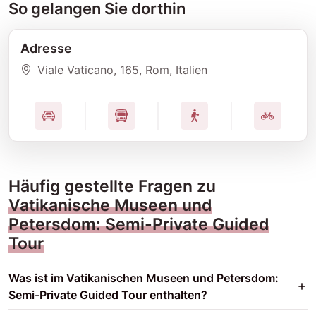
So gelangen Sie dorthin
Adresse
Viale Vaticano
, 165
, Rom
, Italien
Häufig gestellte Fragen zu
Vatikanische Museen und
Petersdom: Semi-Private Guided
Tour
Was ist im Vatikanischen Museen und Petersdom:
Semi-Private Guided Tour enthalten?