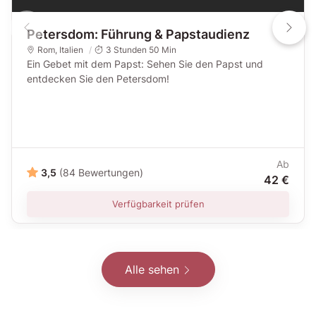
Petersdom: Führung & Papstaudienz
Rom
,
Italien
3 Stunden 50 Min
Ein Gebet mit dem Papst: Sehen Sie den Papst und
entdecken Sie den Petersdom!
Ab
3,5
(84 Bewertungen)
42 €
Verfügbarkeit prüfen
Alle sehen