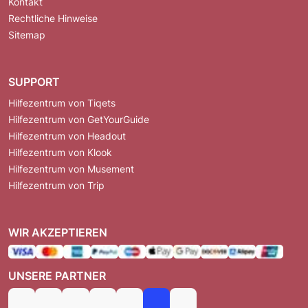
Kontakt
Rechtliche Hinweise
Sitemap
SUPPORT
Hilfezentrum von Tiqets
Hilfezentrum von GetYourGuide
Hilfezentrum von Headout
Hilfezentrum von Klook
Hilfezentrum von Musement
Hilfezentrum von Trip
WIR AKZEPTIEREN
UNSERE PARTNER