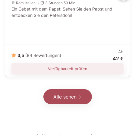
Rom
,
Italien
3 Stunden 50 Min
Ein Gebet mit dem Papst: Sehen Sie den Papst und
entdecken Sie den Petersdom!
Ab
3,5
(84 Bewertungen)
42 €
Verfügbarkeit prüfen
Alle sehen