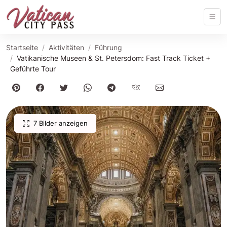
Startseite
Aktivitäten
Führung
Vatikanische Museen & St. Petersdom: Fast Track Ticket +
Geführte Tour
7 Bilder anzeigen