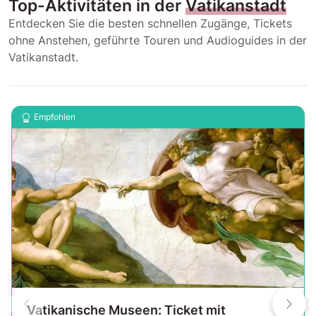
Top-Aktivitäten in der
Vatikanstadt
Entdecken Sie die besten schnellen Zugänge, Tickets
ohne Anstehen, geführte Touren und Audioguides in der
Vatikanstadt.
Empfohlen
Vatikanische Museen: Ticket mit