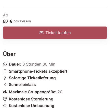
Ab
87 €
pro Person
Ticket kaufen
Über
Dauer:
3 Stunden 30 Min
Smartphone-Tickets akzeptiert
Sofortige Ticketlieferung
Schnelleinlass
Maximale Gruppengröße:
20
Kostenlose Stornierung
Kostenlose Umbuchung