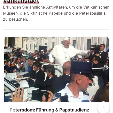
Vatikanstadt
Erkunden Sie ähnliche Aktivitäten, um die Vatikanischen
Museen, die Sixtinische Kapelle und die Petersbasilika
zu besuchen.
Petersdom: Führung & Papstaudienz