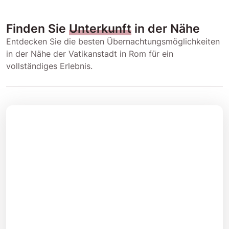
Finden Sie
Unterkunft
in der Nähe
Entdecken Sie die besten Übernachtungsmöglichkeiten
in der Nähe der Vatikanstadt in Rom für ein
vollständiges Erlebnis.