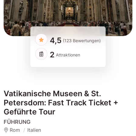
4,5
(123 Bewertungen)
2
Attraktionen
Vatikanische Museen & St.
Petersdom: Fast Track Ticket +
Geführte Tour
FÜHRUNG
Rom
Italien