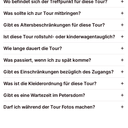
Wo befindet sich der Treffpunkt für diese Tour?
Was sollte ich zur Tour mitbringen?
Gibt es Altersbeschränkungen für diese Tour?
Ist diese Tour rollstuhl- oder kinderwagentauglich?
Wie lange dauert die Tour?
Was passiert, wenn ich zu spät komme?
Gibt es Einschränkungen bezüglich des Zugangs?
Was ist die Kleiderordnung für diese Tour?
Gibt es eine Wartezeit im Petersdom?
Darf ich während der Tour Fotos machen?