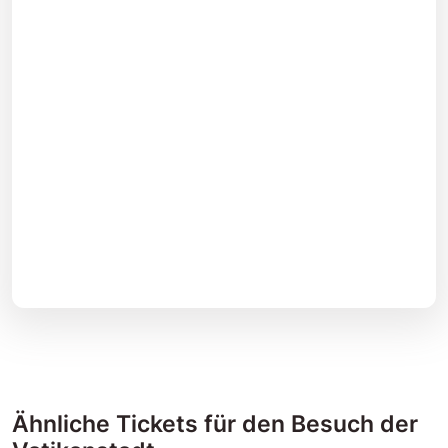
Ähnliche Tickets für den Besuch der