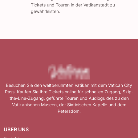
Tickets und Touren in der Vatikanstadt zu
gewährleisten.
Besuchen Sie den weltberühmten Vatikan mit dem Vatican City
Pass. Kaufen Sie Ihre Tickets online für schnellen Zugang, Skip-
the-Line-Zugang, geführte Touren und Audioguides zu den
Vatikanischen Museen, der Sixtinischen Kapelle und dem
Petersdom.
ÜBER UNS