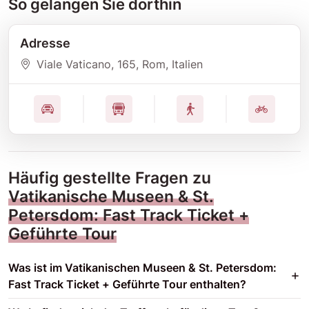
So gelangen Sie dorthin
Adresse
Viale Vaticano
, 165
, Rom
, Italien
Häufig gestellte Fragen zu
Vatikanische Museen & St.
Petersdom: Fast Track Ticket +
Geführte Tour
Was ist im Vatikanischen Museen & St. Petersdom:
Fast Track Ticket + Geführte Tour enthalten?