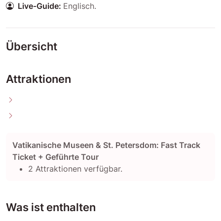
Live-Guide:
Englisch
.
Übersicht
Attraktionen
Vatikanische Museen & St. Petersdom: Fast Track
Ticket + Geführte Tour
2 Attraktionen verfügbar.
Was ist enthalten