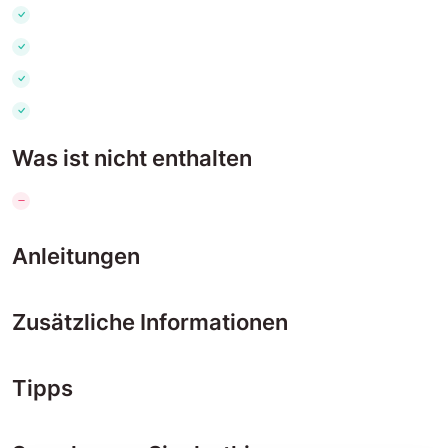
Was ist nicht enthalten
Anleitungen
Zusätzliche Informationen
Tipps