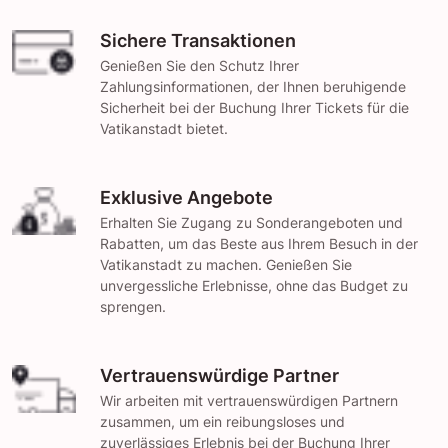
Sichere Transaktionen
Genießen Sie den Schutz Ihrer
Zahlungsinformationen, der Ihnen beruhigende
Sicherheit bei der Buchung Ihrer Tickets für die
Vatikanstadt bietet.
Exklusive Angebote
Erhalten Sie Zugang zu Sonderangeboten und
Rabatten, um das Beste aus Ihrem Besuch in der
Vatikanstadt zu machen. Genießen Sie
unvergessliche Erlebnisse, ohne das Budget zu
sprengen.
Vertrauenswürdige Partner
Wir arbeiten mit vertrauenswürdigen Partnern
zusammen, um ein reibungsloses und
zuverlässiges Erlebnis bei der Buchung Ihrer