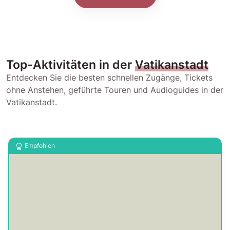
Top-Aktivitäten in der
Vatikanstadt
Entdecken Sie die besten schnellen Zugänge, Tickets
ohne Anstehen, geführte Touren und Audioguides in der
Vatikanstadt.
Empfohlen