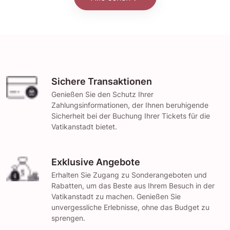
Sichere Transaktionen
Genießen Sie den Schutz Ihrer
Zahlungsinformationen, der Ihnen beruhigende
Sicherheit bei der Buchung Ihrer Tickets für die
Vatikanstadt bietet.
Exklusive Angebote
Erhalten Sie Zugang zu Sonderangeboten und
Rabatten, um das Beste aus Ihrem Besuch in der
Vatikanstadt zu machen. Genießen Sie
unvergessliche Erlebnisse, ohne das Budget zu
sprengen.