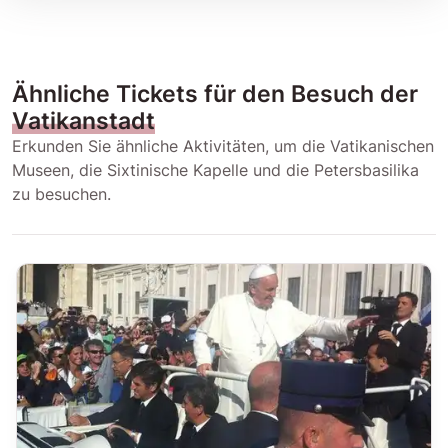
Ähnliche Tickets für den Besuch der
Vatikanstadt
Erkunden Sie ähnliche Aktivitäten, um die Vatikanischen
Museen, die Sixtinische Kapelle und die Petersbasilika
zu besuchen.