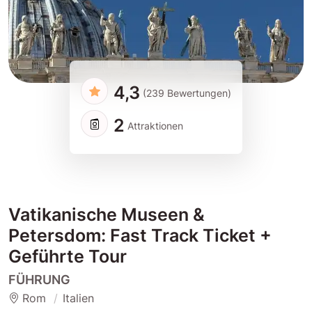
4,3
(239 Bewertungen)
2
Attraktionen
Vatikanische Museen &
Petersdom: Fast Track Ticket +
Geführte Tour
FÜHRUNG
Rom
Italien