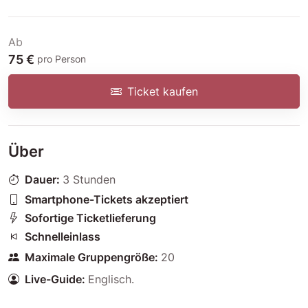
Ab
75 €
pro Person
Ticket kaufen
Über
Dauer:
3 Stunden
Smartphone-Tickets akzeptiert
Sofortige Ticketlieferung
Schnelleinlass
Maximale Gruppengröße:
20
Live-Guide:
Englisch
.