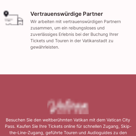
Vertrauenswürdige Partner
Wir arbeiten mit vertrauenswürdigen Partnern
zusammen, um ein reibungsloses und
zuverlässiges Erlebnis bei der Buchung Ihrer
Tickets und Touren in der Vatikanstadt zu
gewährleisten.
Besuchen Sie den weltberühmten Vatikan mit dem Vatican City
Pass. Kaufen Sie Ihre Tickets online für schnellen Zugang, Skip-
the-Line-Zugang, geführte Touren und Audioguides zu den