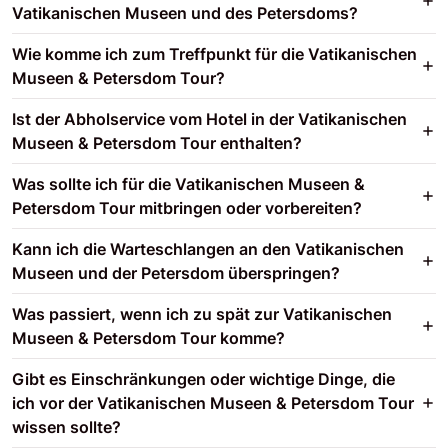
Vatikanischen Museen und des Petersdoms?
Wie komme ich zum Treffpunkt für die Vatikanischen
Museen & Petersdom Tour?
Ist der Abholservice vom Hotel in der Vatikanischen
Museen & Petersdom Tour enthalten?
Was sollte ich für die Vatikanischen Museen &
Petersdom Tour mitbringen oder vorbereiten?
Kann ich die Warteschlangen an den Vatikanischen
Museen und der Petersdom überspringen?
Was passiert, wenn ich zu spät zur Vatikanischen
Museen & Petersdom Tour komme?
Gibt es Einschränkungen oder wichtige Dinge, die
ich vor der Vatikanischen Museen & Petersdom Tour
wissen sollte?