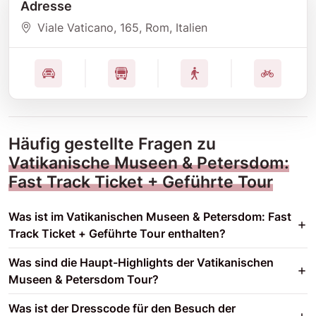
Adresse
Viale Vaticano
, 165
, Rom
, Italien
Häufig gestellte Fragen zu
Vatikanische Museen & Petersdom:
Fast Track Ticket + Geführte Tour
Was ist im Vatikanischen Museen & Petersdom: Fast
Track Ticket + Geführte Tour enthalten?
Was sind die Haupt-Highlights der Vatikanischen
Museen & Petersdom Tour?
Was ist der Dresscode für den Besuch der