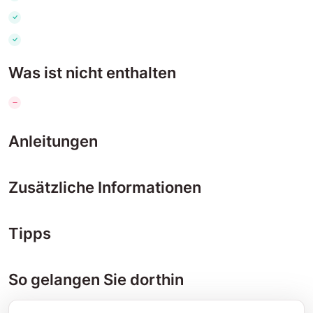
Was ist nicht enthalten
Anleitungen
Zusätzliche Informationen
Tipps
So gelangen Sie dorthin