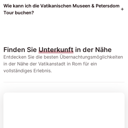
Wie kann ich die Vatikanischen Museen & Petersdom
Tour buchen?
Finden Sie
Unterkunft
in der Nähe
Entdecken Sie die besten Übernachtungsmöglichkeiten
in der Nähe der Vatikanstadt in Rom für ein
vollständiges Erlebnis.