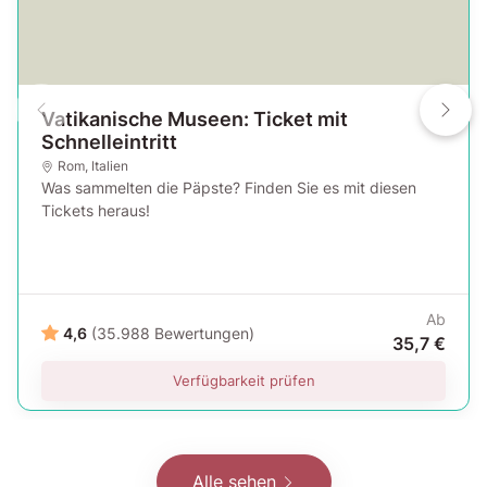
Vatikanische Museen: Ticket mit
Schnelleintritt
Rom
,
Italien
Was sammelten die Päpste? Finden Sie es mit diesen
Tickets heraus!
Ab
4,6
(35.988 Bewertungen)
35,7 €
Verfügbarkeit prüfen
Alle sehen