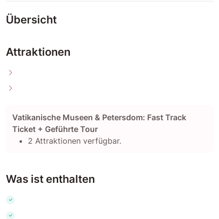
Übersicht
Attraktionen
Vatikanische Museen & Petersdom: Fast Track
Ticket + Geführte Tour
2 Attraktionen verfügbar.
Was ist enthalten