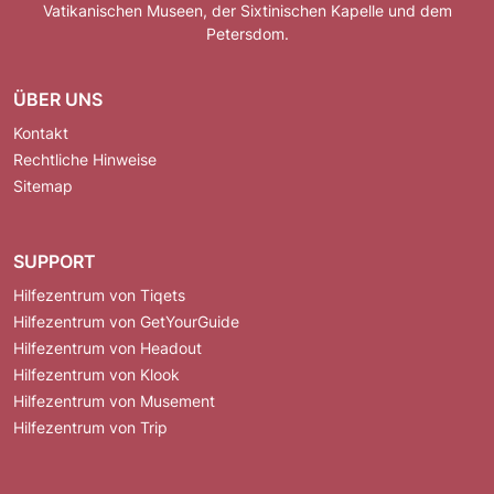
Vatikanischen Museen, der Sixtinischen Kapelle und dem
Petersdom.
ÜBER UNS
Kontakt
Rechtliche Hinweise
Sitemap
SUPPORT
Hilfezentrum von Tiqets
Hilfezentrum von GetYourGuide
Hilfezentrum von Headout
Hilfezentrum von Klook
Hilfezentrum von Musement
Hilfezentrum von Trip