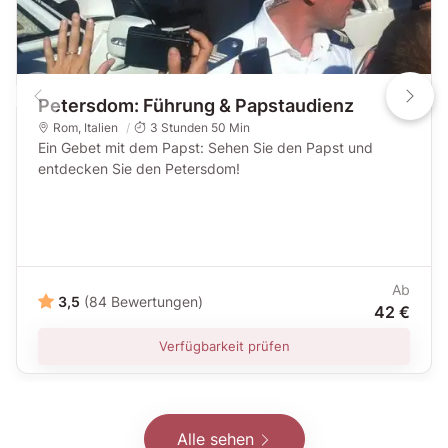
Petersdom: Führung & Papstaudienz
Rom
,
Italien
3 Stunden 50 Min
Ein Gebet mit dem Papst: Sehen Sie den Papst und
entdecken Sie den Petersdom!
Ab
3,5
(84 Bewertungen)
42 €
Verfügbarkeit prüfen
Alle sehen