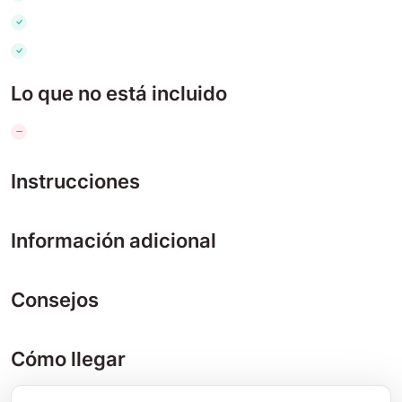
Lo que no está incluido
Instrucciones
Información adicional
Consejos
Cómo llegar