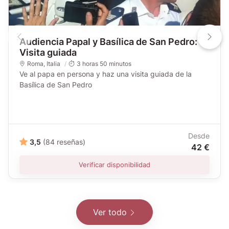
Audiencia Papal y Basílica de San Pedro:
Visita guiada
Roma
,
Italia
3 horas 50 minutos
Ve al papa en persona y haz una visita guiada de la
Basílica de San Pedro
Desde
3,5
(84 reseñas)
42 €
Verificar disponibilidad
Ver todo