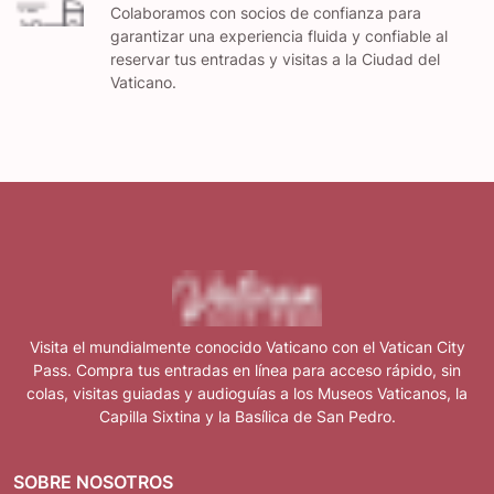
Colaboramos con socios de confianza para
garantizar una experiencia fluida y confiable al
reservar tus entradas y visitas a la Ciudad del
Vaticano.
Visita el mundialmente conocido Vaticano con el Vatican City
Pass. Compra tus entradas en línea para acceso rápido, sin
colas, visitas guiadas y audioguías a los Museos Vaticanos, la
Capilla Sixtina y la Basílica de San Pedro.
SOBRE NOSOTROS