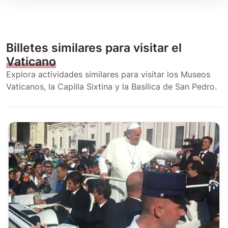
Billetes similares para visitar el
Vaticano
Explora actividades similares para visitar los Museos
Vaticanos, la Capilla Sixtina y la Basílica de San Pedro.