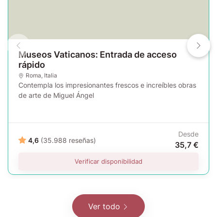
Museos Vaticanos: Entrada de acceso
rápido
Roma
,
Italia
Contempla los impresionantes frescos e increíbles obras
de arte de Miguel Ángel
Desde
4,6
(35.988 reseñas)
35,7 €
Verificar disponibilidad
Ver todo