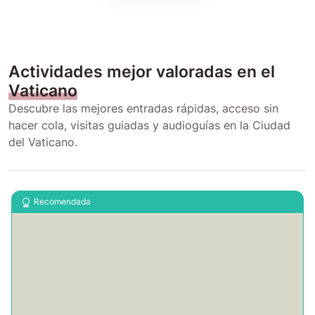
Actividades mejor valoradas en el
Vaticano
Descubre las mejores entradas rápidas, acceso sin
hacer cola, visitas guiadas y audioguías en la Ciudad
del Vaticano.
Recomendada