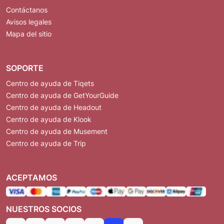
Contáctanos
Avisos legales
Mapa del sitio
SOPORTE
Centro de ayuda de Tiqets
Centro de ayuda de GetYourGuide
Centro de ayuda de Headout
Centro de ayuda de Klook
Centro de ayuda de Musement
Centro de ayuda de Trip
ACEPTAMOS
NUESTROS SOCIOS