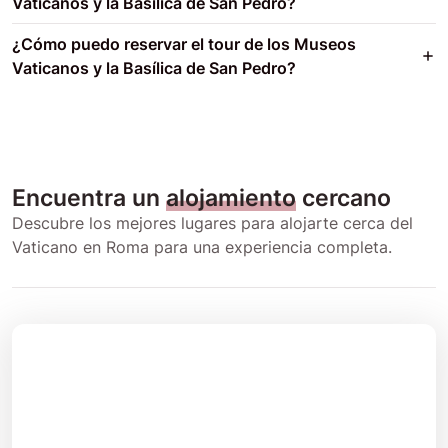
Vaticanos y la Basílica de San Pedro?
¿Cómo puedo reservar el tour de los Museos
Vaticanos y la Basílica de San Pedro?
Encuentra un
alojamiento
cercano
Descubre los mejores lugares para alojarte cerca del
Vaticano en Roma para una experiencia completa.