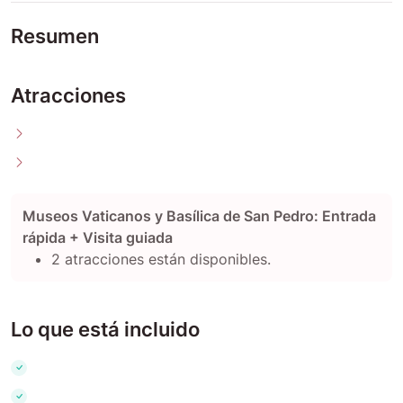
Resumen
Atracciones
Museos Vaticanos y Basílica de San Pedro: Entrada
rápida + Visita guiada
2 atracciones están disponibles.
Lo que está incluido