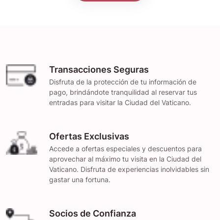
Transacciones Seguras
Disfruta de la protección de tu información de
pago, brindándote tranquilidad al reservar tus
entradas para visitar la Ciudad del Vaticano.
Ofertas Exclusivas
Accede a ofertas especiales y descuentos para
aprovechar al máximo tu visita en la Ciudad del
Vaticano. Disfruta de experiencias inolvidables sin
gastar una fortuna.
Socios de Confianza