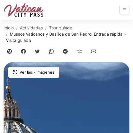
Inicio
Actividades
Tour guiado
Museos Vaticanos y Basílica de San Pedro: Entrada rápida +
Visita guiada
Ver las 7 imágenes