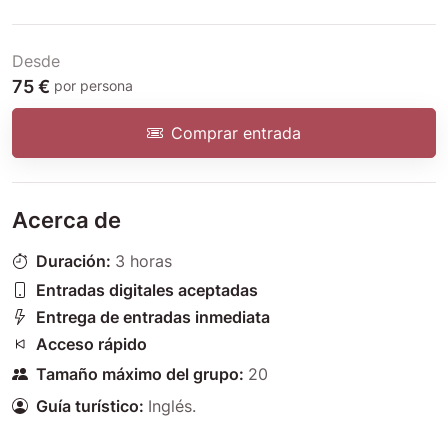
Desde
75 €
por persona
Comprar entrada
Acerca de
Duración:
3 horas
Entradas digitales aceptadas
Entrega de entradas inmediata
Acceso rápido
Tamaño máximo del grupo:
20
Guía turístico:
Inglés
.