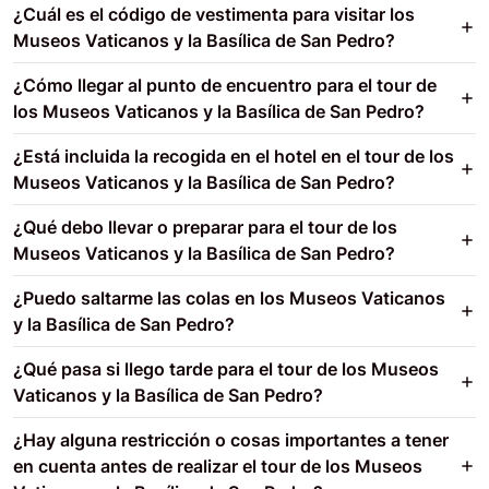
¿Cuál es el código de vestimenta para visitar los
Museos Vaticanos y la Basílica de San Pedro?
¿Cómo llegar al punto de encuentro para el tour de
los Museos Vaticanos y la Basílica de San Pedro?
¿Está incluida la recogida en el hotel en el tour de los
Museos Vaticanos y la Basílica de San Pedro?
¿Qué debo llevar o preparar para el tour de los
Museos Vaticanos y la Basílica de San Pedro?
¿Puedo saltarme las colas en los Museos Vaticanos
y la Basílica de San Pedro?
¿Qué pasa si llego tarde para el tour de los Museos
Vaticanos y la Basílica de San Pedro?
¿Hay alguna restricción o cosas importantes a tener
en cuenta antes de realizar el tour de los Museos