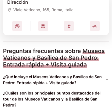
Dirección
Viale Vaticano
, 165
, Roma
, Italia
Preguntas frecuentes sobre
Museos
Vaticanos y Basílica de San Pedro:
Entrada rápida + Visita guiada
¿Qué incluye el Museos Vaticanos y Basílica de San
Pedro: Entrada rápida + Visita guiada?
¿Cuáles son los principales puntos destacados del
tour de los Museos Vaticanos y la Basílica de San
Pedro?