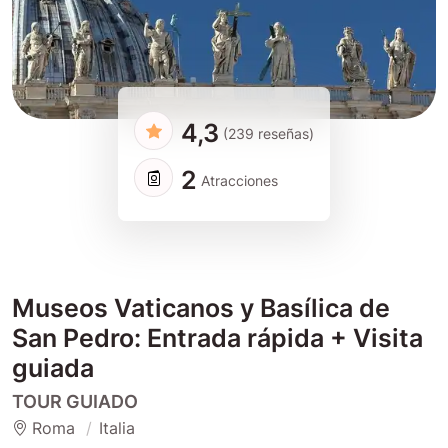
4,3
(239 reseñas)
2
Atracciones
Museos Vaticanos y Basílica de
San Pedro: Entrada rápida + Visita
guiada
TOUR GUIADO
Roma
Italia