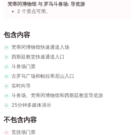
梵蒂冈博物馆 与 罗马斗兽场: 导览游
2 个景点可用。
包含内容
梵蒂冈博物馆快速通道入场
西斯廷教堂快速通道入口
斗兽场门票
古罗马广场和帕拉蒂尼山入口
实时向导
斗兽场、梵蒂冈博物馆和西斯廷教堂导览游
25分钟多媒体演示
不包含内容
竞技场门票