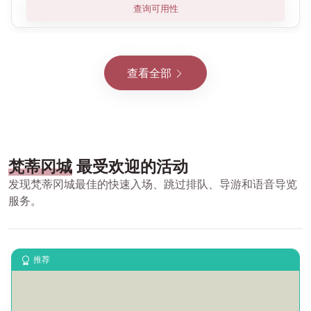
查询可用性
查看全部
梵蒂冈城
最受欢迎的活动
发现梵蒂冈城最佳的快速入场、跳过排队、导游和语音导览
服务。
推荐