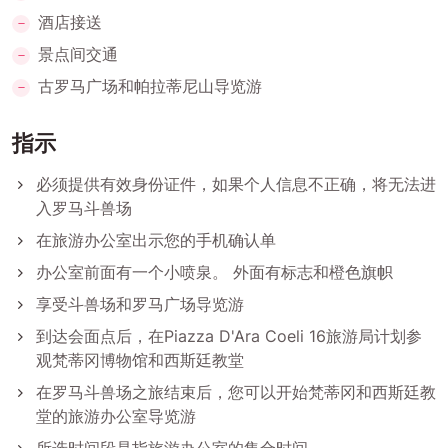
酒店接送
景点间交通
古罗马广场和帕拉蒂尼山导览游
指示
必须提供有效身份证件，如果个人信息不正确，将无法进
入罗马斗兽场
在旅游办公室出示您的手机确认单
办公室前面有一个小喷泉。 外面有标志和橙色旗帜
享受斗兽场和罗马广场导览游
到达会面点后，在Piazza D'Ara Coeli 16旅游局计划参
观梵蒂冈博物馆和西斯廷教堂
在罗马斗兽场之旅结束后，您可以开始梵蒂冈和西斯廷教
堂的旅游办公室导览游