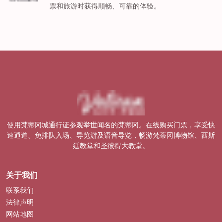
票和旅游时获得顺畅、可靠的体验。
使用梵蒂冈城通行证参观举世闻名的梵蒂冈。在线购买门票，享受快
速通道、免排队入场、导览游及语音导览，畅游梵蒂冈博物馆、西斯
廷教堂和圣彼得大教堂。
关于我们
联系我们
法律声明
网站地图