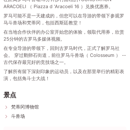
ARACOELI （ Piazza d 'Aracoeli 16 ）兑换优惠券。
罗马可能不是一天建成的，但您可以在导游的带领下参观罗
马斗兽场和梵蒂冈，包括西斯廷教堂！
在当地合作伙伴的办公室开始您的体验，领取代用券，欣赏
25分钟的古罗马多媒体视频。
在专业导游的带领下，回到古罗马时代，正式了解罗马社
会。 穿过鹅卵石街道，前往罗马斗兽场（ Colosseum ） --
古代保存最完好的竞技场之一。
了解所有留下深刻印象的运动员，以及在那里举行的精彩表
演，包括角斗士大战！
景点
梵蒂冈博物馆
斗兽场