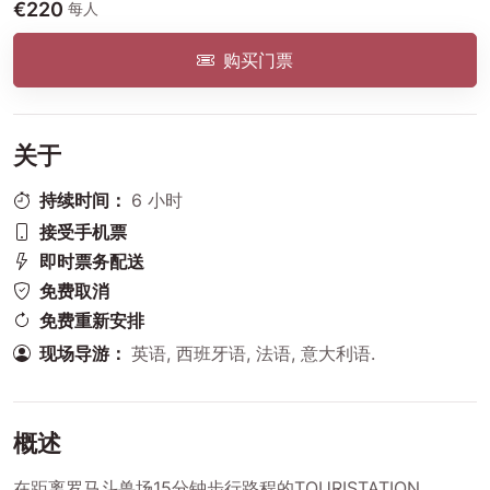
€220
每人
购买门票
关于
持续时间：
6 小时
接受手机票
即时票务配送
免费取消
免费重新安排
现场导游：
英语, 西班牙语, 法语, 意大利语.
概述
在距离罗马斗兽场15分钟步行路程的TOURISTATION