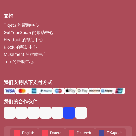
支持
Tiqets 的帮助中心
GetYourGuide 的帮助中心
Headout 的帮助中心
Klook 的帮助中心
Musement 的帮助中心
Trip 的帮助中心
我们支持以下支付方式
我们的合作伙伴
English
Dansk
Deutsch
Ελληνικά