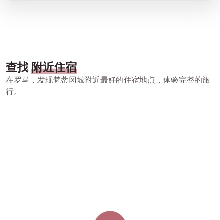
查找
附近住宿
在罗马，发现梵蒂冈城附近最好的住宿地点，体验完整的旅
行。