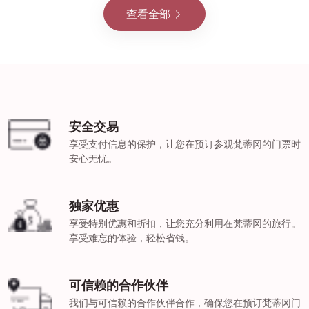
查看全部
安全交易
享受支付信息的保护，让您在预订参观梵蒂冈的门票时
安心无忧。
独家优惠
享受特别优惠和折扣，让您充分利用在梵蒂冈的旅行。
享受难忘的体验，轻松省钱。
可信赖的合作伙伴
我们与可信赖的合作伙伴合作，确保您在预订梵蒂冈门