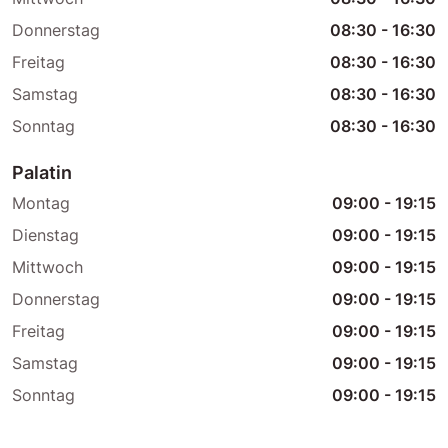
Donnerstag
08:30
-
16:30
Freitag
08:30
-
16:30
Samstag
08:30
-
16:30
Sonntag
08:30
-
16:30
Palatin
Montag
09:00
-
19:15
Dienstag
09:00
-
19:15
Mittwoch
09:00
-
19:15
Donnerstag
09:00
-
19:15
Freitag
09:00
-
19:15
Samstag
09:00
-
19:15
Sonntag
09:00
-
19:15