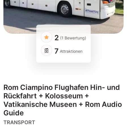
2
(1 Bewertung)
7
Attraktionen
Rom Ciampino Flughafen Hin- und
Rückfahrt + Kolosseum +
Vatikanische Museen + Rom Audio
Guide
TRANSPORT