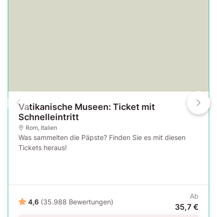
Vatikanische Museen: Ticket mit
Schnelleintritt
Rom
,
Italien
Was sammelten die Päpste? Finden Sie es mit diesen
Tickets heraus!
Ab
4,6
(35.988 Bewertungen)
35,7 €