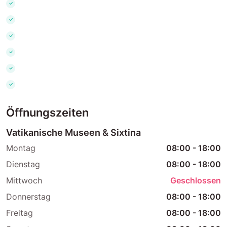
Öffnungszeiten
Vatikanische Museen & Sixtina
Montag
08:00
-
18:00
Dienstag
08:00
-
18:00
Mittwoch
Geschlossen
Donnerstag
08:00
-
18:00
Freitag
08:00
-
18:00