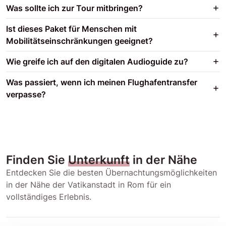
Was sollte ich zur Tour mitbringen?
Ist dieses Paket für Menschen mit
Mobilitätseinschränkungen geeignet?
Wie greife ich auf den digitalen Audioguide zu?
Was passiert, wenn ich meinen Flughafentransfer
verpasse?
Finden Sie
Unterkunft
in der Nähe
Entdecken Sie die besten Übernachtungsmöglichkeiten
in der Nähe der Vatikanstadt in Rom für ein
vollständiges Erlebnis.