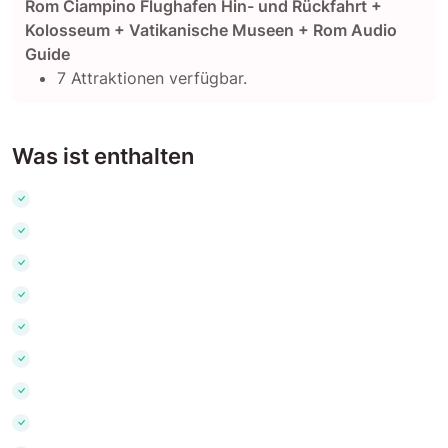
Rom Ciampino Flughafen Hin- und Rückfahrt +
Kolosseum + Vatikanische Museen + Rom Audio
Guide
7 Attraktionen verfügbar.
Was ist enthalten