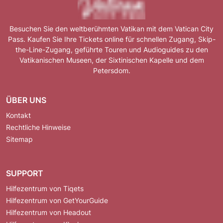
Besuchen Sie den weltberühmten Vatikan mit dem Vatican City
Pass. Kaufen Sie Ihre Tickets online für schnellen Zugang, Skip-
the-Line-Zugang, geführte Touren und Audioguides zu den
Vatikanischen Museen, der Sixtinischen Kapelle und dem
Petersdom.
ÜBER UNS
Kontakt
Rechtliche Hinweise
Sitemap
SUPPORT
Hilfezentrum von Tiqets
Hilfezentrum von GetYourGuide
Hilfezentrum von Headout