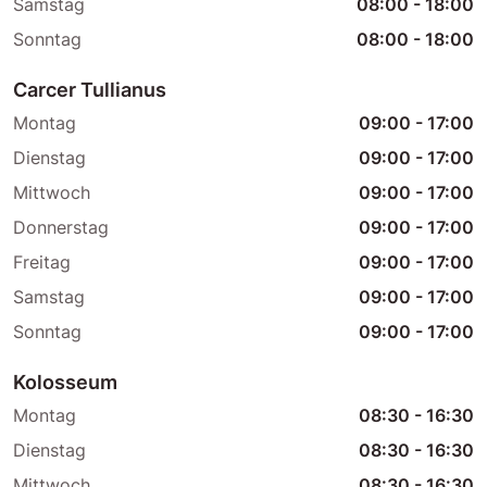
Samstag
08:00
-
18:00
Sonntag
08:00
-
18:00
Carcer Tullianus
Montag
09:00
-
17:00
Dienstag
09:00
-
17:00
Mittwoch
09:00
-
17:00
Donnerstag
09:00
-
17:00
Freitag
09:00
-
17:00
Samstag
09:00
-
17:00
Sonntag
09:00
-
17:00
Kolosseum
Montag
08:30
-
16:30
Dienstag
08:30
-
16:30
Mittwoch
08:30
-
16:30