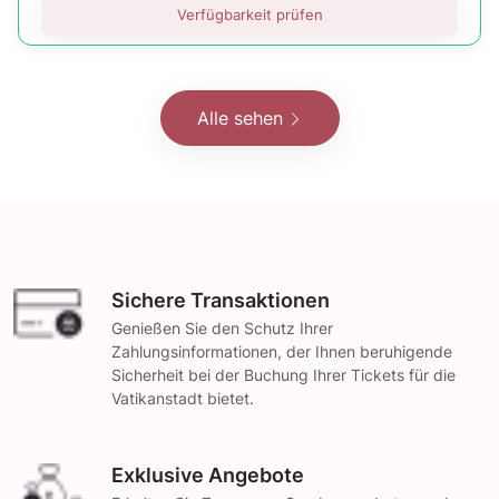
Verfügbarkeit prüfen
Alle sehen
Sichere Transaktionen
Genießen Sie den Schutz Ihrer
Zahlungsinformationen, der Ihnen beruhigende
Sicherheit bei der Buchung Ihrer Tickets für die
Vatikanstadt bietet.
Exklusive Angebote