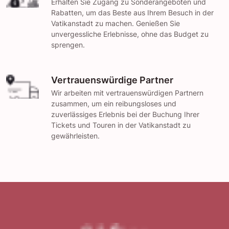
Erhalten Sie Zugang zu Sonderangeboten und
Rabatten, um das Beste aus Ihrem Besuch in der
Vatikanstadt zu machen. Genießen Sie
unvergessliche Erlebnisse, ohne das Budget zu
sprengen.
Vertrauenswürdige Partner
Wir arbeiten mit vertrauenswürdigen Partnern
zusammen, um ein reibungsloses und
zuverlässiges Erlebnis bei der Buchung Ihrer
Tickets und Touren in der Vatikanstadt zu
gewährleisten.