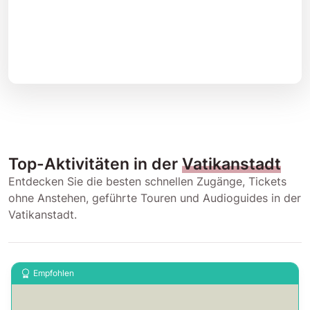
Top-Aktivitäten in der
Vatikanstadt
Entdecken Sie die besten schnellen Zugänge, Tickets
ohne Anstehen, geführte Touren und Audioguides in der
Vatikanstadt.
Empfohlen