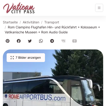
Startseite
Aktivitäten
Transport
Rom Ciampino Flughafen Hin- und Rückfahrt + Kolosseum +
Vatikanische Museen + Rom Audio Guide
7 Bilder anzeigen