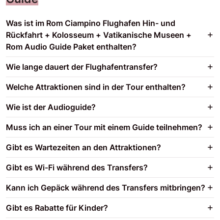
Was ist im Rom Ciampino Flughafen Hin- und
Rückfahrt + Kolosseum + Vatikanische Museen +
Rom Audio Guide Paket enthalten?
Wie lange dauert der Flughafentransfer?
Welche Attraktionen sind in der Tour enthalten?
Wie ist der Audioguide?
Muss ich an einer Tour mit einem Guide teilnehmen?
Gibt es Wartezeiten an den Attraktionen?
Gibt es Wi-Fi während des Transfers?
Kann ich Gepäck während des Transfers mitbringen?
Gibt es Rabatte für Kinder?