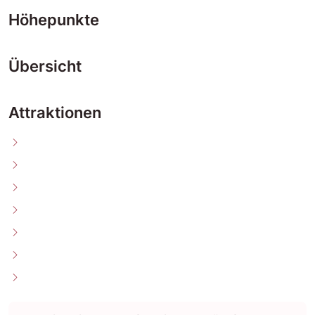
Höhepunkte
Übersicht
Attraktionen