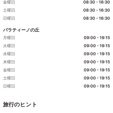
金曜日
08:30
-
16:30
土曜日
08:30
-
16:30
日曜日
08:30
-
16:30
パラティーノの丘
月曜日
09:00
-
19:15
火曜日
09:00
-
19:15
水曜日
09:00
-
19:15
木曜日
09:00
-
19:15
金曜日
09:00
-
19:15
土曜日
09:00
-
19:15
日曜日
09:00
-
19:15
旅行のヒント