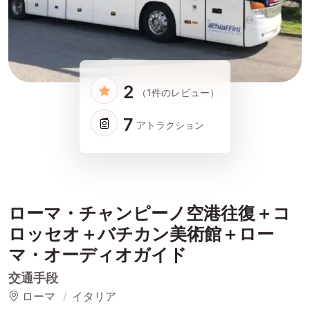
2
（1件のレビュー）
7
アトラクション
ローマ・チャンピーノ空港往復＋コ
ロッセオ＋バチカン美術館＋ロー
マ・オーディオガイド
交通手段
ローマ
イタリア