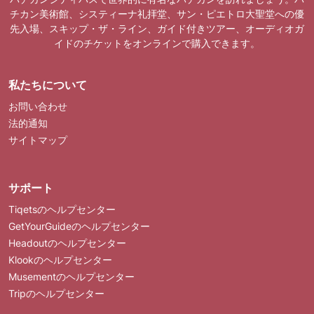
チカン美術館、システィーナ礼拝堂、サン・ピエトロ大聖堂への優
先入場、スキップ・ザ・ライン、ガイド付きツアー、オーディオガ
イドのチケットをオンラインで購入できます。
私たちについて
お問い合わせ
法的通知
サイトマップ
サポート
Tiqetsのヘルプセンター
GetYourGuideのヘルプセンター
Headoutのヘルプセンター
Klookのヘルプセンター
Musementのヘルプセンター
Tripのヘルプセンター