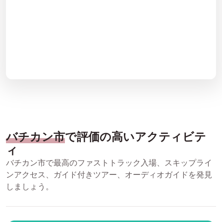
バチカン市
で評価の高いアクティビテ
ィ
バチカン市で最高のファストトラック入場、スキップライ
ンアクセス、ガイド付きツアー、オーディオガイドを発見
しましょう。