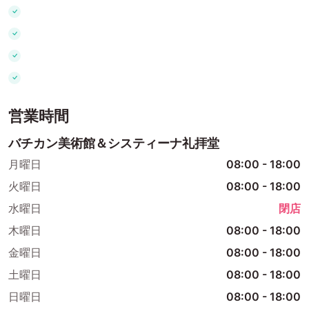
営業時間
バチカン美術館＆システィーナ礼拝堂
月曜日
08:00
-
18:00
火曜日
08:00
-
18:00
水曜日
閉店
木曜日
08:00
-
18:00
金曜日
08:00
-
18:00
土曜日
08:00
-
18:00
日曜日
08:00
-
18:00