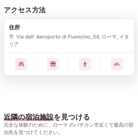
アクセス方法
住所
Via dell' Aeroporto di Fiumicino
, 54
, ローマ
, イタ
リア
近隣の宿泊施設
を見つける
完全な体験のために、ローマ のバチカン市近くで最高の宿
泊先を見つけてください。