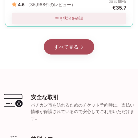
最安価格
4.6
（35,988件のレビュー）
€35.7
空き状況を確認
すべて見る
安全な取引
バチカン市を訪れるためのチケット予約時に、支払い
情報が保護されているので安心してご利用いただけま
す。