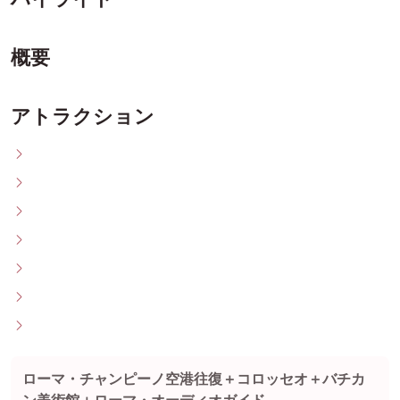
概要
アトラクション
ローマ・チャンピーノ空港往復＋コロッセオ＋バチカ