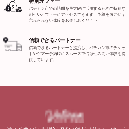
特別オファー
バチカン市での訪問を最大限に活用するための特別な
割引やオファーにアクセスできます。予算を気にせず
忘れられない体験をお楽しみください。
信頼できるパートナー
信頼できるパートナーと提携し、バチカン市のチケッ
トやツアー予約時にスムーズで信頼性の高い体験を提
供しています。
バチカンシティパスで世界的に有名なバチカンを訪れましょう。バ