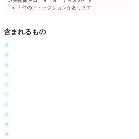
ン美術館＋ローマ・オーディオガイド
7 件のアトラクションがあります。
含まれるもの