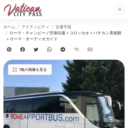
ホーム
アクティビティ
交通手段
ローマ・チャンピーノ空港往復＋コロッセオ＋バチカン美術館
＋ローマ・オーディオガイド
7枚の画像を見る