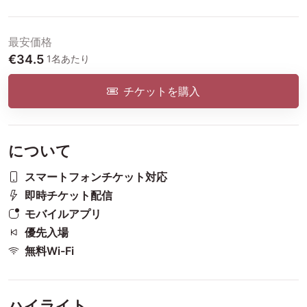
最安価格
€34.5
1名あたり
チケットを購入
について
スマートフォンチケット対応
即時チケット配信
モバイルアプリ
優先入場
無料Wi-Fi
ハイライト