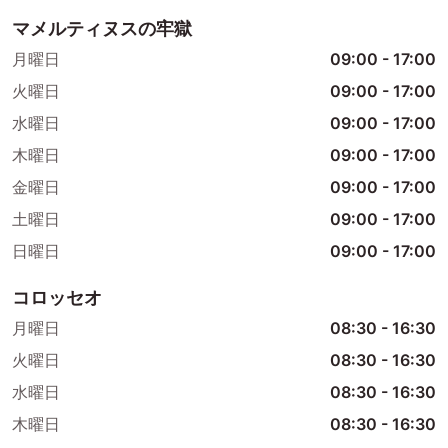
マメルティヌスの牢獄
月曜日
09:00
-
17:00
火曜日
09:00
-
17:00
水曜日
09:00
-
17:00
木曜日
09:00
-
17:00
金曜日
09:00
-
17:00
土曜日
09:00
-
17:00
日曜日
09:00
-
17:00
コロッセオ
月曜日
08:30
-
16:30
火曜日
08:30
-
16:30
水曜日
08:30
-
16:30
木曜日
08:30
-
16:30