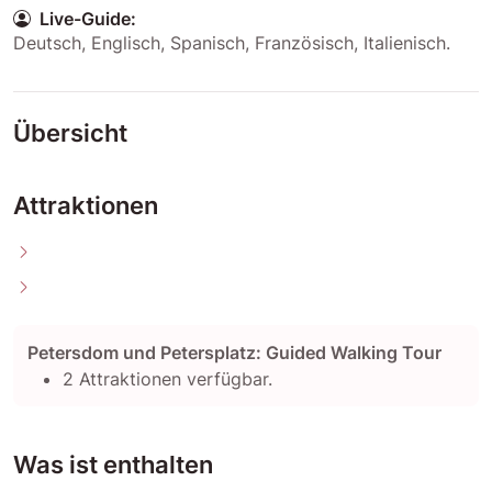
Live-Guide:
Deutsch
,
Englisch
,
Spanisch
,
Französisch
,
Italienisch
.
Übersicht
Attraktionen
Petersdom und Petersplatz: Guided Walking Tour
2 Attraktionen verfügbar.
Was ist enthalten