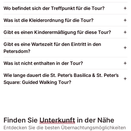
Wo befindet sich der Treffpunkt für die Tour?
Was ist die Kleiderordnung für die Tour?
Gibt es einen Kinderermäßigung für diese Tour?
Gibt es eine Wartezeit für den Eintritt in den
Petersdom?
Was ist nicht enthalten in der Tour?
Wie lange dauert die St. Peter’s Basilica & St. Peter’s
Square: Guided Walking Tour?
Finden Sie
Unterkunft
in der Nähe
Entdecken Sie die besten Übernachtungsmöglichkeiten