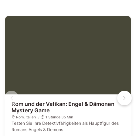
Rom und der Vatikan: Engel & Dämonen
Mystery Game
Rom
,
Italien
1 Stunde 35 Min
Testen Sie Ihre Detektivfähigkeiten als Hauptfigur des
Romans Angels & Demons