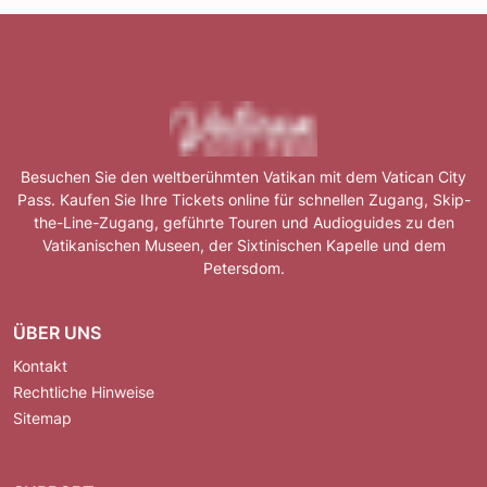
Besuchen Sie den weltberühmten Vatikan mit dem Vatican City
Pass. Kaufen Sie Ihre Tickets online für schnellen Zugang, Skip-
the-Line-Zugang, geführte Touren und Audioguides zu den
Vatikanischen Museen, der Sixtinischen Kapelle und dem
Petersdom.
ÜBER UNS
Kontakt
Rechtliche Hinweise
Sitemap