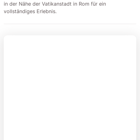
in der Nähe der Vatikanstadt in Rom für ein
vollständiges Erlebnis.