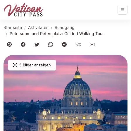
Startseite
Aktivitäten
Rundgang
Petersdom und Petersplatz: Guided Walking Tour
5 Bilder anzeigen