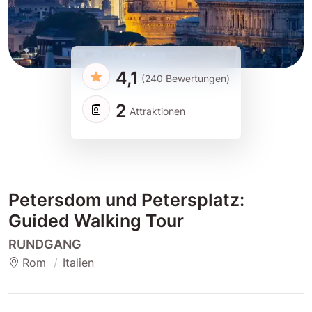
4,1
(240 Bewertungen)
2
Attraktionen
Petersdom und Petersplatz:
Guided Walking Tour
RUNDGANG
Rom
Italien