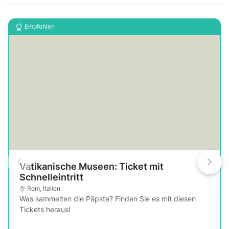
Empfohlen
Vatikanische Museen: Ticket mit
Schnelleintritt
Rom
,
Italien
Was sammelten die Päpste? Finden Sie es mit diesen
Tickets heraus!