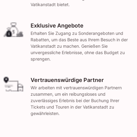
Vatikanstadt bietet.
Exklusive Angebote
Erhalten Sie Zugang zu Sonderangeboten und
Rabatten, um das Beste aus Ihrem Besuch in der
Vatikanstadt zu machen. Genießen Sie
unvergessliche Erlebnisse, ohne das Budget zu
sprengen.
Vertrauenswürdige Partner
Wir arbeiten mit vertrauenswürdigen Partnern
zusammen, um ein reibungsloses und
zuverlässiges Erlebnis bei der Buchung Ihrer
Tickets und Touren in der Vatikanstadt zu
gewährleisten.