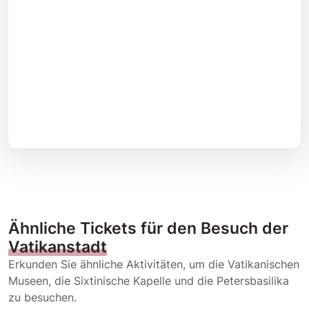
Ähnliche Tickets für den Besuch der
Vatikanstadt
Erkunden Sie ähnliche Aktivitäten, um die Vatikanischen
Museen, die Sixtinische Kapelle und die Petersbasilika
zu besuchen.