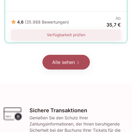
Ab
4,6
(35.988 Bewertungen)
35,7 €
Verfügbarkeit prüfen
Alle sehen
Sichere Transaktionen
Genießen Sie den Schutz Ihrer
Zahlungsinformationen, der Ihnen beruhigende
Sicherheit bei der Buchung Ihrer Tickets für die