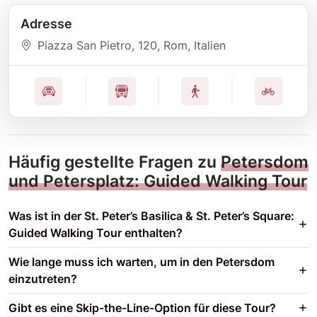
Adresse
Piazza San Pietro
, 120
, Rom
, Italien
Häufig gestellte Fragen zu
Petersdom
und Petersplatz: Guided Walking Tour
Was ist in der St. Peter’s Basilica & St. Peter’s Square:
Guided Walking Tour enthalten?
Wie lange muss ich warten, um in den Petersdom
einzutreten?
Gibt es eine Skip-the-Line-Option für diese Tour?