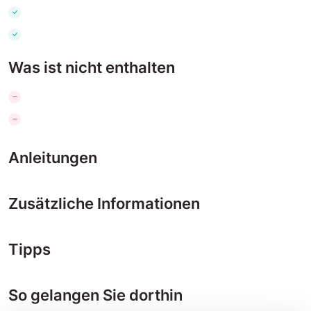
Was ist nicht enthalten
Anleitungen
Zusätzliche Informationen
Tipps
So gelangen Sie dorthin