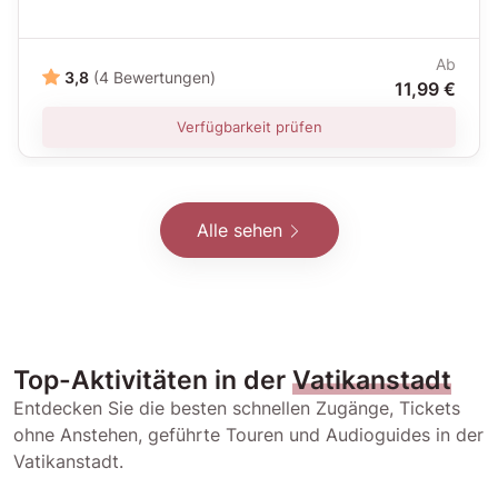
Ab
3,8
(4 Bewertungen)
11,99 €
Verfügbarkeit prüfen
Alle sehen
Top-Aktivitäten in der
Vatikanstadt
Entdecken Sie die besten schnellen Zugänge, Tickets
ohne Anstehen, geführte Touren und Audioguides in der
Vatikanstadt.