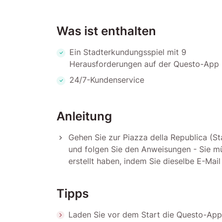
Was ist enthalten
Ein Stadterkundungsspiel mit 9
Herausforderungen auf der Questo-App
24/7-Kundenservice
Anleitung
Gehen Sie zur Piazza della Republica (St
und folgen Sie den Anweisungen - Sie m
erstellt haben, indem Sie dieselbe E-Mai
Tipps
Laden Sie vor dem Start die Questo-App 