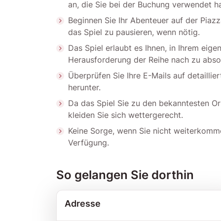
an, die Sie bei der Buchung verwendet h
Beginnen Sie Ihr Abenteuer auf der Piazz
das Spiel zu pausieren, wenn nötig.
Das Spiel erlaubt es Ihnen, in Ihrem eig
Herausforderung der Reihe nach zu absol
Überprüfen Sie Ihre E-Mails auf detailli
herunter.
Da das Spiel Sie zu den bekanntesten O
kleiden Sie sich wettergerecht.
Keine Sorge, wenn Sie nicht weiterkomm
Verfügung.
So gelangen Sie dorthin
Adresse