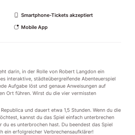
Smartphone-Tickets akzeptiert
Mobile App
ht darin, in der Rolle von Robert Langdon ein
ses interaktive, städteübergreifende Abenteuerspiel
 jede Aufgabe löst und genaue Anweisungen auf
n Ort führen. Wirst du die vier vermissten
a Republica und dauert etwa 1,5 Stunden. Wenn du die
chtest, kannst du das Spiel einfach unterbrechen
der du es unterbrochen hast. Du beendest das Spiel
ch ein erfolgreicher Verbrechensaufklärer!