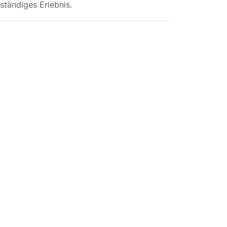
ständiges Erlebnis.