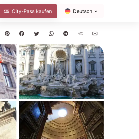
City-Pass kaufen
Deutsch