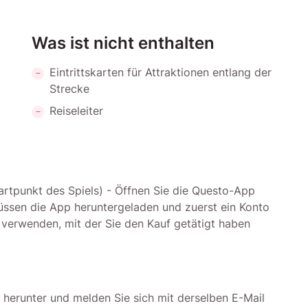
Was ist nicht enthalten
Eintrittskarten für Attraktionen entlang der
Strecke
Reiseleiter
artpunkt des Spiels) - Öffnen Sie die Questo-App
üssen die App heruntergeladen und zuerst ein Konto
l verwenden, mit der Sie den Kauf getätigt haben
herunter und melden Sie sich mit derselben E-Mail