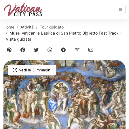
Home
Attività
Tour guidato
Musei Vaticani e Basilica di San Pietro: Biglietto Fast Track +
Visita guidata
Vedi le 3 immagini