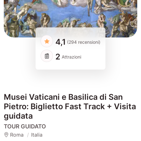
4,1
(294 recensioni)
2
Attrazioni
Musei Vaticani e Basilica di San
Pietro: Biglietto Fast Track + Visita
guidata
TOUR GUIDATO
Roma
Italia