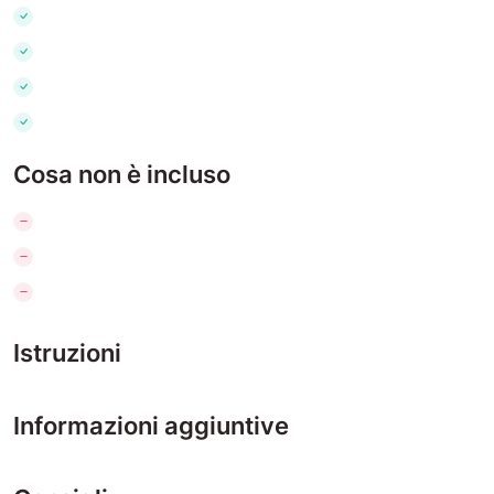
Cosa non è incluso
Istruzioni
Informazioni aggiuntive