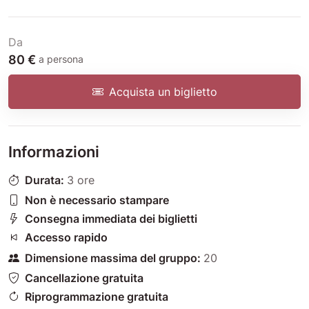
Da
80 €
a persona
Acquista un biglietto
Informazioni
Durata:
3 ore
Non è necessario stampare
Consegna immediata dei biglietti
Accesso rapido
Dimensione massima del gruppo:
20
Cancellazione gratuita
Riprogrammazione gratuita