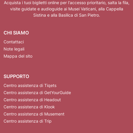
Acquista i tuoi biglietti online per l'accesso prioritario, salta la fila,
visite guidate e audioguide ai Musei Vaticani, alla Cappella
Sistina e alla Basilica di San Pietro.
CHI SIAMO
Contattaci
Note legali
Mappa del sito
SUPPORTO
Centro assistenza di Tiqets
Centro assistenza di GetYourGuide
Centro assistenza di Headout
Centro assistenza di Klook
Centro assistenza di Musement
Centro assistenza di Trip