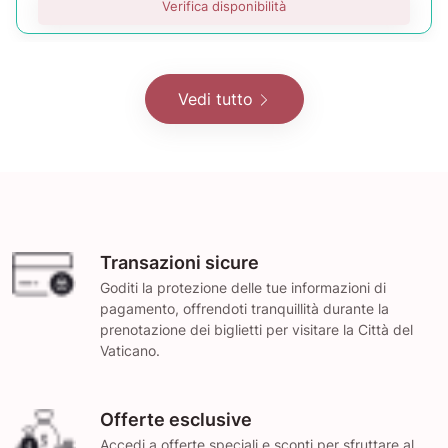
Verifica disponibilità
Vedi tutto
Transazioni sicure
Goditi la protezione delle tue informazioni di
pagamento, offrendoti tranquillità durante la
prenotazione dei biglietti per visitare la Città del
Vaticano.
Offerte esclusive
Accedi a offerte speciali e sconti per sfruttare al