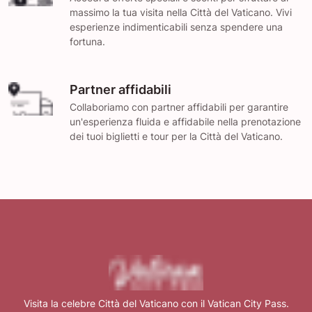
massimo la tua visita nella Città del Vaticano. Vivi
esperienze indimenticabili senza spendere una
fortuna.
Partner affidabili
Collaboriamo con partner affidabili per garantire
un'esperienza fluida e affidabile nella prenotazione
dei tuoi biglietti e tour per la Città del Vaticano.
Visita la celebre Città del Vaticano con il Vatican City Pass.