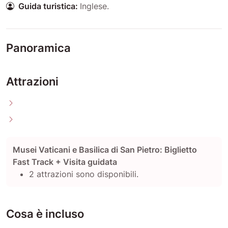
Guida turistica:
Inglese
.
Panoramica
Attrazioni
Musei Vaticani e Basilica di San Pietro: Biglietto
Fast Track + Visita guidata
2 attrazioni sono disponibili.
Cosa è incluso