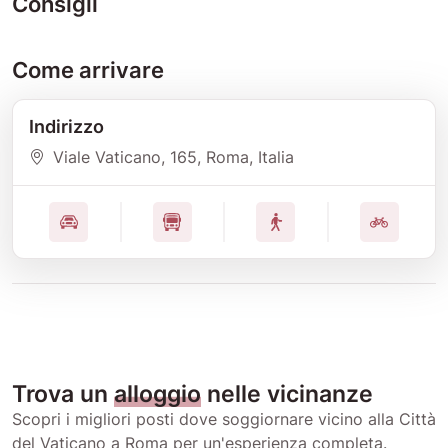
Consigli
Come arrivare
Indirizzo
Viale Vaticano
, 165
, Roma
, Italia
Trova un
alloggio
nelle vicinanze
Scopri i migliori posti dove soggiornare vicino alla Città
del Vaticano a Roma per un'esperienza completa.