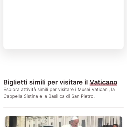
Biglietti simili per visitare il
Vaticano
Esplora attività simili per visitare i Musei Vaticani, la
Cappella Sistina e la Basilica di San Pietro.