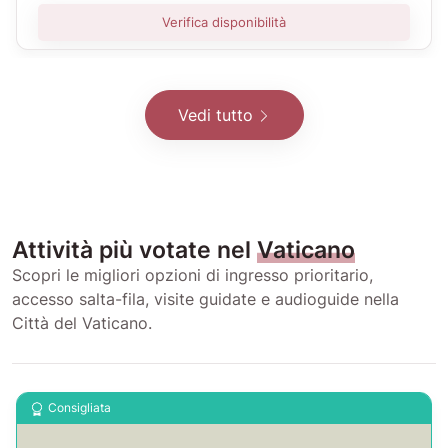
Verifica disponibilità
Vedi tutto
Attività più votate nel
Vaticano
Scopri le migliori opzioni di ingresso prioritario,
accesso salta-fila, visite guidate e audioguide nella
Città del Vaticano.
Consigliata