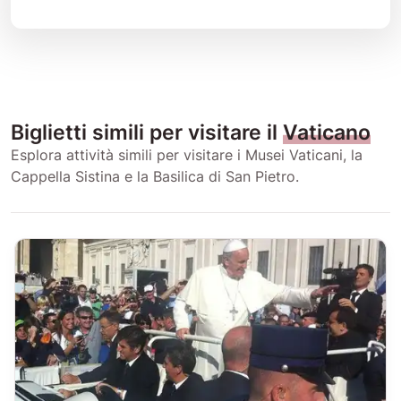
Biglietti simili per visitare il
Vaticano
Esplora attività simili per visitare i Musei Vaticani, la
Cappella Sistina e la Basilica di San Pietro.