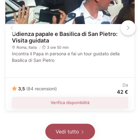
Udienza papale e Basilica di San Pietro:
Visita guidata
Roma
,
Italia
3 ore 50 min
Incontra il Papa in persona e fai un tour guidato della
Basilica di San Pietro
Da
3,5
(84 recensioni)
42 €
Verifica disponibilità
Vedi tutto