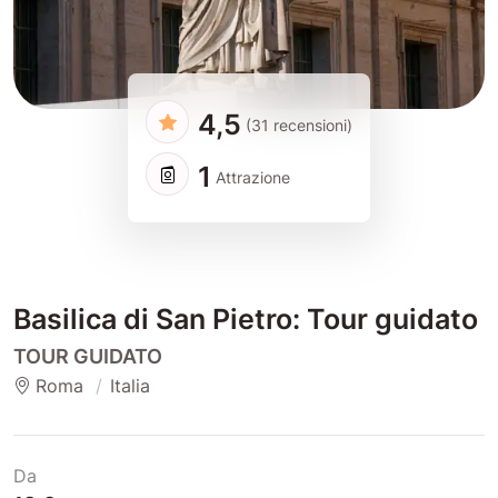
4,5
(31 recensioni)
1
Attrazione
Basilica di San Pietro: Tour guidato
TOUR GUIDATO
Roma
Italia
Da