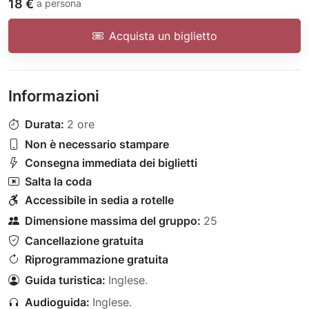
18 €
a persona
Acquista un biglietto
Informazioni
Durata:
2 ore
Non è necessario stampare
Consegna immediata dei biglietti
Salta la coda
Accessibile in sedia a rotelle
Dimensione massima del gruppo:
25
Cancellazione gratuita
Riprogrammazione gratuita
Guida turistica:
Inglese
.
Audioguida:
Inglese
.