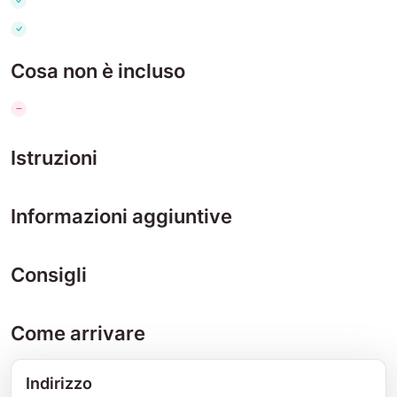
Cosa non è incluso
Istruzioni
Informazioni aggiuntive
Consigli
Come arrivare
Indirizzo