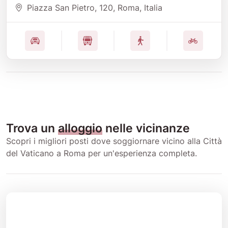
Piazza San Pietro
, 120
, Roma
, Italia
Trova un
alloggio
nelle vicinanze
Scopri i migliori posti dove soggiornare vicino alla Città
del Vaticano a Roma per un'esperienza completa.