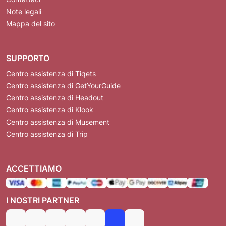
Note legali
Mappa del sito
SUPPORTO
Centro assistenza di Tiqets
Centro assistenza di GetYourGuide
Centro assistenza di Headout
Centro assistenza di Klook
Centro assistenza di Musement
Centro assistenza di Trip
ACCETTIAMO
I NOSTRI PARTNER