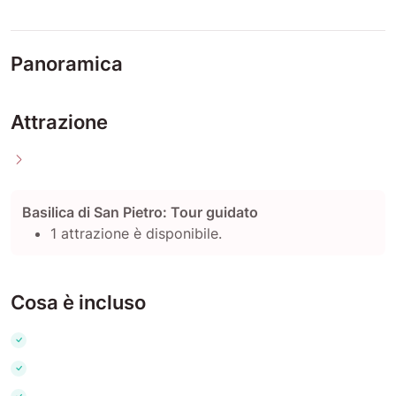
Panoramica
Attrazione
Basilica di San Pietro: Tour guidato
1 attrazione è disponibile.
Cosa è incluso