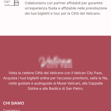
Collaboriamo con partner affidabili per garantire
un'esperienza fluida e affidabile nella prenotazione
dei tuoi biglietti e tour per la Città del Vaticano.
Visita la celebre Città del Vaticano con il Vatican City Pass.
Acquista i tuoi biglietti online per l'accesso prioritario, salta la fila,
visite guidate e audioguide ai Musei Vaticani, alla Cappella
Sistina e alla Basilica di San Pietro.
CHI SIAMO
Contattaci