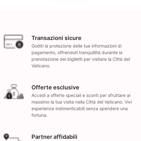
Transazioni sicure
Goditi la protezione delle tue informazioni di
pagamento, offrendoti tranquillità durante la
prenotazione dei biglietti per visitare la Città del
Vaticano.
Offerte esclusive
Accedi a offerte speciali e sconti per sfruttare al
massimo la tua visita nella Città del Vaticano. Vivi
esperienze indimenticabili senza spendere una
fortuna.
Partner affidabili