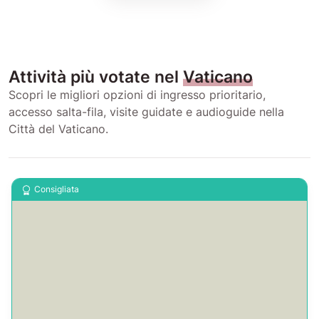
Attività più votate nel
Vaticano
Scopri le migliori opzioni di ingresso prioritario,
accesso salta-fila, visite guidate e audioguide nella
Città del Vaticano.
Consigliata