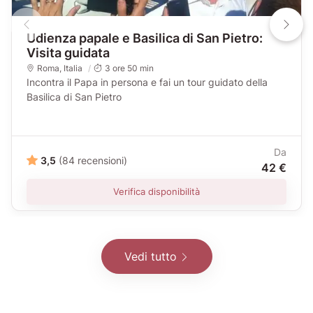
Udienza papale e Basilica di San Pietro:
Visita guidata
Roma
,
Italia
3 ore 50 min
Incontra il Papa in persona e fai un tour guidato della
Basilica di San Pietro
Da
3,5
(84 recensioni)
42 €
Verifica disponibilità
Vedi tutto