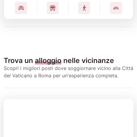
Trova un
alloggio
nelle vicinanze
Scopri i migliori posti dove soggiornare vicino alla Città
del Vaticano a Roma per un'esperienza completa.