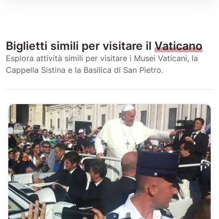
Biglietti simili per visitare il
Vaticano
Esplora attività simili per visitare i Musei Vaticani, la
Cappella Sistina e la Basilica di San Pietro.