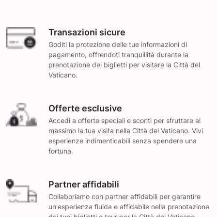
Transazioni sicure
Goditi la protezione delle tue informazioni di
pagamento, offrendoti tranquillità durante la
prenotazione dei biglietti per visitare la Città del
Vaticano.
Offerte esclusive
Accedi a offerte speciali e sconti per sfruttare al
massimo la tua visita nella Città del Vaticano. Vivi
esperienze indimenticabili senza spendere una
fortuna.
Partner affidabili
Collaboriamo con partner affidabili per garantire
un'esperienza fluida e affidabile nella prenotazione
dei tuoi biglietti e tour per la Città del Vaticano.