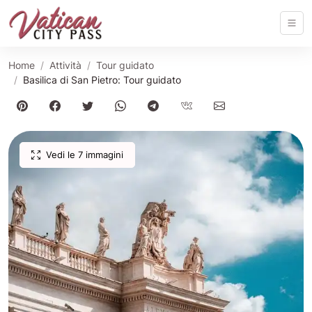
Home
Attività
Tour guidato
Basilica di San Pietro: Tour guidato
Vedi le 7 immagini