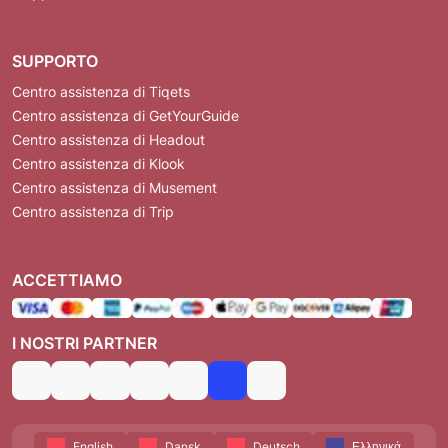
SUPPORTO
Centro assistenza di Tiqets
Centro assistenza di GetYourGuide
Centro assistenza di Headout
Centro assistenza di Klook
Centro assistenza di Musement
Centro assistenza di Trip
ACCETTIAMO
I NOSTRI PARTNER
English
Dansk
Deutsch
Ελληνικά