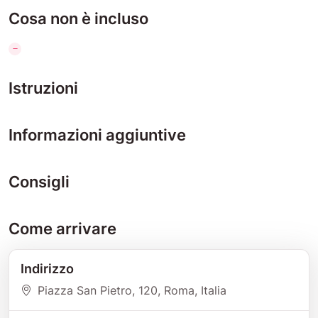
Cosa non è incluso
Istruzioni
Informazioni aggiuntive
Consigli
Come arrivare
Indirizzo
Piazza San Pietro
, 120
, Roma
, Italia