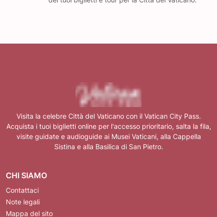
Visita la celebre Città del Vaticano con il Vatican City Pass.
Acquista i tuoi biglietti online per l'accesso prioritario, salta la fila,
visite guidate e audioguide ai Musei Vaticani, alla Cappella
Sistina e alla Basilica di San Pietro.
CHI SIAMO
Contattaci
Note legali
Mappa del sito