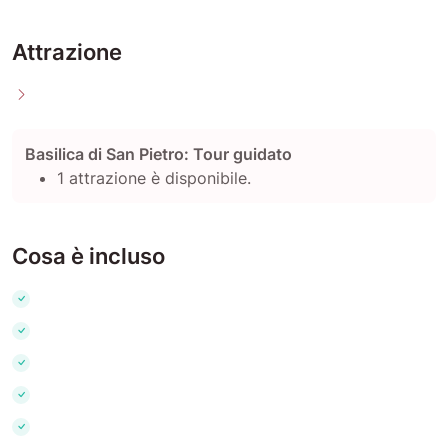
Attrazione
Basilica di San Pietro: Tour guidato
1 attrazione è disponibile.
Cosa è incluso