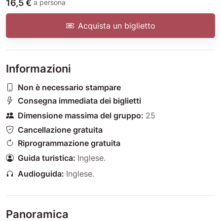
16,5 €
a persona
Acquista un biglietto
Informazioni
Non è necessario stampare
Consegna immediata dei biglietti
Dimensione massima del gruppo:
25
Cancellazione gratuita
Riprogrammazione gratuita
Guida turistica:
Inglese
.
Audioguida:
Inglese
.
Panoramica