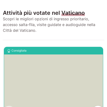
Attività più votate nel
Vaticano
Scopri le migliori opzioni di ingresso prioritario,
accesso salta-fila, visite guidate e audioguide nella
Città del Vaticano.
Consigliata