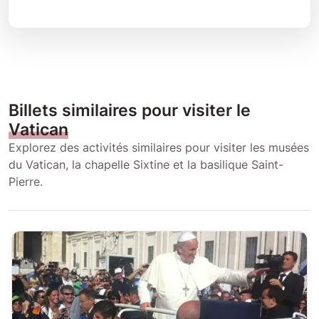
Billets similaires pour visiter le
Vatican
Explorez des activités similaires pour visiter les musées
du Vatican, la chapelle Sixtine et la basilique Saint-
Pierre.