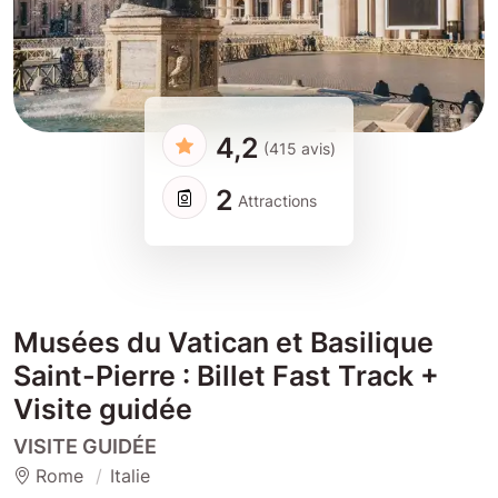
4,2
(415 avis)
2
Attractions
Musées du Vatican et Basilique
Saint-Pierre : Billet Fast Track +
Visite guidée
VISITE GUIDÉE
Rome
Italie