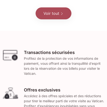
Voir tout
Transactions sécurisées
Profitez de la protection de vos informations de
paiement, vous offrant ainsi la tranquillité d'esprit
lors de la réservation de vos billets pour visiter le
Vatican.
Offres exclusives
Accédez à des offres spéciales et des réductions
pour tirer le meilleur parti de votre visite au Vatican.
Profitez d'expériences inoubliables sans vous