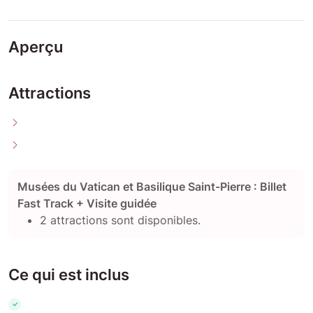
Aperçu
Attractions
Musées du Vatican et Basilique Saint-Pierre : Billet
Fast Track + Visite guidée
2 attractions sont disponibles.
Ce qui est inclus