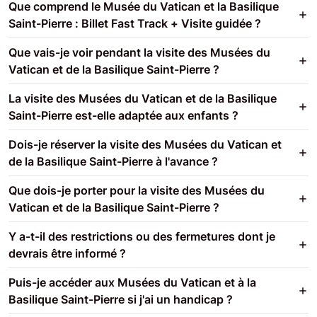
Que comprend le Musée du Vatican et la Basilique
Saint-Pierre : Billet Fast Track + Visite guidée ?
Que vais-je voir pendant la visite des Musées du
Vatican et de la Basilique Saint-Pierre ?
La visite des Musées du Vatican et de la Basilique
Saint-Pierre est-elle adaptée aux enfants ?
Dois-je réserver la visite des Musées du Vatican et
de la Basilique Saint-Pierre à l'avance ?
Que dois-je porter pour la visite des Musées du
Vatican et de la Basilique Saint-Pierre ?
Y a-t-il des restrictions ou des fermetures dont je
devrais être informé ?
Puis-je accéder aux Musées du Vatican et à la
Basilique Saint-Pierre si j'ai un handicap ?