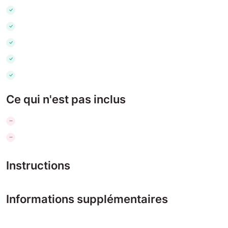
Ce qui n'est pas inclus
Instructions
Informations supplémentaires