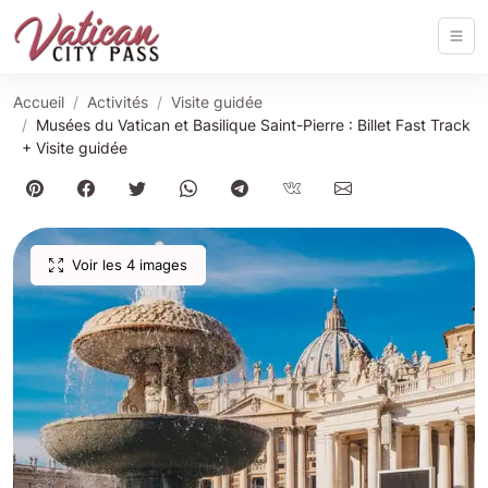
Accueil
Activités
Visite guidée
Musées du Vatican et Basilique Saint-Pierre : Billet Fast Track
+ Visite guidée
Voir les 4 images