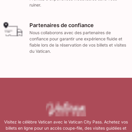
ruiner.
Partenaires de confiance
Nous collaborons avec des partenaires de
confiance pour garantir une expérience fluide et
fiable lors de la réservation de vos billets et visites
du Vatican.
Visitez le célèbre Vatican avec le Vatican City Pass. Achetez vos
billets en ligne pour un accès coupe-file, des visites guidées et