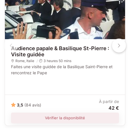
Audience papale & Basilique St-Pierre :
Visite guidée
Rome
,
Italie
3 heures 50 mins
Faites une visite guidée de la Basilique Saint-Pierre et
rencontrez le Pape
À partir de
3,5
(84 avis)
42 €
Vérifier la disponibilité