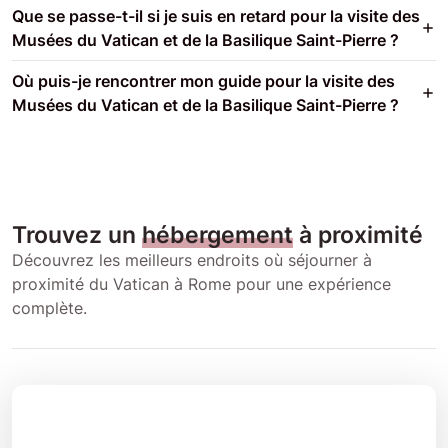
Que se passe-t-il si je suis en retard pour la visite des
Musées du Vatican et de la Basilique Saint-Pierre ?
Où puis-je rencontrer mon guide pour la visite des
Musées du Vatican et de la Basilique Saint-Pierre ?
Trouvez un
hébergement
à proximité
Découvrez les meilleurs endroits où séjourner à
proximité du Vatican à Rome pour une expérience
complète.