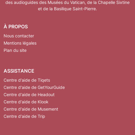
des audioguides des Musées du Vatican, de la Chapelle Sixtine
et de la Basilique Saint-Pierre.
À PROPOS
Nous contacter
Mentions légales
Plan du site
ASSISTANCE
Centre d'aide de Tiqets
Centre d'aide de GetYourGuide
Centre d'aide de Headout
Centre d'aide de Klook
Centre d'aide de Musement
Centre d'aide de Trip