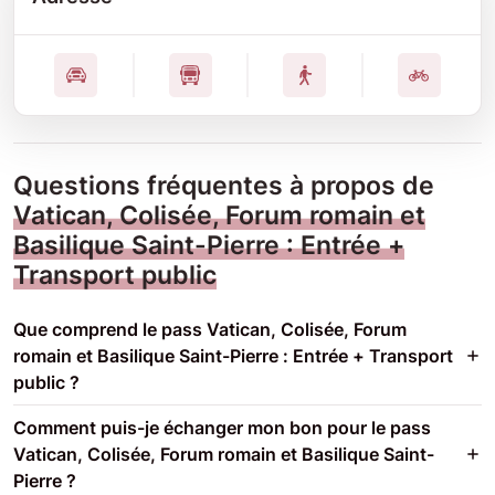
Questions fréquentes à propos de
Vatican, Colisée, Forum romain et
Basilique Saint-Pierre : Entrée +
Transport public
Que comprend le pass Vatican, Colisée, Forum
romain et Basilique Saint-Pierre : Entrée + Transport
public ?
Comment puis-je échanger mon bon pour le pass
Vatican, Colisée, Forum romain et Basilique Saint-
Pierre ?