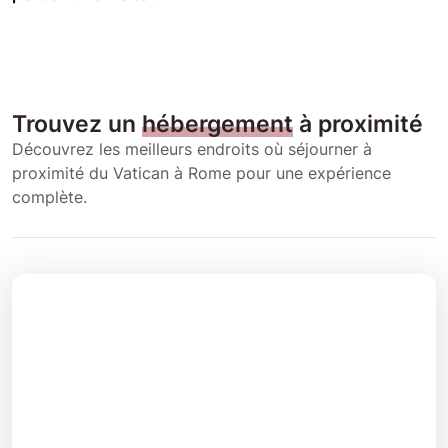
Trouvez un
hébergement
à proximité
Découvrez les meilleurs endroits où séjourner à
proximité du Vatican à Rome pour une expérience
complète.