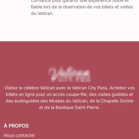
confiance pour garantir une expérience fluide et
fiable lors de la réservation de vos billets et visites
du Vatican.
Visitez le célèbre Vatican avec le Vatican City Pass. Achetez vos
billets en ligne pour un accès coupe-file, des visites guidées et
des audioguides des Musées du Vatican, de la Chapelle Sixtine
et de la Basilique Saint-Pierre.
À PROPOS
Nous contacter