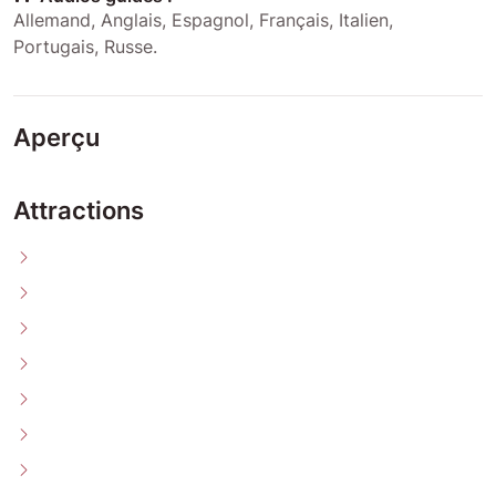
Allemand
,
Anglais
,
Espagnol
,
Français
,
Italien
,
Portugais
,
Russe
.
Aperçu
Attractions