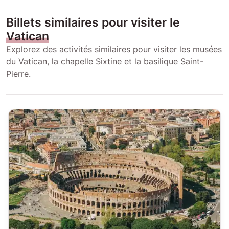
Billets similaires pour visiter le
Vatican
Explorez des activités similaires pour visiter les musées
du Vatican, la chapelle Sixtine et la basilique Saint-
Pierre.