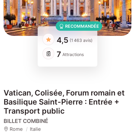
RECOMMANDÉE
4,5
(1 463 avis)
7
Attractions
Vatican, Colisée, Forum romain et
Basilique Saint-Pierre : Entrée +
Transport public
BILLET COMBINÉ
Rome
Italie