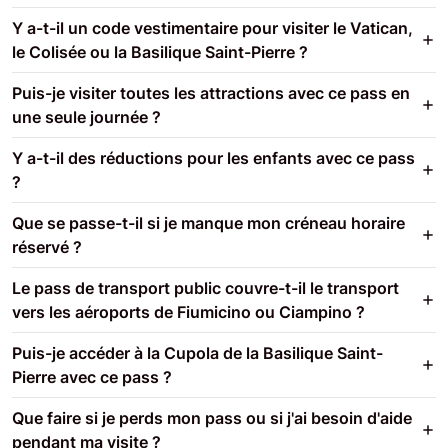
Y a-t-il un code vestimentaire pour visiter le Vatican,
le Colisée ou la Basilique Saint-Pierre ?
Puis-je visiter toutes les attractions avec ce pass en
une seule journée ?
Y a-t-il des réductions pour les enfants avec ce pass
?
Que se passe-t-il si je manque mon créneau horaire
réservé ?
Le pass de transport public couvre-t-il le transport
vers les aéroports de Fiumicino ou Ciampino ?
Puis-je accéder à la Cupola de la Basilique Saint-
Pierre avec ce pass ?
Que faire si je perds mon pass ou si j'ai besoin d'aide
pendant ma visite ?