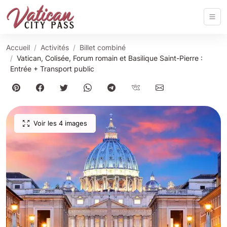
Accueil
Activités
Billet combiné
Vatican, Colisée, Forum romain et Basilique Saint-Pierre :
Entrée + Transport public
Voir les 4 images