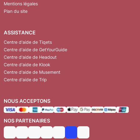
Mentions légales
Plan du site
ASSISTANCE
Centre d'aide de Tiqets
Centre d'aide de GetYourGuide
Centre d'aide de Headout
Centre d'aide de Klook
Centre d'aide de Musement
Centre d'aide de Trip
NOUS ACCEPTONS
NOS PARTENAIRES