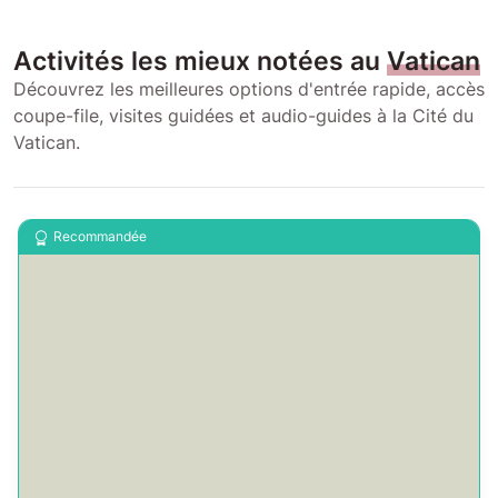
Activités les mieux notées au
Vatican
Découvrez les meilleures options d'entrée rapide, accès
coupe-file, visites guidées et audio-guides à la Cité du
Vatican.
Recommandée