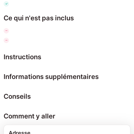
Ce qui n'est pas inclus
Instructions
Informations supplémentaires
Conseils
Comment y aller
Adresse