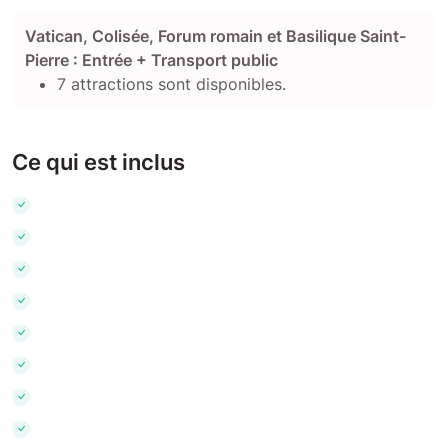
Vatican, Colisée, Forum romain et Basilique Saint-
Pierre : Entrée + Transport public
7 attractions sont disponibles.
Ce qui est inclus