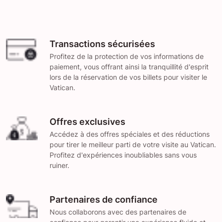
Transactions sécurisées
Profitez de la protection de vos informations de
paiement, vous offrant ainsi la tranquillité d'esprit
lors de la réservation de vos billets pour visiter le
Vatican.
Offres exclusives
Accédez à des offres spéciales et des réductions
pour tirer le meilleur parti de votre visite au Vatican.
Profitez d'expériences inoubliables sans vous
ruiner.
Partenaires de confiance
Nous collaborons avec des partenaires de