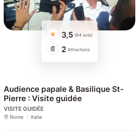
3,5
(84 avis)
2
Attractions
Audience papale & Basilique St-
Pierre : Visite guidée
VISITE GUIDÉE
Rome
Italie