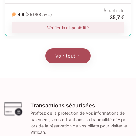
À partir de
4,6
(35 988 avis)
35,7 €
Vérifier la disponibilité
Voir tout
Transactions sécurisées
Profitez de la protection de vos informations de
paiement, vous offrant ainsi la tranquillité d'esprit
lors de la réservation de vos billets pour visiter le
Vatican.