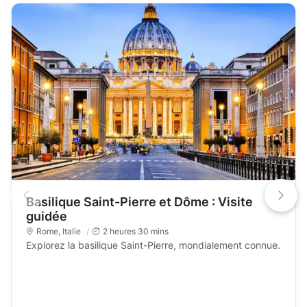
Basilique Saint-Pierre et Dôme : Visite
guidée
Rome
,
Italie
2 heures 30 mins
Explorez la basilique Saint-Pierre, mondialement connue.