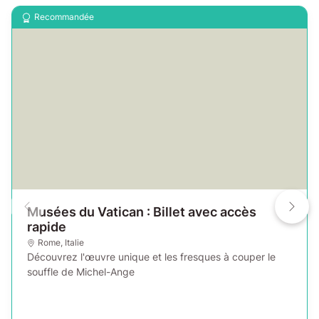
Recommandée
Musées du Vatican : Billet avec accès
rapide
Rome
,
Italie
Découvrez l'œuvre unique et les fresques à couper le
souffle de Michel-Ange