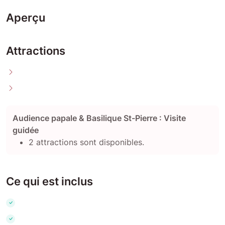
Aperçu
Attractions
Audience papale & Basilique St-Pierre : Visite
guidée
2 attractions sont disponibles.
Ce qui est inclus