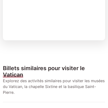
Billets similaires pour visiter le
Vatican
Explorez des activités similaires pour visiter les musées
du Vatican, la chapelle Sixtine et la basilique Saint-
Pierre.