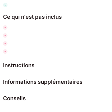
Ce qui n'est pas inclus
Instructions
Informations supplémentaires
Conseils