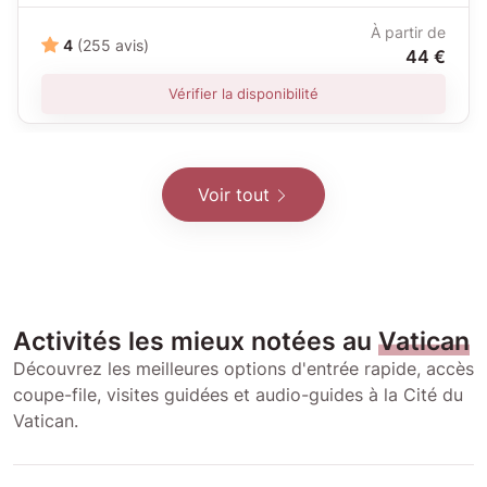
À partir de
4
(255 avis)
44 €
Vérifier la disponibilité
Voir tout
Activités les mieux notées au
Vatican
Découvrez les meilleures options d'entrée rapide, accès
coupe-file, visites guidées et audio-guides à la Cité du
Vatican.