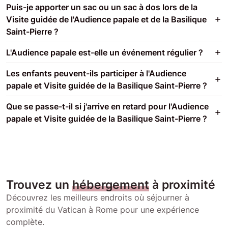
Puis-je apporter un sac ou un sac à dos lors de la
Visite guidée de l'Audience papale et de la Basilique
Saint-Pierre ?
L'Audience papale est-elle un événement régulier ?
Les enfants peuvent-ils participer à l'Audience
papale et Visite guidée de la Basilique Saint-Pierre ?
Que se passe-t-il si j'arrive en retard pour l'Audience
papale et Visite guidée de la Basilique Saint-Pierre ?
Trouvez un
hébergement
à proximité
Découvrez les meilleurs endroits où séjourner à
proximité du Vatican à Rome pour une expérience
complète.