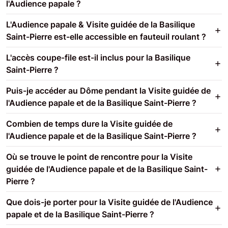
l'Audience papale ?
L'Audience papale & Visite guidée de la Basilique
Saint-Pierre est-elle accessible en fauteuil roulant ?
L'accès coupe-file est-il inclus pour la Basilique
Saint-Pierre ?
Puis-je accéder au Dôme pendant la Visite guidée de
l'Audience papale et de la Basilique Saint-Pierre ?
Combien de temps dure la Visite guidée de
l'Audience papale et de la Basilique Saint-Pierre ?
Où se trouve le point de rencontre pour la Visite
guidée de l'Audience papale et de la Basilique Saint-
Pierre ?
Que dois-je porter pour la Visite guidée de l'Audience
papale et de la Basilique Saint-Pierre ?