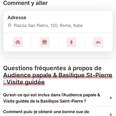
Comment y aller
Adresse
Piazza San Pietro
, 120
, Rome
, Italie
Questions fréquentes à propos de
Audience papale & Basilique St-Pierre
: Visite guidée
Qu'est-ce qui est inclus dans l'Audience papale &
Visite guidée de la Basilique Saint-Pierre ?
Comment puis-je obtenir une bonne vue de