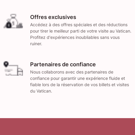
Offres exclusives
Accédez à des offres spéciales et des réductions
pour tirer le meilleur parti de votre visite au Vatican.
Profitez d'expériences inoubliables sans vous
ruiner.
Partenaires de confiance
Nous collaborons avec des partenaires de
confiance pour garantir une expérience fluide et
fiable lors de la réservation de vos billets et visites
du Vatican.