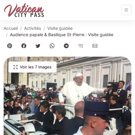
Accueil
Activités
Visite guidée
Audience papale & Basilique St-Pierre : Visite guidée
Voir les 7 images