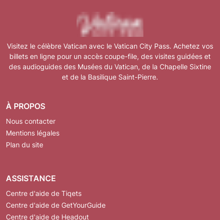
Visitez le célèbre Vatican avec le Vatican City Pass. Achetez vos
billets en ligne pour un accès coupe-file, des visites guidées et
des audioguides des Musées du Vatican, de la Chapelle Sixtine
et de la Basilique Saint-Pierre.
À PROPOS
Nous contacter
Mentions légales
Plan du site
ASSISTANCE
Centre d'aide de Tiqets
Centre d'aide de GetYourGuide
Centre d'aide de Headout