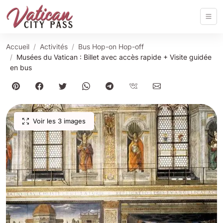
Accueil
Activités
Bus Hop-on Hop-off
Musées du Vatican : Billet avec accès rapide + Visite guidée
en bus
Voir les 3 images