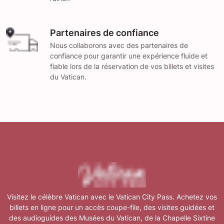
Partenaires de confiance
Nous collaborons avec des partenaires de
confiance pour garantir une expérience fluide et
fiable lors de la réservation de vos billets et visites
du Vatican.
Visitez le célèbre Vatican avec le Vatican City Pass. Achetez vos
billets en ligne pour un accès coupe-file, des visites guidées et
des audioguides des Musées du Vatican, de la Chapelle Sixtine