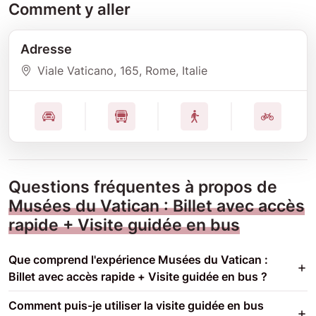
Comment y aller
Adresse
Viale Vaticano
, 165
, Rome
, Italie
Questions fréquentes à propos de
Musées du Vatican : Billet avec accès
rapide + Visite guidée en bus
Que comprend l'expérience Musées du Vatican :
Billet avec accès rapide + Visite guidée en bus ?
Comment puis-je utiliser la visite guidée en bus