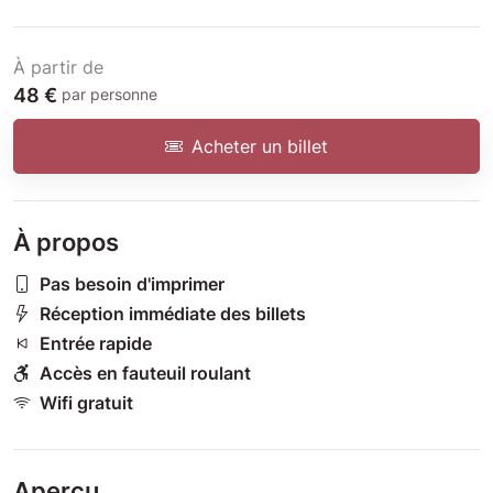
À partir de
48 €
par personne
Acheter un billet
À propos
Pas besoin d'imprimer
Réception immédiate des billets
Entrée rapide
Accès en fauteuil roulant
Wifi gratuit
Aperçu