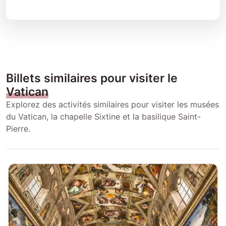
Billets similaires pour visiter le
Vatican
Explorez des activités similaires pour visiter les musées
du Vatican, la chapelle Sixtine et la basilique Saint-
Pierre.