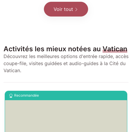
Voir tout
Activités les mieux notées au
Vatican
Découvrez les meilleures options d'entrée rapide, accès
coupe-file, visites guidées et audio-guides à la Cité du
Vatican.
Recommandée