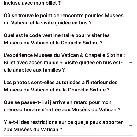
incluse avec mon billet ?
Où se trouve le point de rencontre pour les Musées
du Vatican et la visite guidée en bus ?
Quel est le code vestimentaire pour visiter les
Musées du Vatican et la Chapelle Sixtine ?
L'expérience Musées du Vatican & Chapelle Sixtine :
Billet avec accès rapide + Visite guidée en bus est-
elle adaptée aux familles ?
Les photos sont-elles autorisées à l'intérieur des
Musées du Vatican et de la Chapelle Sixtine ?
Que se passe-t-il si j'arrive en retard pour mon
créneau horaire d'entrée aux Musées du Vatican ?
Y a-t-il des restrictions sur ce que je peux apporter
aux Musées du Vatican ?