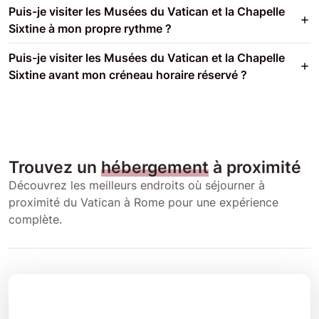
Puis-je visiter les Musées du Vatican et la Chapelle
Sixtine à mon propre rythme ?
Puis-je visiter les Musées du Vatican et la Chapelle
Sixtine avant mon créneau horaire réservé ?
Trouvez un
hébergement
à proximité
Découvrez les meilleurs endroits où séjourner à
proximité du Vatican à Rome pour une expérience
complète.