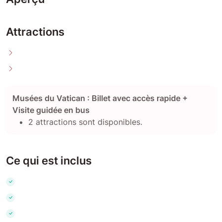
Attractions
Musées du Vatican : Billet avec accès rapide +
Visite guidée en bus
2 attractions sont disponibles.
Ce qui est inclus