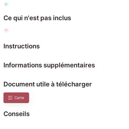
Ce qui n'est pas inclus
Instructions
Informations supplémentaires
Document utile à télécharger
Carte
Conseils