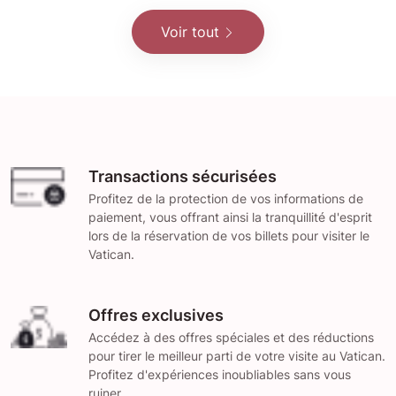
Voir tout
Transactions sécurisées
Profitez de la protection de vos informations de
paiement, vous offrant ainsi la tranquillité d'esprit
lors de la réservation de vos billets pour visiter le
Vatican.
Offres exclusives
Accédez à des offres spéciales et des réductions
pour tirer le meilleur parti de votre visite au Vatican.
Profitez d'expériences inoubliables sans vous
ruiner.