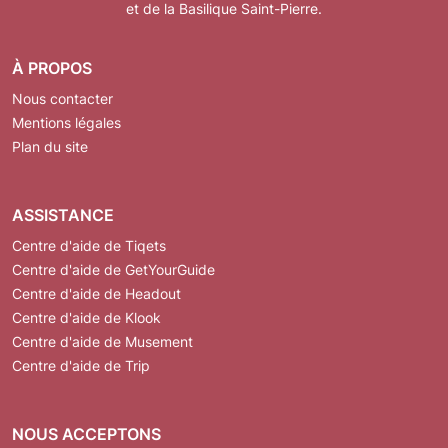
et de la Basilique Saint-Pierre.
À PROPOS
Nous contacter
Mentions légales
Plan du site
ASSISTANCE
Centre d'aide de Tiqets
Centre d'aide de GetYourGuide
Centre d'aide de Headout
Centre d'aide de Klook
Centre d'aide de Musement
Centre d'aide de Trip
NOUS ACCEPTONS