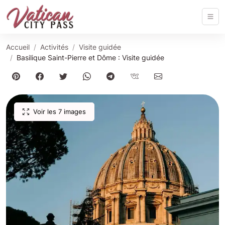
Accueil
Activités
Visite guidée
Basilique Saint-Pierre et Dôme : Visite guidée
Voir les 7 images