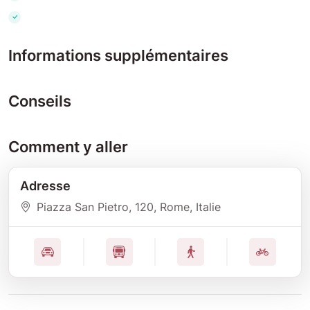
Informations supplémentaires
Conseils
Comment y aller
Adresse
Piazza San Pietro
, 120
, Rome
, Italie