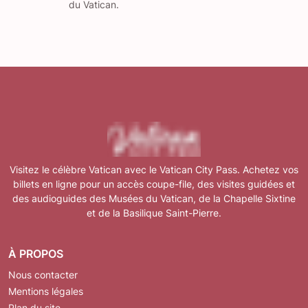
du Vatican.
Visitez le célèbre Vatican avec le Vatican City Pass. Achetez vos
billets en ligne pour un accès coupe-file, des visites guidées et
des audioguides des Musées du Vatican, de la Chapelle Sixtine
et de la Basilique Saint-Pierre.
À PROPOS
Nous contacter
Mentions légales
Plan du site