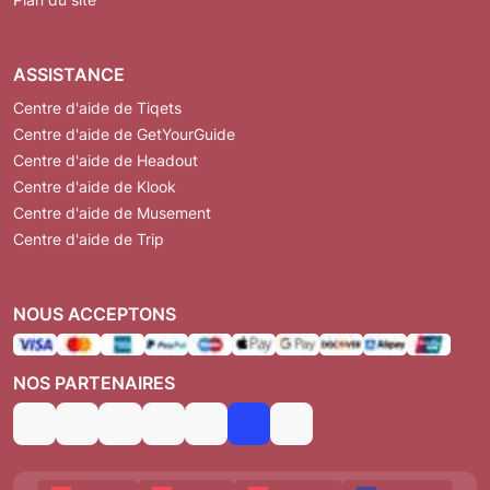
ASSISTANCE
Centre d'aide de Tiqets
Centre d'aide de GetYourGuide
Centre d'aide de Headout
Centre d'aide de Klook
Centre d'aide de Musement
Centre d'aide de Trip
NOUS ACCEPTONS
NOS PARTENAIRES