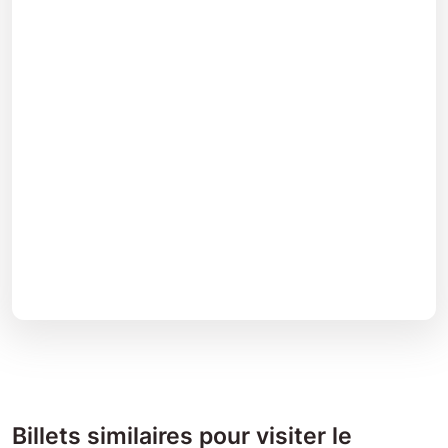
Billets similaires pour visiter le