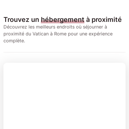
Trouvez un
hébergement
à proximité
Découvrez les meilleurs endroits où séjourner à
proximité du Vatican à Rome pour une expérience
complète.