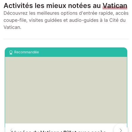
Activités les mieux notées au
Vatican
Découvrez les meilleures options d'entrée rapide, accès
coupe-file, visites guidées et audio-guides à la Cité du
Vatican.
Recommandée