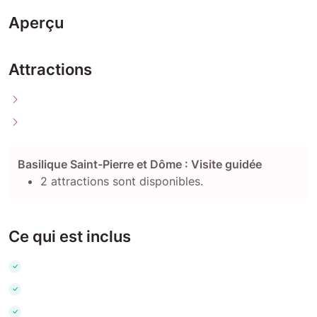
Aperçu
Attractions
Basilique Saint-Pierre et Dôme : Visite guidée
2 attractions sont disponibles.
Ce qui est inclus