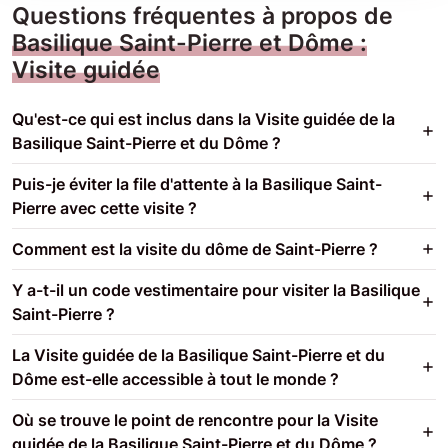
Questions fréquentes à propos de
Basilique Saint-Pierre et Dôme :
Visite guidée
Qu'est-ce qui est inclus dans la Visite guidée de la
Basilique Saint-Pierre et du Dôme ?
Puis-je éviter la file d'attente à la Basilique Saint-
Pierre avec cette visite ?
Comment est la visite du dôme de Saint-Pierre ?
Y a-t-il un code vestimentaire pour visiter la Basilique
Saint-Pierre ?
La Visite guidée de la Basilique Saint-Pierre et du
Dôme est-elle accessible à tout le monde ?
Où se trouve le point de rencontre pour la Visite
guidée de la Basilique Saint-Pierre et du Dôme ?