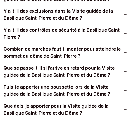
Y a-t-il des exclusions dans la Visite guidée de la
Basilique Saint-Pierre et du Dôme ?
Y a-t-il des contrôles de sécurité à la Basilique Saint-
Pierre ?
Combien de marches faut-il monter pour atteindre le
sommet du dôme de Saint-Pierre ?
Que se passe-t-il si j'arrive en retard pour la Visite
guidée de la Basilique Saint-Pierre et du Dôme ?
Puis-je apporter une poussette lors de la Visite
guidée de la Basilique Saint-Pierre et du Dôme ?
Que dois-je apporter pour la Visite guidée de la
Basilique Saint-Pierre et du Dôme ?