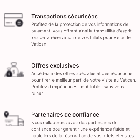
Transactions sécurisées
Profitez de la protection de vos informations de
paiement, vous offrant ainsi la tranquillité d'esprit
lors de la réservation de vos billets pour visiter le
Vatican.
Offres exclusives
Accédez à des offres spéciales et des réductions
pour tirer le meilleur parti de votre visite au Vatican.
Profitez d'expériences inoubliables sans vous
ruiner.
Partenaires de confiance
Nous collaborons avec des partenaires de
confiance pour garantir une expérience fluide et
fiable lors de la réservation de vos billets et visites