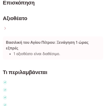
Επισκόπηση
Αξιοθέατο
Βασιλική του Αγίου Πέτρου: Ξενάγηση 1 ώρας
εξπρές
1 αξιοθέατο είναι διαθέσιμο.
Τι περιλαμβάνεται