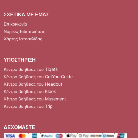
ΣΧΕΤΙΚΆ ΜΕ ΕΜΆΣ
Επικοινωνία
Νομικές Ειδοποιήσεις
Χάρτης Ιστοσελίδας
ΥΠΟΣΤΉΡΙΞΗ
Κέντρο βοήθειας του Tiqets
Κέντρο βοήθειας του GetYourGuide
Κέντρο βοήθειας του Headout
Κέντρο βοήθειας του Klook
Κέντρο βοήθειας του Musement
Κέντρο βοήθειας του Trip
ΔΕΧΌΜΑΣΤΕ