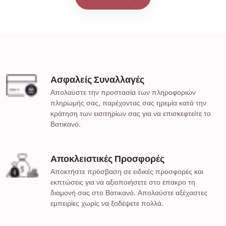
Ασφαλείς Συναλλαγές
Απολαύστε την προστασία των πληροφοριών
πληρωμής σας, παρέχοντας σας ηρεμία κατά την
κράτηση των εισιτηρίων σας για να επισκεφτείτε το
Βατικανό.
Αποκλειστικές Προσφορές
Αποκτήστε πρόσβαση σε ειδικές προσφορές και
εκπτώσεις για να αξιοποιήσετε στο έπακρο τη
διαμονή σας στο Βατικανό. Απολαύστε αξέχαστες
εμπειρίες χωρίς να ξοδέψετε πολλά.