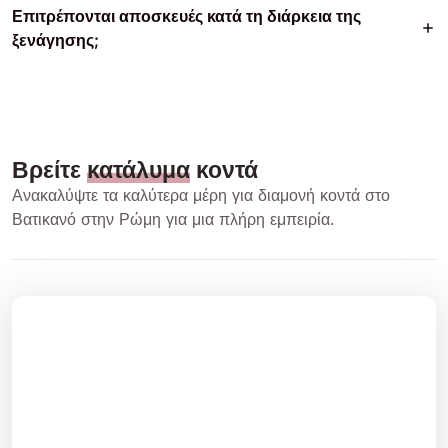
Επιτρέπονται αποσκευές κατά τη διάρκεια της
ξενάγησης;
Βρείτε
κατάλυμα
κοντά
Ανακαλύψτε τα καλύτερα μέρη για διαμονή κοντά στο
Βατικανό στην Ρώμη για μια πλήρη εμπειρία.