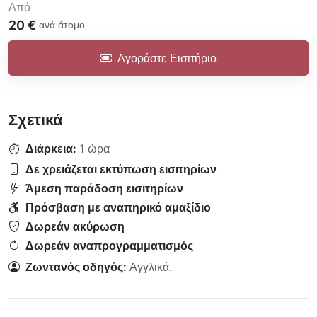
Από
20 €
ανά άτομο
Αγοράστε Εισιτήριο
Σχετικά
Διάρκεια:
1 ώρα
Δε χρειάζεται εκτύπωση εισιτηρίων
Άμεση παράδοση εισιτηρίων
Πρόσβαση με αναπηρικό αμαξίδιο
Δωρεάν ακύρωση
Δωρεάν αναπρογραμματισμός
Ζωντανός οδηγός:
Αγγλικά
.