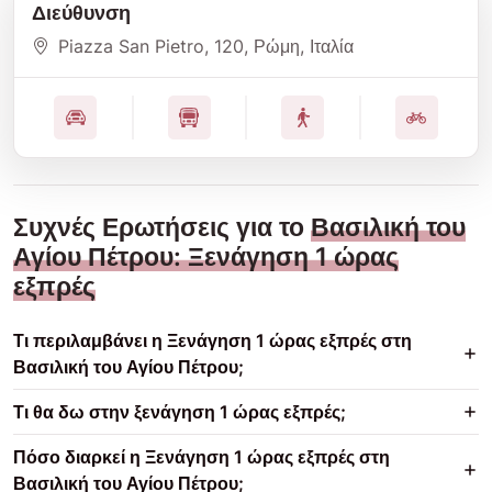
Διεύθυνση
Piazza San Pietro
, 120
, Ρώμη
, Ιταλία
Συχνές Ερωτήσεις για το
Βασιλική του
Αγίου Πέτρου: Ξενάγηση 1 ώρας
εξπρές
Τι περιλαμβάνει η Ξενάγηση 1 ώρας εξπρές στη
Βασιλική του Αγίου Πέτρου;
Τι θα δω στην ξενάγηση 1 ώρας εξπρές;
Πόσο διαρκεί η Ξενάγηση 1 ώρας εξπρές στη
Βασιλική του Αγίου Πέτρου;