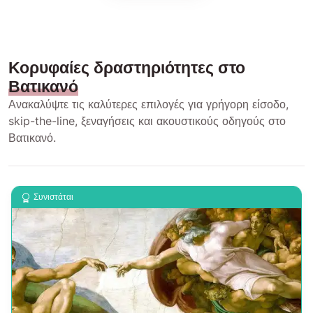
Κορυφαίες δραστηριότητες στο
Βατικανό
Ανακαλύψτε τις καλύτερες επιλογές για γρήγορη είσοδο,
skip-the-line, ξεναγήσεις και ακουστικούς οδηγούς στο
Βατικανό.
Συνιστάται