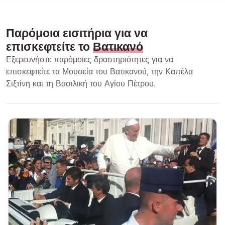
Παρόμοια εισιτήρια για να
επισκεφτείτε το
Βατικανό
Εξερευνήστε παρόμοιες δραστηριότητες για να
επισκεφτείτε τα Μουσεία του Βατικανού, την Καπέλα
Σιξτίνη και τη Βασιλική του Αγίου Πέτρου.