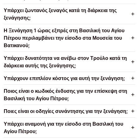
Υπάρχει ζωντανός ξεναγός κατά τη διάρκεια της
ξενάγησης;
Η Ξενάγηση 1 ώρας εξπρές στη Βασιλική του Αγίου
Πέτρου περιλαμβάνει την είσοδο στα Μουσεία του
Βατικανού;
Υπάρχει δυνατότητα να ανέβω στον Τρούλο κατά τη
διάρκεια αυτής της ξενάγησης;
Υπάρχουν επιπλέον κόστος για αυτή την ξενάγηση;
Ποιος είναι ο κωδικός ένδυσης για την επίσκεψη στη
Βασιλική του Αγίου Πέτρου;
Ποιες είναι οι οδηγίες συνάντησης για την ξενάγηση;
Υπάρχει αναμονή για την είσοδο στη Βασιλική του
Αγίου Πέτρου;