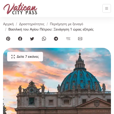
Αρχική
Δραστηριότητες
Περιήγηση με ξεναγό
Βασιλική του Αγίου Πέτρου: Ξενάγηση 1 ώρας εξπρές
Δείτε 7 εικόνες