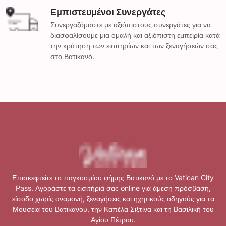
Εμπιστευμένοι Συνεργάτες
Συνεργαζόμαστε με αξιόπιστους συνεργάτες για να
διασφαλίσουμε μια ομαλή και αξιόπιστη εμπειρία κατά
την κράτηση των εισιτηρίων και των ξεναγήσεών σας
στο Βατικανό.
Επισκεφτείτε το παγκοσμίου φήμης Βατικανό με το Vatican City
Pass. Αγοράστε τα εισιτήριά σας online για άμεση πρόσβαση,
είσοδο χωρίς αναμονή, ξεναγήσεις και ηχητικούς οδηγούς για τα
Μουσεία του Βατικανού, την Καπέλα Σιξτίνα και τη Βασιλική του
Αγίου Πέτρου.