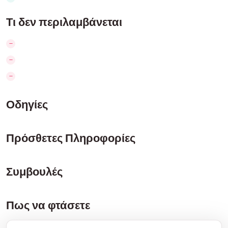
Τι δεν περιλαμβάνεται
Οδηγίες
Πρόσθετες Πληροφορίες
Συμβουλές
Πως να φτάσετε