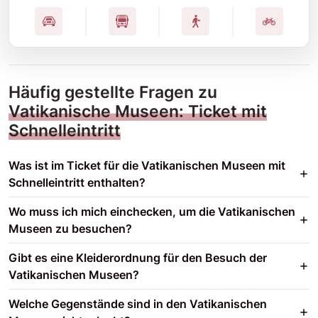
Häufig gestellte Fragen zu
Vatikanische Museen: Ticket mit
Schnelleintritt
Was ist im Ticket für die Vatikanischen Museen mit
Schnelleintritt enthalten?
Wo muss ich mich einchecken, um die Vatikanischen
Museen zu besuchen?
Gibt es eine Kleiderordnung für den Besuch der
Vatikanischen Museen?
Welche Gegenstände sind in den Vatikanischen