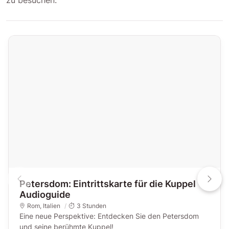
Petersdom: Eintrittskarte für die Kuppel +
Audioguide
Rom
,
Italien
3 Stunden
Eine neue Perspektive: Entdecken Sie den Petersdom
und seine berühmte Kuppel!