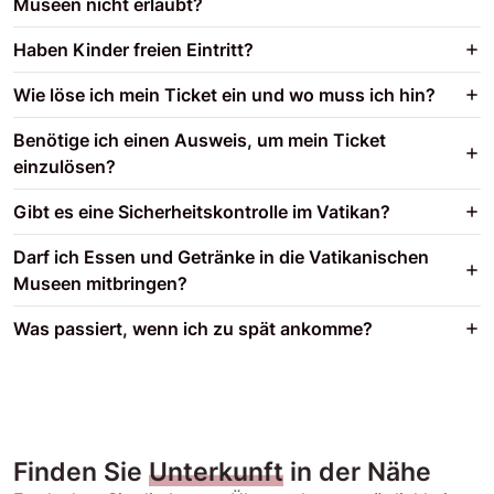
Museen nicht erlaubt?
Haben Kinder freien Eintritt?
Wie löse ich mein Ticket ein und wo muss ich hin?
Benötige ich einen Ausweis, um mein Ticket
einzulösen?
Gibt es eine Sicherheitskontrolle im Vatikan?
Darf ich Essen und Getränke in die Vatikanischen
Museen mitbringen?
Was passiert, wenn ich zu spät ankomme?
Finden Sie
Unterkunft
in der Nähe