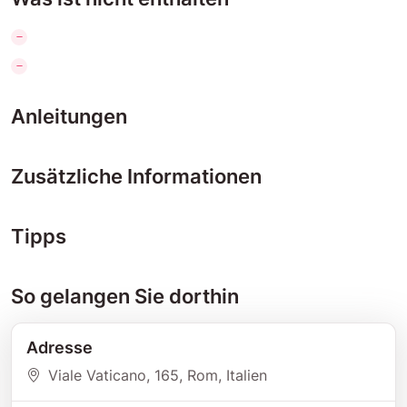
Anleitungen
Zusätzliche Informationen
Tipps
So gelangen Sie dorthin
Adresse
Viale Vaticano
, 165
, Rom
, Italien