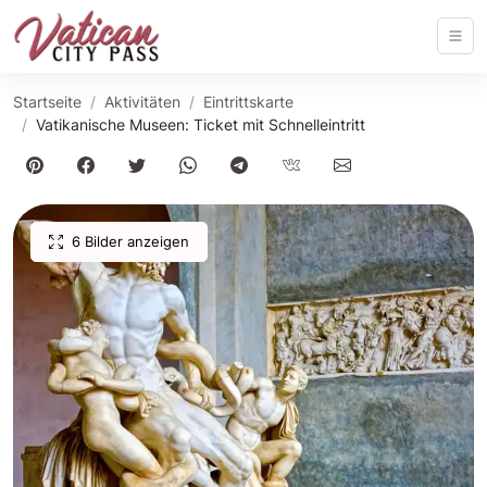
Startseite
Aktivitäten
Eintrittskarte
Vatikanische Museen: Ticket mit Schnelleintritt
6 Bilder anzeigen