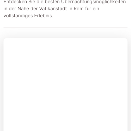
Entdecken Sie die besten Übernachtungsmöglichkeiten
in der Nähe der Vatikanstadt in Rom für ein
vollständiges Erlebnis.