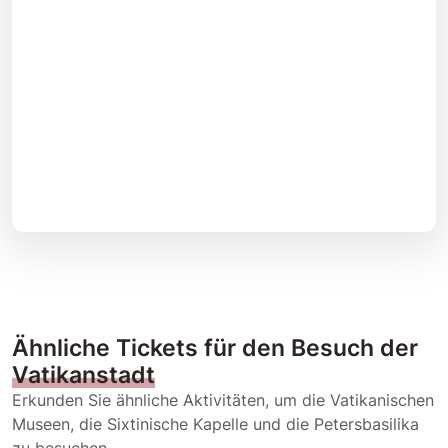
Ähnliche Tickets für den Besuch der
Vatikanstadt
Erkunden Sie ähnliche Aktivitäten, um die Vatikanischen
Museen, die Sixtinische Kapelle und die Petersbasilika
zu besuchen.