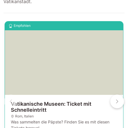
Vatikanstadt.
Empfohlen
Vatikanische Museen: Ticket mit
Schnelleintritt
Rom
,
Italien
Was sammelten die Päpste? Finden Sie es mit diesen
Tickets heraus!