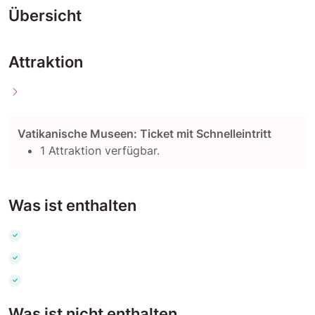
Übersicht
Attraktion
Vatikanische Museen: Ticket mit Schnelleintritt
1 Attraktion verfügbar.
Was ist enthalten
Was ist nicht enthalten