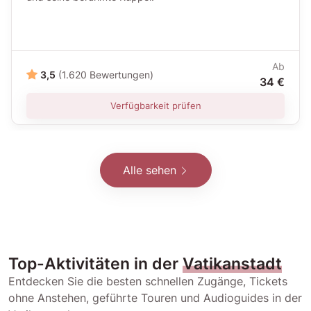
Ab
3,5
(1.620 Bewertungen)
34 €
Verfügbarkeit prüfen
Alle sehen
Top-Aktivitäten in der
Vatikanstadt
Entdecken Sie die besten schnellen Zugänge, Tickets
ohne Anstehen, geführte Touren und Audioguides in der