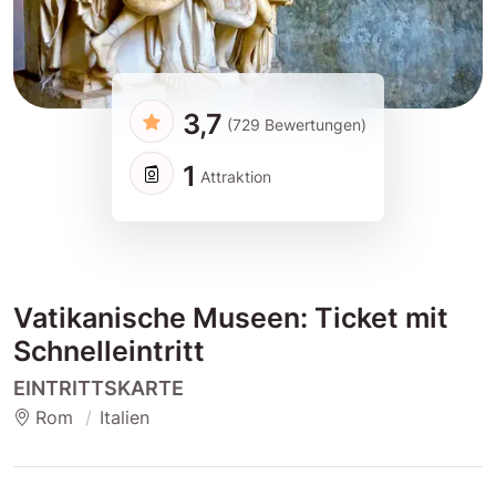
3,7
(729 Bewertungen)
1
Attraktion
Vatikanische Museen: Ticket mit
Schnelleintritt
EINTRITTSKARTE
Rom
Italien