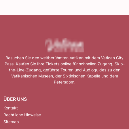
Besuchen Sie den weltberühmten Vatikan mit dem Vatican City
Pass. Kaufen Sie Ihre Tickets online für schnellen Zugang, Skip-
the-Line-Zugang, geführte Touren und Audioguides zu den
Vatikanischen Museen, der Sixtinischen Kapelle und dem
Petersdom.
ÜBER UNS
Kontakt
Rechtliche Hinweise
Sitemap