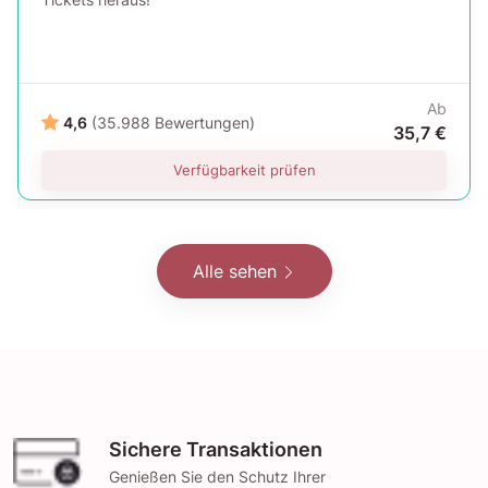
Ab
4,6
(35.988 Bewertungen)
35,7 €
Verfügbarkeit prüfen
Alle sehen
Sichere Transaktionen
Genießen Sie den Schutz Ihrer