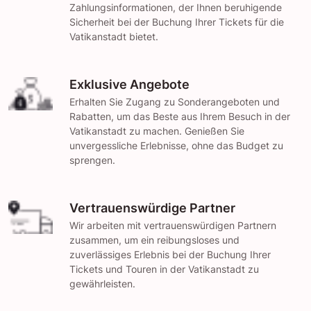
Zahlungsinformationen, der Ihnen beruhigende
Sicherheit bei der Buchung Ihrer Tickets für die
Vatikanstadt bietet.
Exklusive Angebote
Erhalten Sie Zugang zu Sonderangeboten und
Rabatten, um das Beste aus Ihrem Besuch in der
Vatikanstadt zu machen. Genießen Sie
unvergessliche Erlebnisse, ohne das Budget zu
sprengen.
Vertrauenswürdige Partner
Wir arbeiten mit vertrauenswürdigen Partnern
zusammen, um ein reibungsloses und
zuverlässiges Erlebnis bei der Buchung Ihrer
Tickets und Touren in der Vatikanstadt zu
gewährleisten.