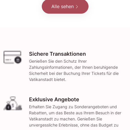
Alle sehen
Sichere Transaktionen
Genießen Sie den Schutz Ihrer
Zahlungsinformationen, der Ihnen beruhigende
Sicherheit bei der Buchung Ihrer Tickets für die
Vatikanstadt bietet.
Exklusive Angebote
Erhalten Sie Zugang zu Sonderangeboten und
Rabatten, um das Beste aus Ihrem Besuch in der
Vatikanstadt zu machen. Genießen Sie
unvergessliche Erlebnisse, ohne das Budget zu