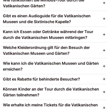
Vatikanischen Gärten?
Gibt es einen Audioguide für die Vatikanischen
Museen und die Sixtinische Kapelle?
Kann ich Essen oder Getränke während der Tour
durch die Vatikanischen Museen mitbringen?
Welche Kleiderordnung gilt für den Besuch der
Vatikanischen Museen und Gärten?
Wie kann ich die Vatikanischen Museen und Gärten
erreichen?
Gibt es Rabatte für behinderte Besucher?
Können Kinder an der Tour durch die Vatikanischen
Gärten teilnehmen?
Wie erhalte ich meine Tickets für die Vatikanischen