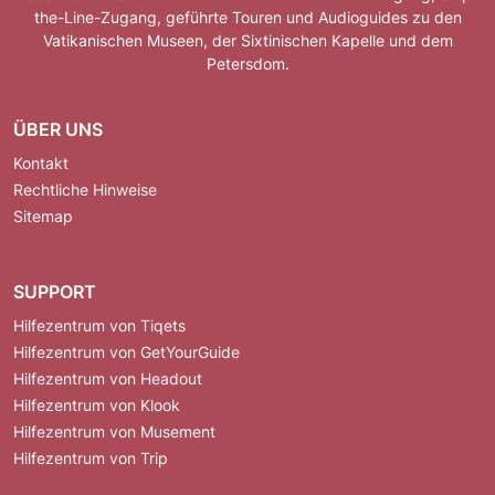
the-Line-Zugang, geführte Touren und Audioguides zu den
Vatikanischen Museen, der Sixtinischen Kapelle und dem
Petersdom.
ÜBER UNS
Kontakt
Rechtliche Hinweise
Sitemap
SUPPORT
Hilfezentrum von Tiqets
Hilfezentrum von GetYourGuide
Hilfezentrum von Headout
Hilfezentrum von Klook
Hilfezentrum von Musement
Hilfezentrum von Trip