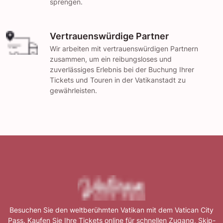
sprengen.
Vertrauenswürdige Partner
Wir arbeiten mit vertrauenswürdigen Partnern
zusammen, um ein reibungsloses und
zuverlässiges Erlebnis bei der Buchung Ihrer
Tickets und Touren in der Vatikanstadt zu
gewährleisten.
Besuchen Sie den weltberühmten Vatikan mit dem Vatican City
Pass. Kaufen Sie Ihre Tickets online für schnellen Zugang, Skip-