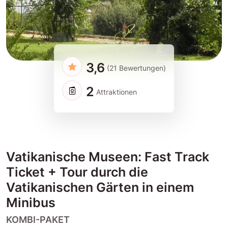
3,6
(21 Bewertungen)
2
Attraktionen
Vatikanische Museen: Fast Track
Ticket + Tour durch die
Vatikanischen Gärten in einem
Minibus
KOMBI-PAKET