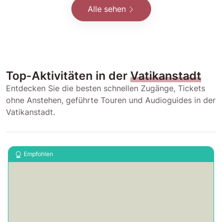
Alle sehen
Top-Aktivitäten in der
Vatikanstadt
Entdecken Sie die besten schnellen Zugänge, Tickets
ohne Anstehen, geführte Touren und Audioguides in der
Vatikanstadt.
Empfohlen