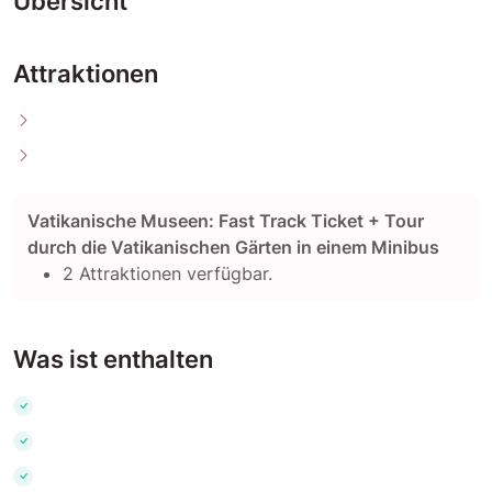
Übersicht
Attraktionen
Vatikanische Museen: Fast Track Ticket + Tour
durch die Vatikanischen Gärten in einem Minibus
2 Attraktionen verfügbar.
Was ist enthalten