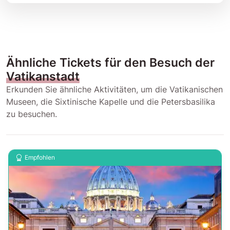
Ähnliche Tickets für den Besuch der
Vatikanstadt
Erkunden Sie ähnliche Aktivitäten, um die Vatikanischen
Museen, die Sixtinische Kapelle und die Petersbasilika
zu besuchen.
Empfohlen