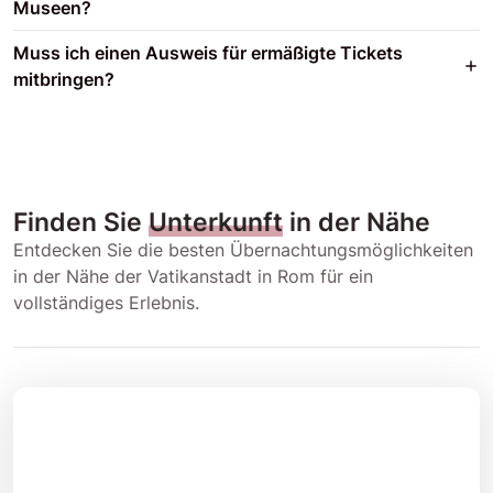
Museen?
Muss ich einen Ausweis für ermäßigte Tickets
mitbringen?
Finden Sie
Unterkunft
in der Nähe
Entdecken Sie die besten Übernachtungsmöglichkeiten
in der Nähe der Vatikanstadt in Rom für ein
vollständiges Erlebnis.