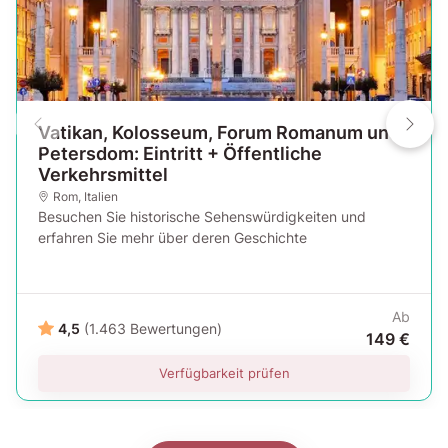
Vatikan, Kolosseum, Forum Romanum und
Petersdom: Eintritt + Öffentliche
Verkehrsmittel
Rom
,
Italien
Besuchen Sie historische Sehenswürdigkeiten und
erfahren Sie mehr über deren Geschichte
Ab
4,5
(1.463 Bewertungen)
149 €
Verfügbarkeit prüfen