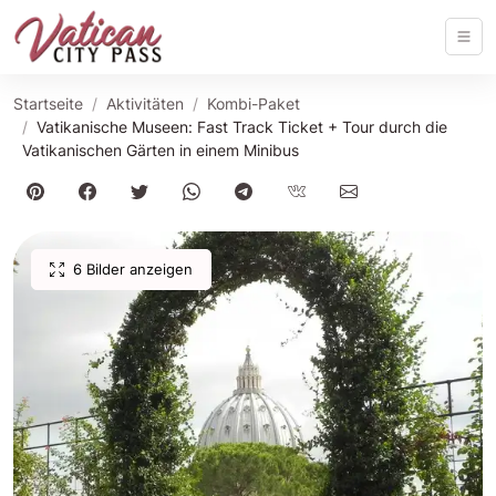
Startseite
Aktivitäten
Kombi-Paket
Vatikanische Museen: Fast Track Ticket + Tour durch die
Vatikanischen Gärten in einem Minibus
6 Bilder anzeigen