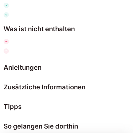
Was ist nicht enthalten
Anleitungen
Zusätzliche Informationen
Tipps
So gelangen Sie dorthin