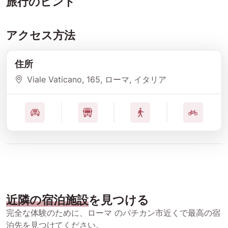
旅行のヒント
アクセス方法
住所
Viale Vaticano
, 165
, ローマ
, イタリア
近隣の宿泊施設
を見つける
完全な体験のために、ローマ のバチカン市近くで最高の宿
泊先を見つけてください。