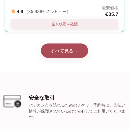
最安価格
4.6
（35,988件のレビュー）
€35.7
空き状況を確認
すべて見る
安全な取引
バチカン市を訪れるためのチケット予約時に、支払い
情報が保護されているので安心してご利用いただけま
す。