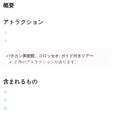
概要
アトラクション
バチカン美術館、コロッセオ: ガイド付きツアー
2 件のアトラクションがあります。
含まれるもの