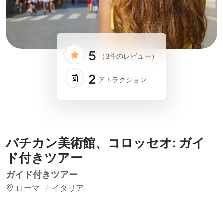
5
（3件のレビュー）
2
アトラクション
バチカン美術館、コロッセオ: ガイ
ド付きツアー
ガイド付きツアー
ローマ
イタリア