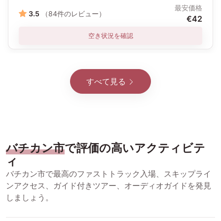
最安価格
3.5
（84件のレビュー）
€42
空き状況を確認
すべて見る
バチカン市
で評価の高いアクティビテ
ィ
バチカン市で最高のファストトラック入場、スキップライ
ンアクセス、ガイド付きツアー、オーディオガイドを発見
しましょう。