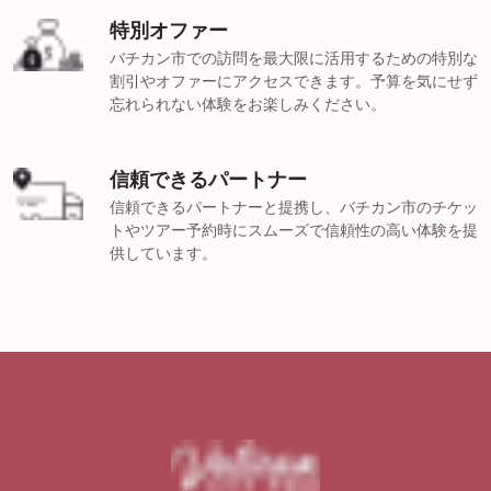
特別オファー
バチカン市での訪問を最大限に活用するための特別な
割引やオファーにアクセスできます。予算を気にせず
忘れられない体験をお楽しみください。
信頼できるパートナー
信頼できるパートナーと提携し、バチカン市のチケッ
トやツアー予約時にスムーズで信頼性の高い体験を提
供しています。