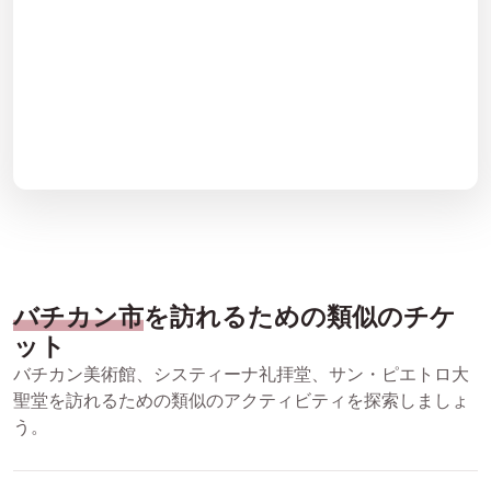
バチカン市
を訪れるための類似のチケ
ット
バチカン美術館、システィーナ礼拝堂、サン・ピエトロ大
聖堂を訪れるための類似のアクティビティを探索しましょ
う。