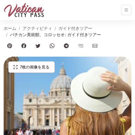
ホーム
アクティビティ
ガイド付きツアー
バチカン美術館、コロッセオ: ガイド付きツアー
7枚の画像を見る