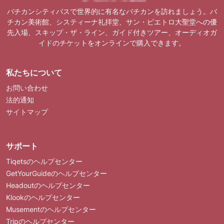
バチカンシティパスで世界的に有名なバチカンを訪れましょう。バ
チカン美術館、システィーナ礼拝堂、サン・ピエトロ大聖堂への優
先入場、スキップ・ザ・ライン、ガイド付きツアー、オーディオガ
イドのチケットをオンラインで購入できます。
私たちについて
お問い合わせ
法的通知
サイトマップ
サポート
Tiqetsのヘルプセンター
GetYourGuideのヘルプセンター
Headoutのヘルプセンター
Klookのヘルプセンター
Musementのヘルプセンター
Tripのヘルプセンター