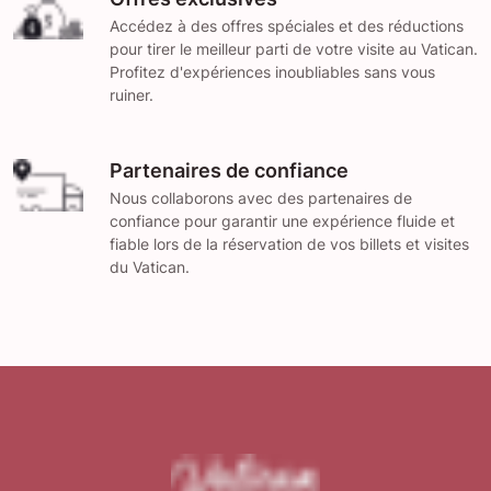
Accédez à des offres spéciales et des réductions
pour tirer le meilleur parti de votre visite au Vatican.
Profitez d'expériences inoubliables sans vous
ruiner.
Partenaires de confiance
Nous collaborons avec des partenaires de
confiance pour garantir une expérience fluide et
fiable lors de la réservation de vos billets et visites
du Vatican.