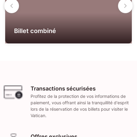
Billet combiné
Transactions sécurisées
Profitez de la protection de vos informations de
paiement, vous offrant ainsi la tranquillité d'esprit
lors de la réservation de vos billets pour visiter le
Vatican.
Offres exclusives