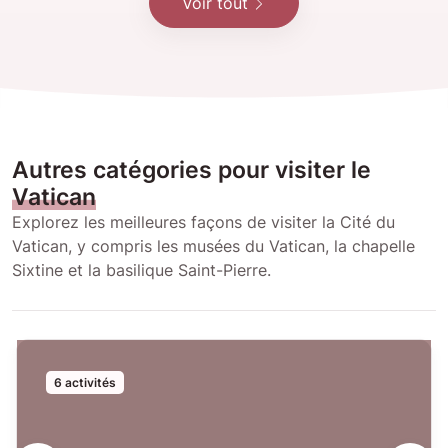
Voir tout
Autres catégories pour visiter le
Vatican
Explorez les meilleures façons de visiter la Cité du
Vatican, y compris les musées du Vatican, la chapelle
Sixtine et la basilique Saint-Pierre.
6 activités