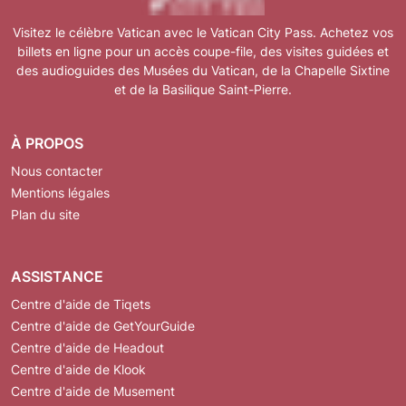
Visitez le célèbre Vatican avec le Vatican City Pass. Achetez vos
billets en ligne pour un accès coupe-file, des visites guidées et
des audioguides des Musées du Vatican, de la Chapelle Sixtine
et de la Basilique Saint-Pierre.
À PROPOS
Nous contacter
Mentions légales
Plan du site
ASSISTANCE
Centre d'aide de Tiqets
Centre d'aide de GetYourGuide
Centre d'aide de Headout
Centre d'aide de Klook
Centre d'aide de Musement