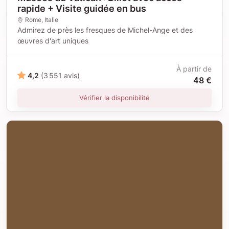
rapide + Visite guidée en bus
Rome
, Italie
Admirez de près les fresques de Michel-Ange et des
œuvres d'art uniques
À partir de
4,2
(3 551 avis)
48 €
Vérifier la disponibilité