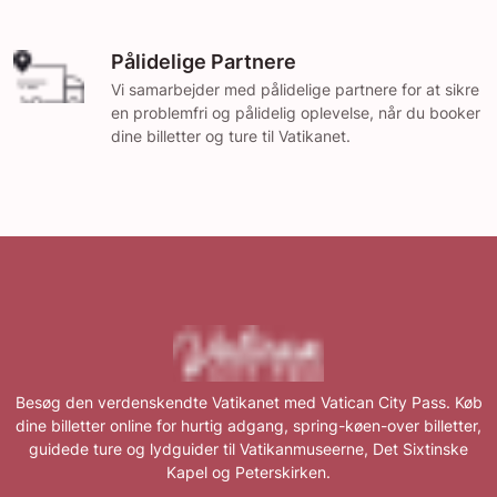
Pålidelige Partnere
Vi samarbejder med pålidelige partnere for at sikre
en problemfri og pålidelig oplevelse, når du booker
dine billetter og ture til Vatikanet.
Besøg den verdenskendte Vatikanet med Vatican City Pass. Køb
dine billetter online for hurtig adgang, spring-køen-over billetter,
guidede ture og lydguider til Vatikanmuseerne, Det Sixtinske
Kapel og Peterskirken.