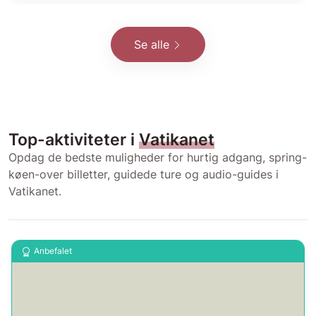
Se alle
Top-aktiviteter i
Vatikanet
Opdag de bedste muligheder for hurtig adgang, spring-
køen-over billetter, guidede ture og audio-guides i
Vatikanet.
Anbefalet