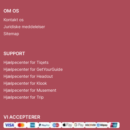
OM OS
Kontakt os
Juridiske meddelelser
Sitemap
SUPPORT
Hjælpecenter for Tiqets
Hjælpecenter for GetYourGuide
Hjælpecenter for Headout
Hjælpecenter for Klook
Hjælpecenter for Musement
Hjælpecenter for Trip
VI ACCEPTERER