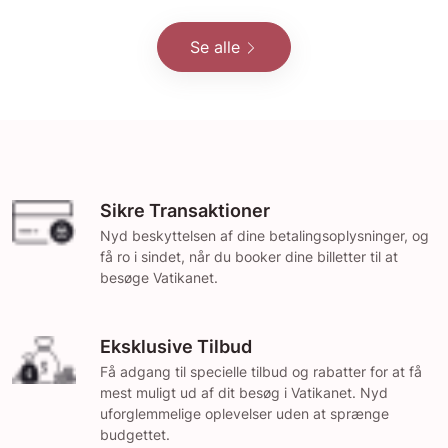
Se alle
Sikre Transaktioner
Nyd beskyttelsen af dine betalingsoplysninger, og
få ro i sindet, når du booker dine billetter til at
besøge Vatikanet.
Eksklusive Tilbud
Få adgang til specielle tilbud og rabatter for at få
mest muligt ud af dit besøg i Vatikanet. Nyd
uforglemmelige oplevelser uden at sprænge
budgettet.