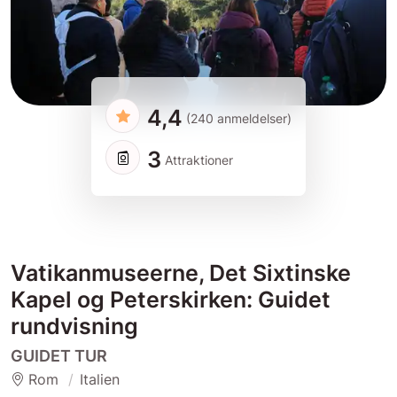
4,4
(240 anmeldelser)
3
Attraktioner
Vatikanmuseerne, Det Sixtinske
Kapel og Peterskirken: Guidet
rundvisning
GUIDET TUR
Rom
Italien