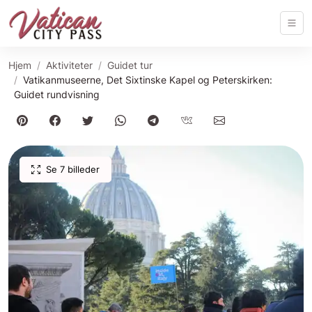
Hjem
Aktiviteter
Guidet tur
Vatikanmuseerne, Det Sixtinske Kapel og Peterskirken:
Guidet rundvisning
Se 7 billeder