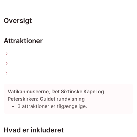
Oversigt
Attraktioner
Vatikanmuseerne, Det Sixtinske Kapel og
Peterskirken: Guidet rundvisning
3 attraktioner er tilgængelige.
Hvad er inkluderet