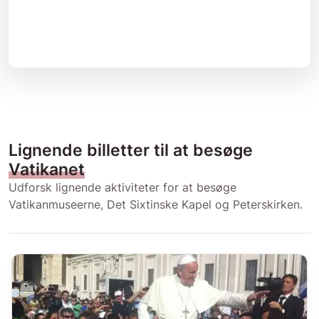
Lignende billetter til at besøge
Vatikanet
Udforsk lignende aktiviteter for at besøge
Vatikanmuseerne, Det Sixtinske Kapel og Peterskirken.