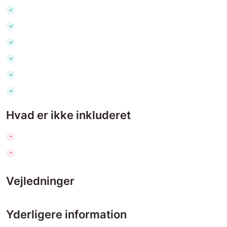
Hvad er ikke inkluderet
Vejledninger
Yderligere information