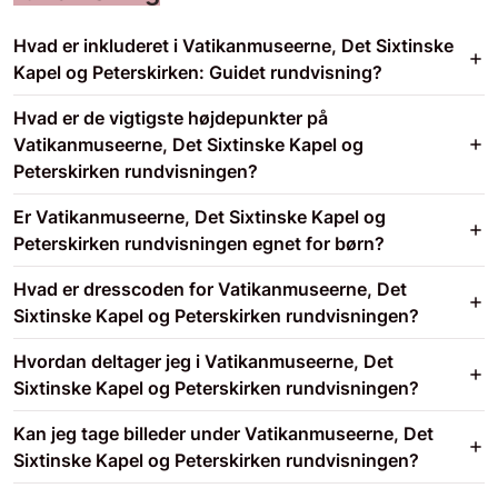
Hvad er inkluderet i Vatikanmuseerne, Det Sixtinske
Kapel og Peterskirken: Guidet rundvisning?
Hvad er de vigtigste højdepunkter på
Vatikanmuseerne, Det Sixtinske Kapel og
Peterskirken rundvisningen?
Er Vatikanmuseerne, Det Sixtinske Kapel og
Peterskirken rundvisningen egnet for børn?
Hvad er dresscoden for Vatikanmuseerne, Det
Sixtinske Kapel og Peterskirken rundvisningen?
Hvordan deltager jeg i Vatikanmuseerne, Det
Sixtinske Kapel og Peterskirken rundvisningen?
Kan jeg tage billeder under Vatikanmuseerne, Det
Sixtinske Kapel og Peterskirken rundvisningen?