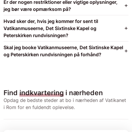
Er der nogen restriktioner eller vigtige oplysninger,
jeg bør være opmærksom på?
Hvad sker der, hvis jeg kommer for sent til
Vatikanmuseerne, Det Sixtinske Kapel og
Peterskirken rundvisningen?
Skal jeg booke Vatikanmuseerne, Det Sixtinske Kapel
og Peterskirken rundvisningen på forhånd?
Find
indkvartering
i nærheden
Opdag de bedste steder at bo i nærheden af Vatikanet
i Rom for en fuldendt oplevelse.