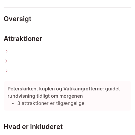
Oversigt
Attraktioner
Peterskirken, kuplen og Vatikangrotterne: guidet
rundvisning tidligt om morgenen
3 attraktioner er tilgængelige.
Hvad er inkluderet