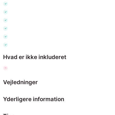
Hvad er ikke inkluderet
Vejledninger
Yderligere information