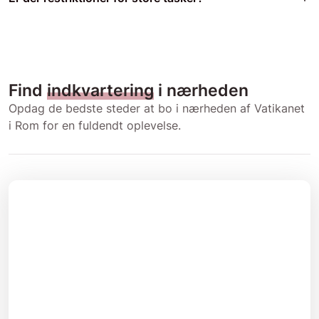
Find
indkvartering
i nærheden
Opdag de bedste steder at bo i nærheden af Vatikanet
i Rom for en fuldendt oplevelse.