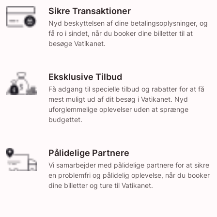
Sikre Transaktioner
Nyd beskyttelsen af dine betalingsoplysninger, og
få ro i sindet, når du booker dine billetter til at
besøge Vatikanet.
Eksklusive Tilbud
Få adgang til specielle tilbud og rabatter for at få
mest muligt ud af dit besøg i Vatikanet. Nyd
uforglemmelige oplevelser uden at sprænge
budgettet.
Pålidelige Partnere
Vi samarbejder med pålidelige partnere for at sikre
en problemfri og pålidelig oplevelse, når du booker
dine billetter og ture til Vatikanet.