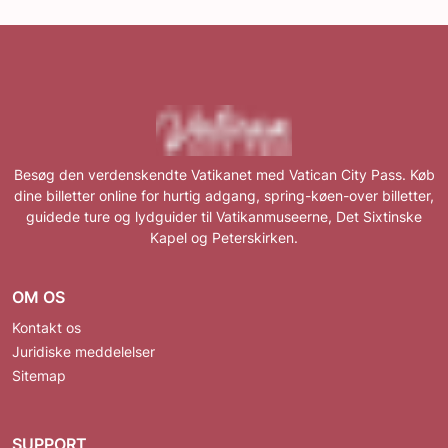
Besøg den verdenskendte Vatikanet med Vatican City Pass. Køb
dine billetter online for hurtig adgang, spring-køen-over billetter,
guidede ture og lydguider til Vatikanmuseerne, Det Sixtinske
Kapel og Peterskirken.
OM OS
Kontakt os
Juridiske meddelelser
Sitemap
SUPPORT