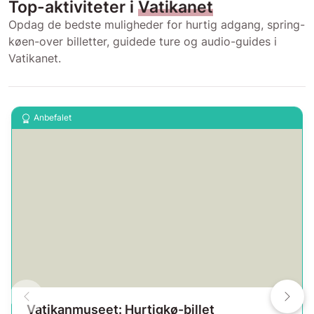
Top-aktiviteter i
Vatikanet
Opdag de bedste muligheder for hurtig adgang, spring-
køen-over billetter, guidede ture og audio-guides i
Vatikanet.
Anbefalet
Vatikanmuseet: Hurtigkø-billet