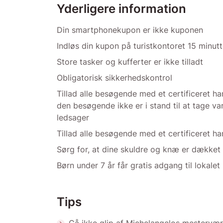
Yderligere information
Din smartphonekupon er ikke kuponen
Indløs din kupon på turistkontoret 15 minutt
Store tasker og kufferter er ikke tilladt
Obligatorisk sikkerhedskontrol
Tillad alle besøgende med et certificeret 
den besøgende ikke er i stand til at tage vare
ledsager
Tillad alle besøgende med et certificeret 
Sørg for, at dine skuldre og knæ er dækket
Børn under 7 år får gratis adgang til lokalet
Tips