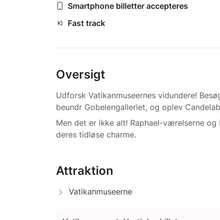
Smartphone billetter accepteres
Fast track
Oversigt
Udforsk Vatikanmuseernes vidundere! Besøg 
beundr Gobelengalleriet, og oplev Candelabr
Men det er ikke alt! Raphael-værelserne og
deres tidløse charme.
Attraktion
Vatikanmuseerne