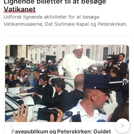
Lignende billetter til at besøge
Vatikanet
Udforsk lignende aktiviteter for at besøge
Vatikanmuseerne, Det Sixtinske Kapel og Peterskirken.
Pavepublikum og Peterskirken: Guidet