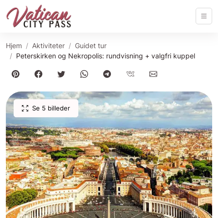
Hjem
Aktiviteter
Guidet tur
Peterskirken og Nekropolis: rundvisning + valgfri kuppel
Se 5 billeder