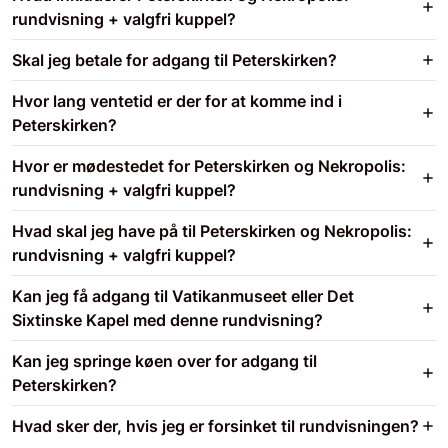
rundvisning + valgfri kuppel?
Skal jeg betale for adgang til Peterskirken?
Hvor lang ventetid er der for at komme ind i
Peterskirken?
Hvor er mødestedet for Peterskirken og Nekropolis:
rundvisning + valgfri kuppel?
Hvad skal jeg have på til Peterskirken og Nekropolis:
rundvisning + valgfri kuppel?
Kan jeg få adgang til Vatikanmuseet eller Det
Sixtinske Kapel med denne rundvisning?
Kan jeg springe køen over for adgang til
Peterskirken?
Hvad sker der, hvis jeg er forsinket til rundvisningen?