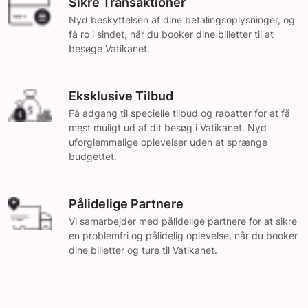
Sikre Transaktioner
Nyd beskyttelsen af dine betalingsoplysninger, og
få ro i sindet, når du booker dine billetter til at
besøge Vatikanet.
Eksklusive Tilbud
Få adgang til specielle tilbud og rabatter for at få
mest muligt ud af dit besøg i Vatikanet. Nyd
uforglemmelige oplevelser uden at sprænge
budgettet.
Pålidelige Partnere
Vi samarbejder med pålidelige partnere for at sikre
en problemfri og pålidelig oplevelse, når du booker
dine billetter og ture til Vatikanet.