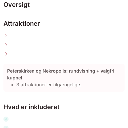
Oversigt
Attraktioner
Peterskirken og Nekropolis: rundvisning + valgfri
kuppel
3 attraktioner er tilgængelige.
Hvad er inkluderet