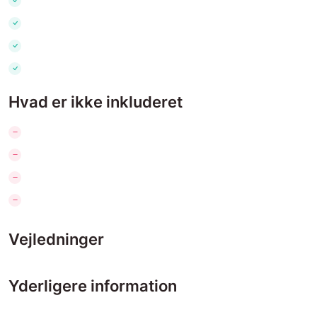
Hvad er ikke inkluderet
Vejledninger
Yderligere information