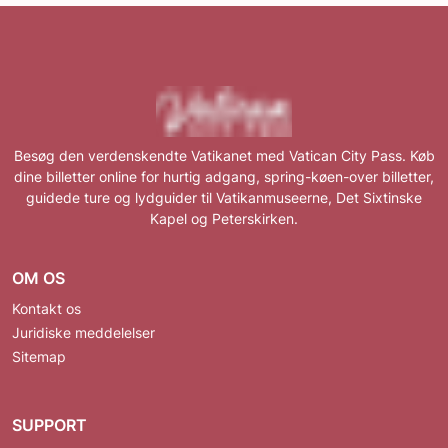
Besøg den verdenskendte Vatikanet med Vatican City Pass. Køb
dine billetter online for hurtig adgang, spring-køen-over billetter,
guidede ture og lydguider til Vatikanmuseerne, Det Sixtinske
Kapel og Peterskirken.
OM OS
Kontakt os
Juridiske meddelelser
Sitemap
SUPPORT