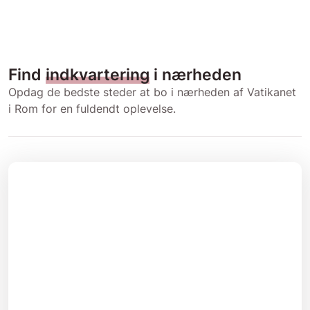
Find
indkvartering
i nærheden
Opdag de bedste steder at bo i nærheden af Vatikanet
i Rom for en fuldendt oplevelse.