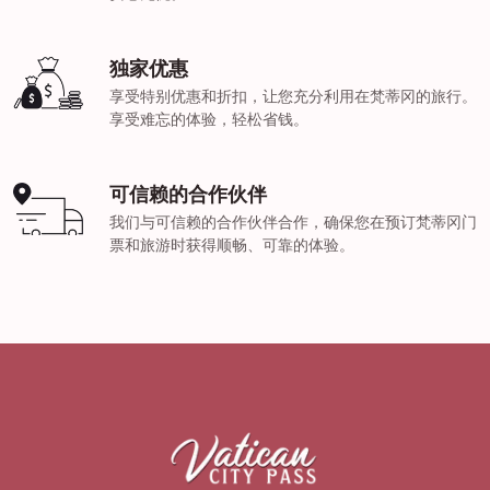
独家优惠
享受特别优惠和折扣，让您充分利用在梵蒂冈的旅行。
享受难忘的体验，轻松省钱。
可信赖的合作伙伴
我们与可信赖的合作伙伴合作，确保您在预订梵蒂冈门
票和旅游时获得顺畅、可靠的体验。