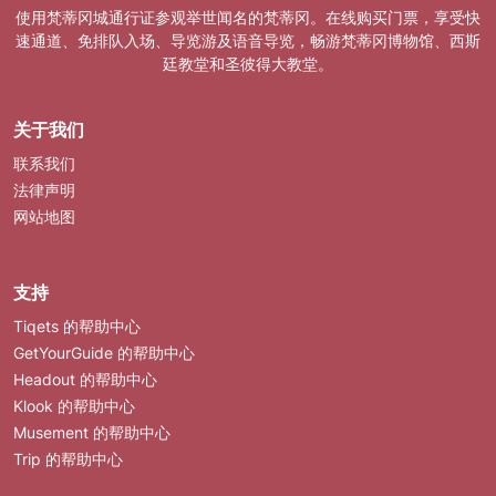
使用梵蒂冈城通行证参观举世闻名的梵蒂冈。在线购买门票，享受快
速通道、免排队入场、导览游及语音导览，畅游梵蒂冈博物馆、西斯
廷教堂和圣彼得大教堂。
关于我们
联系我们
法律声明
网站地图
支持
Tiqets 的帮助中心
GetYourGuide 的帮助中心
Headout 的帮助中心
Klook 的帮助中心
Musement 的帮助中心
Trip 的帮助中心