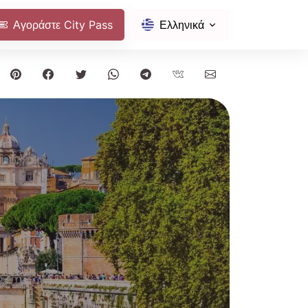
Αγοράστε City Pass
Ελληνικά