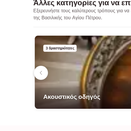
Άλλες κατηγορίες για να επ
Εξερευνήστε τους καλύτερους τρόπους για να 
της Βασιλικής του Αγίου Πέτρου.
3 δραστηριότητες
Ακουστικός οδηγός