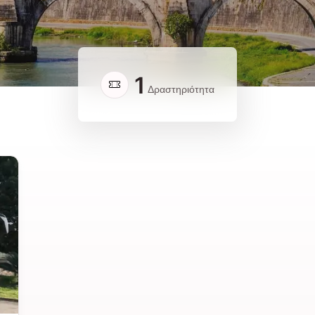
1
Δραστηριότητα