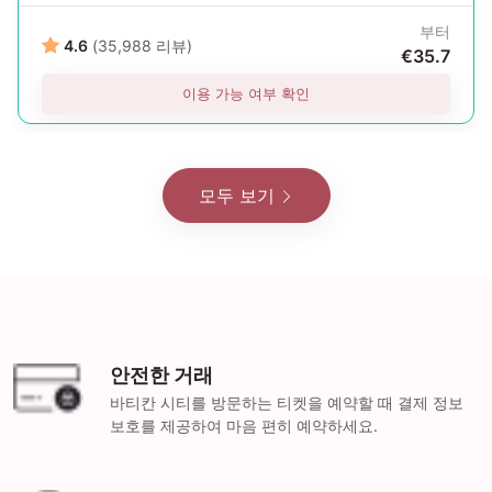
부터
4.6
(35,988 리뷰)
€35.7
이용 가능 여부 확인
모두 보기
안전한 거래
바티칸 시티를 방문하는 티켓을 예약할 때 결제 정보
보호를 제공하여 마음 편히 예약하세요.