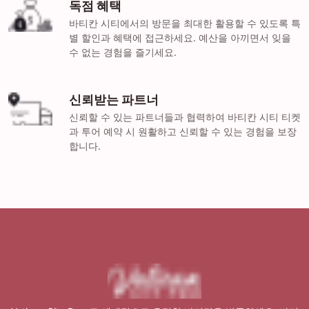
독점 혜택
바티칸 시티에서의 방문을 최대한 활용할 수 있도록 특
별 할인과 혜택에 접근하세요. 예산을 아끼면서 잊을
수 없는 경험을 즐기세요.
신뢰받는 파트너
신뢰할 수 있는 파트너들과 협력하여 바티칸 시티 티켓
과 투어 예약 시 원활하고 신뢰할 수 있는 경험을 보장
합니다.