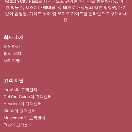
Vatican City Pass로 세계적으로 유명한 바티칸을 방문하세요. 바티
칸 박물관, 시스티나 예배당, 성 베드로 대성당의 빠른 입장권, 대기
없이 입장권, 가이드 투어 및 오디오 가이드를 온라인으로 구매하세
요.
회사 소개
문의하기
법적 고지
사이트맵
고객 지원
Tiqets의 고객센터
GetYourGuide의 고객센터
Headout의 고객센터
Klook의 고객센터
Musement의 고객센터
Trip의 고객센터