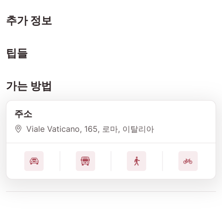
추가 정보
팁들
가는 방법
주소
Viale Vaticano
, 165
, 로마
, 이탈리아