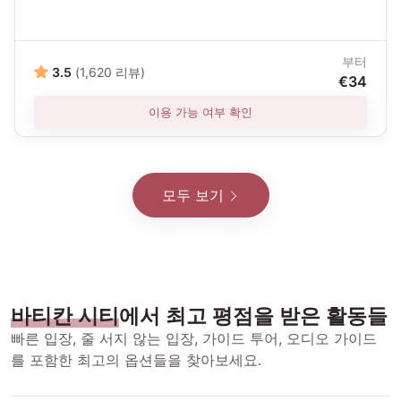
부터
3.5
(1,620 리뷰)
€34
이용 가능 여부 확인
모두 보기
바티칸 시티
에서 최고 평점을 받은 활동들
빠른 입장, 줄 서지 않는 입장, 가이드 투어, 오디오 가이드
를 포함한 최고의 옵션들을 찾아보세요.