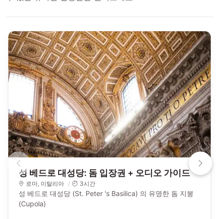
성 베드로 대성당: 돔 입장권 + 오디오 가이드
로마
,
이탈리아
3시간
성 베드로 대성당 (St. Peter 's Basilica) 의 유명한 돔 지붕
(Cupola)