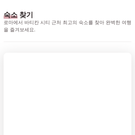
숙소
찾기
로마에서 바티칸 시티 근처 최고의 숙소를 찾아 완벽한 여행
을 즐겨보세요.