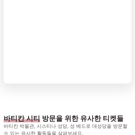
바티칸 시티
방문을 위한 유사한 티켓들
바티칸 박물관, 시스티나 성당, 성 베드로 대성당을 방문할
수 있는 유사한 활동들을 살펴보세요.