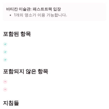
바티칸 미술관: 패스트트랙 입장
1개의 명소가 이용 가능합니다.
포함된 항목
포함되지 않은 항목
지침들