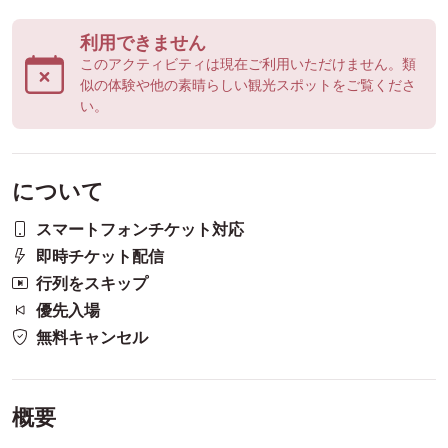
利用できません
このアクティビティは現在ご利用いただけません。類
似の体験や他の素晴らしい観光スポットをご覧くださ
い。
について
スマートフォンチケット対応
即時チケット配信
行列をスキップ
優先入場
無料キャンセル
概要