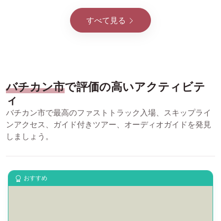
すべて見る
バチカン市
で評価の高いアクティビテ
ィ
バチカン市で最高のファストトラック入場、スキップライ
ンアクセス、ガイド付きツアー、オーディオガイドを発見
しましょう。
おすすめ