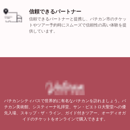
信頼できるパートナー
信頼できるパートナーと提携し、バチカン市のチケッ
トやツアー予約時にスムーズで信頼性の高い体験を提
供しています。
バチカンシティパスで世界的に有名なバチカンを訪れましょう。バ
チカン美術館、システィーナ礼拝堂、サン・ピエトロ大聖堂への優
先入場、スキップ・ザ・ライン、ガイド付きツアー、オーディオガ
イドのチケットをオンラインで購入できます。