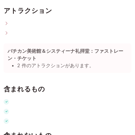
アトラクション
バチカン美術館＆システィーナ礼拝堂：ファストレー
ン・チケット
2 件のアトラクションがあります。
含まれるもの