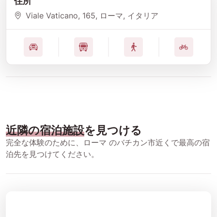
住所
Viale Vaticano
, 165
, ローマ
, イタリア
近隣の宿泊施設
を見つける
完全な体験のために、ローマ のバチカン市近くで最高の宿
泊先を見つけてください。