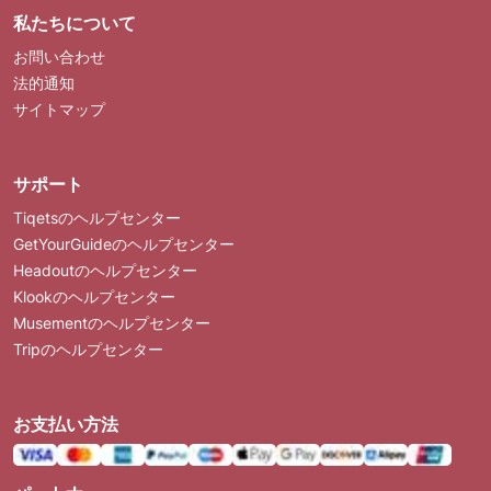
私たちについて
お問い合わせ
法的通知
サイトマップ
サポート
Tiqetsのヘルプセンター
GetYourGuideのヘルプセンター
Headoutのヘルプセンター
Klookのヘルプセンター
Musementのヘルプセンター
Tripのヘルプセンター
お支払い方法