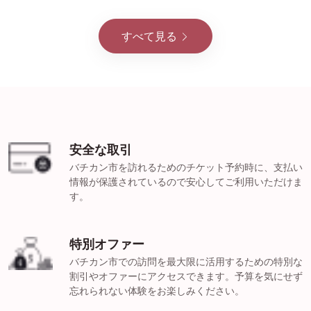
すべて見る
安全な取引
バチカン市を訪れるためのチケット予約時に、支払い
情報が保護されているので安心してご利用いただけま
す。
特別オファー
バチカン市での訪問を最大限に活用するための特別な
割引やオファーにアクセスできます。予算を気にせず
忘れられない体験をお楽しみください。