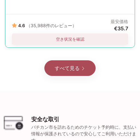
最安価格
4.6
（35,988件のレビュー）
€35.7
空き状況を確認
すべて見る
安全な取引
バチカン市を訪れるためのチケット予約時に、支払い
情報が保護されているので安心してご利用いただけま