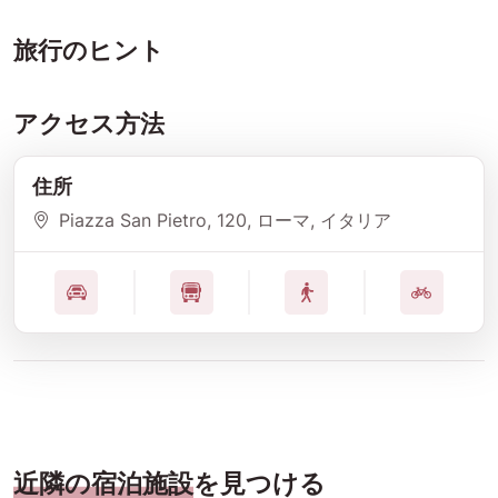
旅行のヒント
アクセス方法
住所
Piazza San Pietro
, 120
, ローマ
, イタリア
近隣の宿泊施設
を見つける