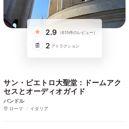
2.9
（615件のレビュー）
2
アトラクション
サン・ピエトロ大聖堂：ドームアク
セスとオーディオガイド
バンドル
ローマ
イタリア