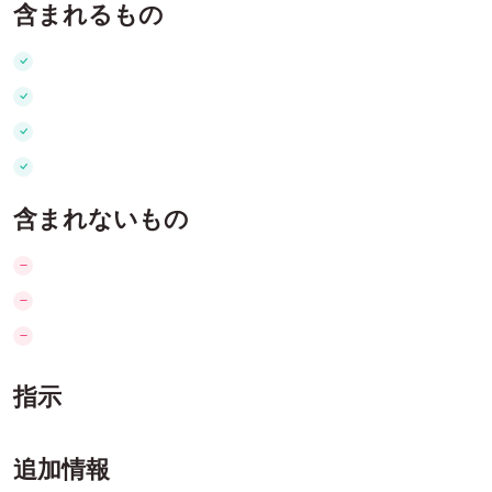
含まれるもの
含まれないもの
指示
追加情報