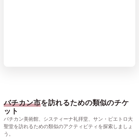
バチカン市
を訪れるための類似のチケ
ット
バチカン美術館、システィーナ礼拝堂、サン・ピエトロ大
聖堂を訪れるための類似のアクティビティを探索しましょ
う。