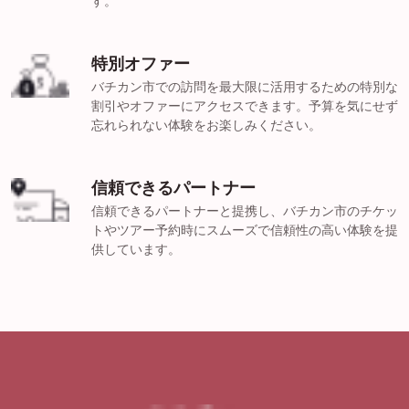
す。
特別オファー
バチカン市での訪問を最大限に活用するための特別な
割引やオファーにアクセスできます。予算を気にせず
忘れられない体験をお楽しみください。
信頼できるパートナー
信頼できるパートナーと提携し、バチカン市のチケッ
トやツアー予約時にスムーズで信頼性の高い体験を提
供しています。