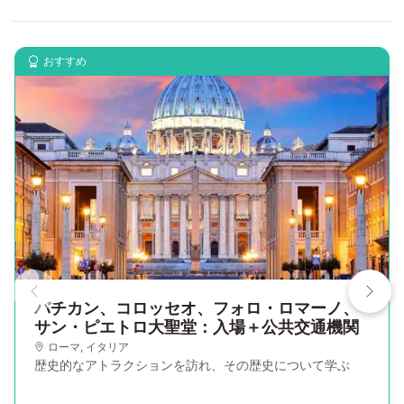
おすすめ
バチカン、コロッセオ、フォロ・ロマーノ、
サン・ピエトロ大聖堂：入場＋公共交通機関
ローマ
,
イタリア
歴史的なアトラクションを訪れ、その歴史について学ぶ