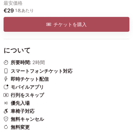
最安価格
€29
1名あたり
チケットを購入
について
所要時間:
2時間
スマートフォンチケット対応
即時チケット配信
モバイルアプリ
行列をスキップ
優先入場
車椅子対応
無料キャンセル
無料変更