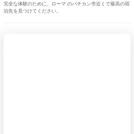
完全な体験のために、ローマ のバチカン市近くで最高の宿
泊先を見つけてください。