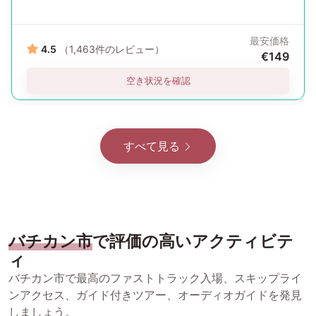
最安価格
4.5
（1,463件のレビュー）
€149
空き状況を確認
すべて見る
バチカン市
で評価の高いアクティビテ
ィ
バチカン市で最高のファストトラック入場、スキップライ
ンアクセス、ガイド付きツアー、オーディオガイドを発見
しましょう。