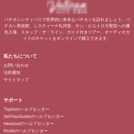
バチカンシティパスで世界的に有名なバチカンを訪れましょう。バ
チカン美術館、システィーナ礼拝堂、サン・ピエトロ大聖堂への優
先入場、スキップ・ザ・ライン、ガイド付きツアー、オーディオガ
イドのチケットをオンラインで購入できます。
私たちについて
お問い合わせ
法的通知
サイトマップ
サポート
Tiqetsのヘルプセンター
GetYourGuideのヘルプセンター
Headoutのヘルプセンター
Klookのヘルプセンター