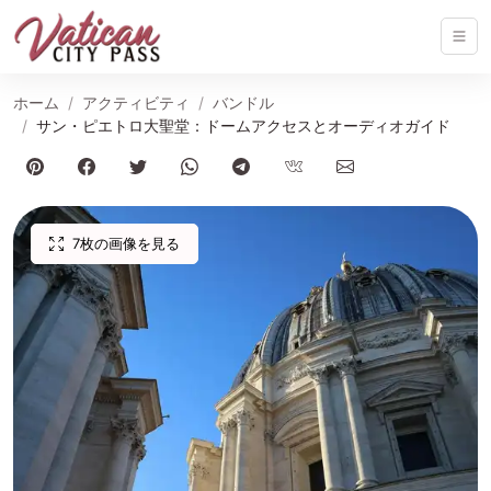
ホーム
アクティビティ
バンドル
サン・ピエトロ大聖堂：ドームアクセスとオーディオガイド
7枚の画像を見る