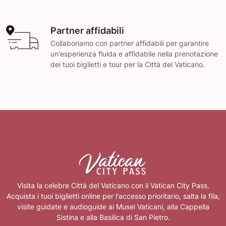
Partner affidabili
Collaboriamo con partner affidabili per garantire
un'esperienza fluida e affidabile nella prenotazione
dei tuoi biglietti e tour per la Città del Vaticano.
Visita la celebre Città del Vaticano con il Vatican City Pass.
Acquista i tuoi biglietti online per l'accesso prioritario, salta la fila,
visite guidate e audioguide ai Musei Vaticani, alla Cappella
Sistina e alla Basilica di San Pietro.