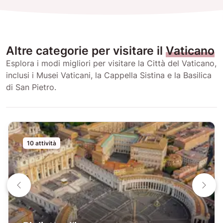
Altre categorie per visitare il
Vaticano
Esplora i modi migliori per visitare la Città del Vaticano,
inclusi i Musei Vaticani, la Cappella Sistina e la Basilica
di San Pietro.
10 attività