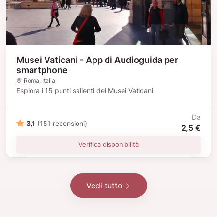
Musei Vaticani - App di Audioguida per
smartphone
Roma
, Italia
Esplora i 15 punti salienti dei Musei Vaticani
Da
3,1
(151 recensioni)
2,5 €
Verifica disponibilità
Vedi tutto