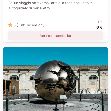
Fai un viaggio attraverso l'arte e la fede con un tour
autoguidato di San Pietro.
Da
3
(1381 recensioni)
6 €
Verifica disponibilità