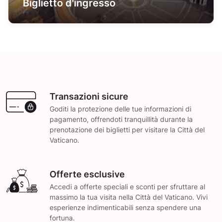
Biglietto d'ingresso
Transazioni sicure
Goditi la protezione delle tue informazioni di
pagamento, offrendoti tranquillità durante la
prenotazione dei biglietti per visitare la Città del
Vaticano.
Offerte esclusive
Accedi a offerte speciali e sconti per sfruttare al
massimo la tua visita nella Città del Vaticano. Vivi
esperienze indimenticabili senza spendere una
fortuna.