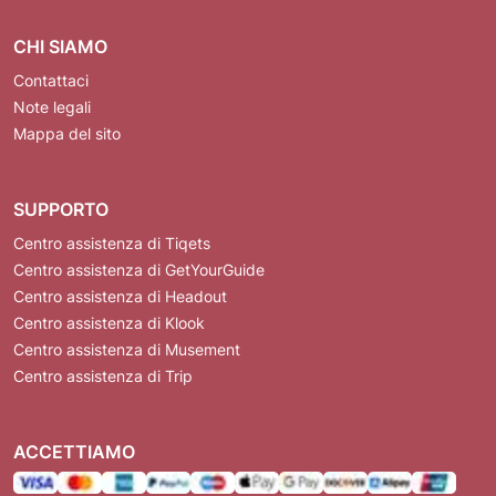
CHI SIAMO
Contattaci
Note legali
Mappa del sito
SUPPORTO
Centro assistenza di Tiqets
Centro assistenza di GetYourGuide
Centro assistenza di Headout
Centro assistenza di Klook
Centro assistenza di Musement
Centro assistenza di Trip
ACCETTIAMO