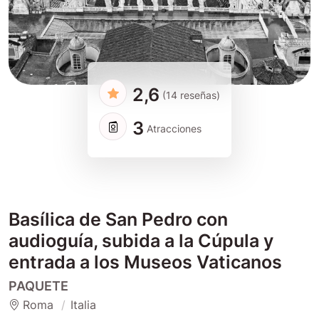
2,6
(14 reseñas)
3
Atracciones
Basílica de San Pedro con
audioguía, subida a la Cúpula y
entrada a los Museos Vaticanos
PAQUETE
Roma
Italia