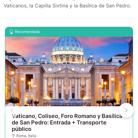
Vaticanos, la Capilla Sixtina y la Basílica de San Pedro.
Recomendada
Vaticano, Coliseo, Foro Romano y Basílica
de San Pedro: Entrada + Transporte
público
Roma
,
Italia