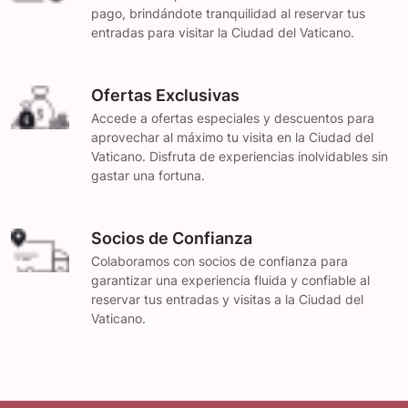
pago, brindándote tranquilidad al reservar tus
entradas para visitar la Ciudad del Vaticano.
Ofertas Exclusivas
Accede a ofertas especiales y descuentos para
aprovechar al máximo tu visita en la Ciudad del
Vaticano. Disfruta de experiencias inolvidables sin
gastar una fortuna.
Socios de Confianza
Colaboramos con socios de confianza para
garantizar una experiencia fluida y confiable al
reservar tus entradas y visitas a la Ciudad del
Vaticano.