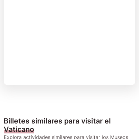
Billetes similares para visitar el
Vaticano
Explora actividades similares para visitar los Museos