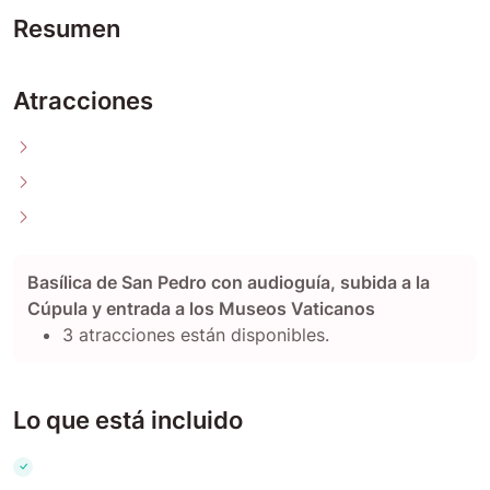
Resumen
Atracciones
Basílica de San Pedro con audioguía, subida a la
Cúpula y entrada a los Museos Vaticanos
3 atracciones están disponibles.
Lo que está incluido