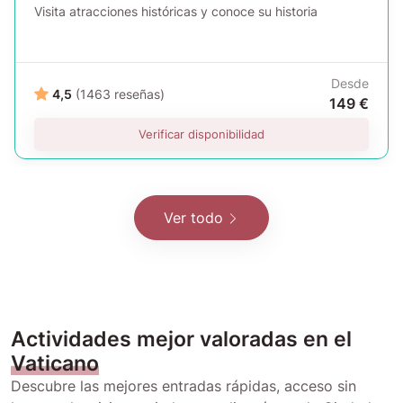
Visita atracciones históricas y conoce su historia
Desde
4,5
(1463 reseñas)
149 €
Verificar disponibilidad
Ver todo
Actividades mejor valoradas en el
Vaticano
Descubre las mejores entradas rápidas, acceso sin