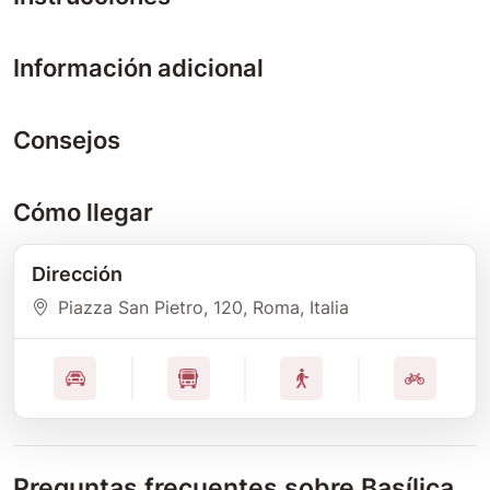
Información adicional
Consejos
Cómo llegar
Dirección
Piazza San Pietro
, 120
, Roma
, Italia
Preguntas frecuentes sobre
Basílica