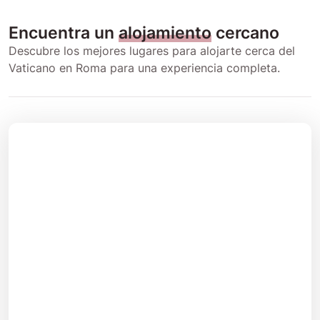
Encuentra un
alojamiento
cercano
Descubre los mejores lugares para alojarte cerca del
Vaticano en Roma para una experiencia completa.