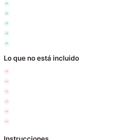
Lo que no está incluido
Instrucciones