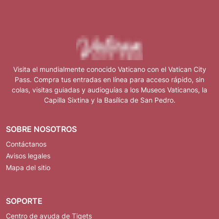
Visita el mundialmente conocido Vaticano con el Vatican City
Pass. Compra tus entradas en línea para acceso rápido, sin
colas, visitas guiadas y audioguías a los Museos Vaticanos, la
Capilla Sixtina y la Basílica de San Pedro.
SOBRE NOSOTROS
Contáctanos
Avisos legales
Mapa del sitio
SOPORTE
Centro de ayuda de Tiqets