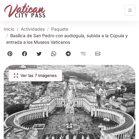
Inicio
Actividades
Paquete
Basílica de San Pedro con audioguía, subida a la Cúpula y
entrada a los Museos Vaticanos
Ver las 7 imágenes