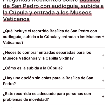
de San Pedro con audioguía, subida a
la Cúpula y entrada a los Museos
Vaticanos
¿Qué incluye el recorrido Basílica de San Pedro con
audioguía, subida a la Cúpula y entrada a los Museos
Vaticanos?
¿Necesito comprar entradas separadas para los
Museos Vaticanos y la Capilla Sixtina?
¿Cómo es la subida a la Cúpula?
¿Hay una opción sin colas para la Basílica de San
Pedro?
¿Este recorrido es adecuado para personas con
problemas de movilidad?