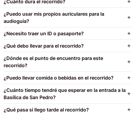
¿Cuánto dura el recorrido?
¿Puedo usar mis propios auriculares para la
audioguía?
¿Necesito traer un ID o pasaporte?
¿Qué debo llevar para el recorrido?
¿Dónde es el punto de encuentro para este
recorrido?
¿Puedo llevar comida o bebidas en el recorrido?
¿Cuánto tiempo tendré que esperar en la entrada a la
Basílica de San Pedro?
¿Qué pasa si llego tarde al recorrido?