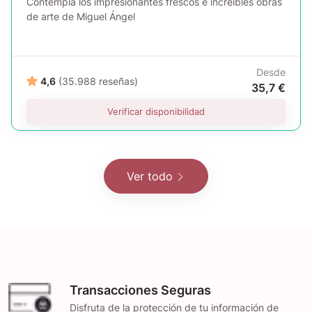
Contempla los impresionantes frescos e increíbles obras
de arte de Miguel Ángel
Desde
4,6
(35.988 reseñas)
35,7 €
Verificar disponibilidad
Ver todo
Transacciones Seguras
Disfruta de la protección de tu información de