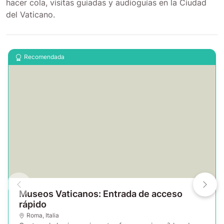
hacer cola, visitas guiadas y audioguías en la Ciudad
del Vaticano.
Recomendada
Museos Vaticanos: Entrada de acceso
rápido
Roma
,
Italia