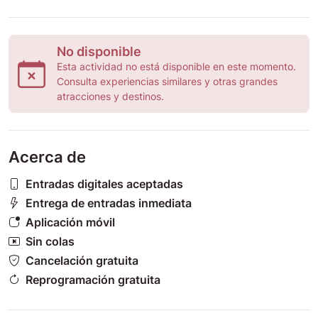
No disponible
Esta actividad no está disponible en este momento.
Consulta experiencias similares y otras grandes
atracciones y destinos.
Acerca de
Entradas digitales aceptadas
Entrega de entradas inmediata
Aplicación móvil
Sin colas
Cancelación gratuita
Reprogramación gratuita