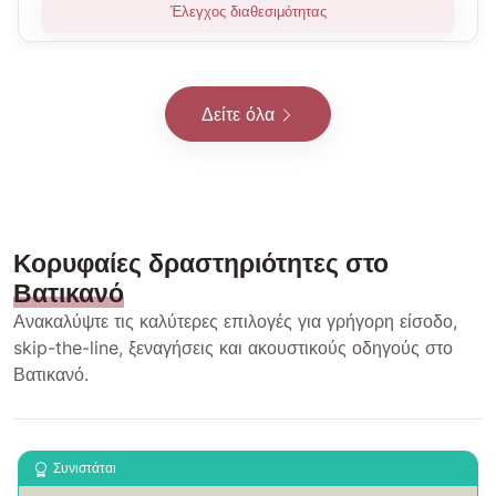
Έλεγχος διαθεσιμότητας
Δείτε όλα
Κορυφαίες δραστηριότητες στο
Βατικανό
Ανακαλύψτε τις καλύτερες επιλογές για γρήγορη είσοδο,
skip-the-line, ξεναγήσεις και ακουστικούς οδηγούς στο
Βατικανό.
Συνιστάται