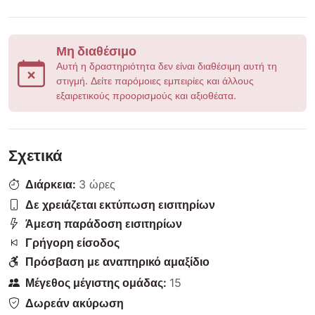
Μη διαθέσιμο
Αυτή η δραστηριότητα δεν είναι διαθέσιμη αυτή τη
στιγμή. Δείτε παρόμοιες εμπειρίες και άλλους
εξαιρετικούς προορισμούς και αξιοθέατα.
Σχετικά
Διάρκεια:
3 ώρες
Δε χρειάζεται εκτύπωση εισιτηρίων
Άμεση παράδοση εισιτηρίων
Γρήγορη είσοδος
Πρόσβαση με αναπηρικό αμαξίδιο
Μέγεθος μέγιστης ομάδας:
15
Δωρεάν ακύρωση