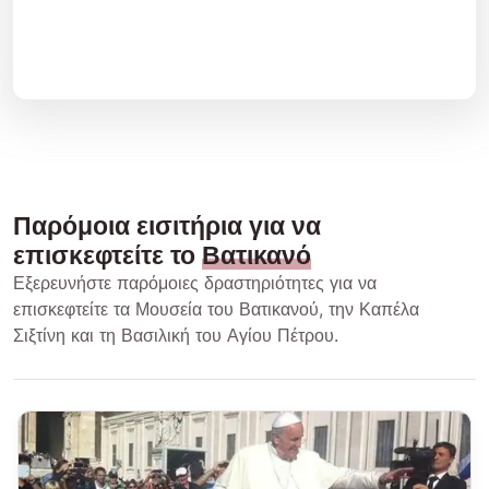
Παρόμοια εισιτήρια για να
επισκεφτείτε το
Βατικανό
Εξερευνήστε παρόμοιες δραστηριότητες για να
επισκεφτείτε τα Μουσεία του Βατικανού, την Καπέλα
Σιξτίνη και τη Βασιλική του Αγίου Πέτρου.