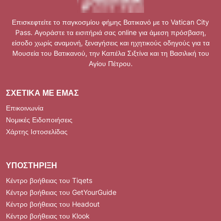
Επισκεφτείτε το παγκοσμίου φήμης Βατικανό με το Vatican City
Pass. Αγοράστε τα εισιτήριά σας online για άμεση πρόσβαση,
είσοδο χωρίς αναμονή, ξεναγήσεις και ηχητικούς οδηγούς για τα
Μουσεία του Βατικανού, την Καπέλα Σιξτίνα και τη Βασιλική του
Αγίου Πέτρου.
ΣΧΕΤΙΚΆ ΜΕ ΕΜΆΣ
Επικοινωνία
Νομικές Ειδοποιήσεις
Χάρτης Ιστοσελίδας
ΥΠΟΣΤΉΡΙΞΗ
Κέντρο βοήθειας του Tiqets
Κέντρο βοήθειας του GetYourGuide
Κέντρο βοήθειας του Headout
Κέντρο βοήθειας του Klook