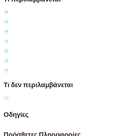
Τι δεν περιλαμβάνεται
Οδηγίες
Πρόσθετες Πληροφορίες