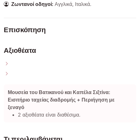
Ζωντανοί οδηγοί:
Αγγλικά
,
Ιταλικά
.
Επισκόπηση
Αξιοθέατα
Μουσεία του Βατικανού και Καπέλα Σιξτίνα:
Εισιτήριο ταχείας διαδρομής + Περιήγηση με
ξεναγό
2 αξιοθέατα είναι διαθέσιμα.
Τι περιλαμβάνεται