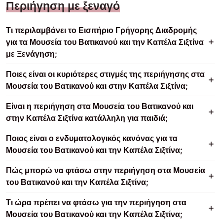
Περιήγηση με ξεναγό
Τι περιλαμβάνει το Εισιτήριο Γρήγορης Διαδρομής
για τα Μουσεία του Βατικανού και την Καπέλα Σιξτίνα
με Ξενάγηση;
Ποιες είναι οι κυριότερες στιγμές της περιήγησης στα
Μουσεία του Βατικανού και στην Καπέλα Σιξτίνα;
Είναι η περιήγηση στα Μουσεία του Βατικανού και
στην Καπέλα Σιξτίνα κατάλληλη για παιδιά;
Ποιος είναι ο ενδυματολογικός κανόνας για τα
Μουσεία του Βατικανού και την Καπέλα Σιξτίνα;
Πώς μπορώ να φτάσω στην περιήγηση στα Μουσεία
του Βατικανού και την Καπέλα Σιξτίνα;
Τι ώρα πρέπει να φτάσω για την περιήγηση στα
Μουσεία του Βατικανού και την Καπέλα Σιξτίνα;