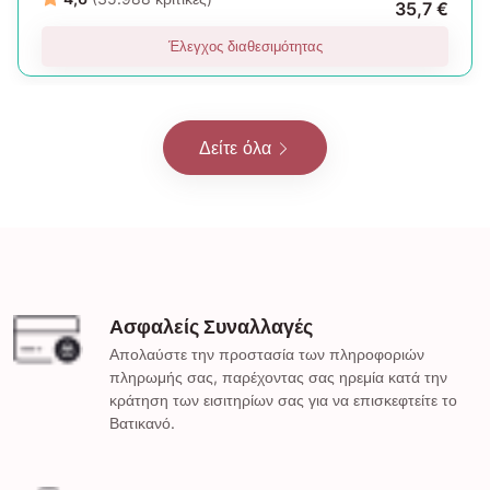
35,7 €
Έλεγχος διαθεσιμότητας
Δείτε όλα
Ασφαλείς Συναλλαγές
Απολαύστε την προστασία των πληροφοριών
πληρωμής σας, παρέχοντας σας ηρεμία κατά την
κράτηση των εισιτηρίων σας για να επισκεφτείτε το
Βατικανό.