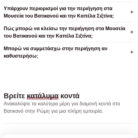
Υπάρχουν περιορισμοί για την περιήγηση στα
Μουσεία του Βατικανού και την Καπέλα Σιξτίνα;
Πώς μπορώ να κλείσω την περιήγηση στα Μουσεία
του Βατικανού και την Καπέλα Σιξτίνα;
Μπορώ να συμμετάσχω στην περιήγηση αν
καθυστερήσω;
Βρείτε
κατάλυμα
κοντά
Ανακαλύψτε τα καλύτερα μέρη για διαμονή κοντά στο
Βατικανό στην Ρώμη για μια πλήρη εμπειρία.