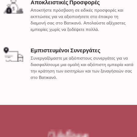
Αποκλειστικές Προσφορές
Αποκτήστε πρόσβαση σε ειδικές προσφορές και
εκπτώσεις για να αξιοποιήσετε στο έπακρο τη
διαμονή σας στο Βατικανό. Απολαύστε αξέχαστες
εμπειρίες χωρίς να ξοδέψετε πολλά.
Εμπιστευμένοι Συνεργάτες
Συνεργαζόμαστε με αξιόπιστους συνεργάτες για να
διασφαλίσουμε μια ομαλή και αξιόπιστη εμπειρία κατά
την κράτηση των εισιτηρίων και των ξεναγήσεών σας
στο Βατικανό.