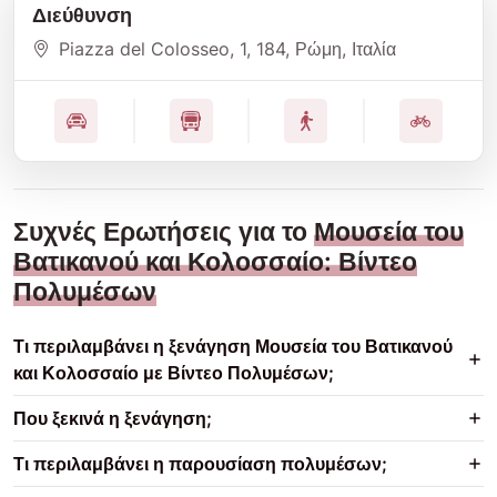
Διεύθυνση
Piazza del Colosseo, 1
, 184
, Ρώμη
, Ιταλία
Συχνές Ερωτήσεις για το
Μουσεία του
Βατικανού και Κολοσσαίο: Βίντεο
Πολυμέσων
Τι περιλαμβάνει η ξενάγηση Μουσεία του Βατικανού
και Κολοσσαίο με Βίντεο Πολυμέσων;
Που ξεκινά η ξενάγηση;
Τι περιλαμβάνει η παρουσίαση πολυμέσων;