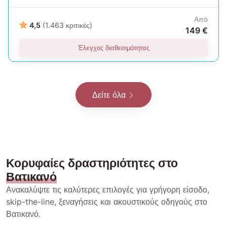
Από
4,5
(1.463 κριτικές)
149 €
Έλεγχος διαθεσιμότητας
Δείτε όλα
Κορυφαίες δραστηριότητες στο
Βατικανό
Ανακαλύψτε τις καλύτερες επιλογές για γρήγορη είσοδο,
skip-the-line, ξεναγήσεις και ακουστικούς οδηγούς στο
Βατικανό.