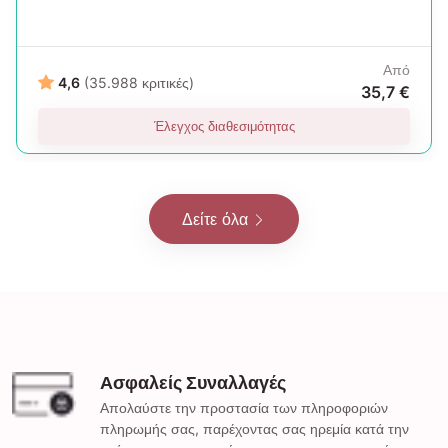
Από
4,6
(35.988 κριτικές)
35,7 €
Έλεγχος διαθεσιμότητας
Δείτε όλα
Ασφαλείς Συναλλαγές
Απολαύστε την προστασία των πληροφοριών
πληρωμής σας, παρέχοντας σας ηρεμία κατά την