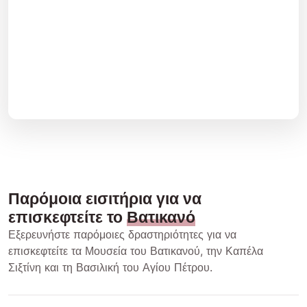
Παρόμοια εισιτήρια για να
επισκεφτείτε το
Βατικανό
Εξερευνήστε παρόμοιες δραστηριότητες για να
επισκεφτείτε τα Μουσεία του Βατικανού, την Καπέλα
Σιξτίνη και τη Βασιλική του Αγίου Πέτρου.