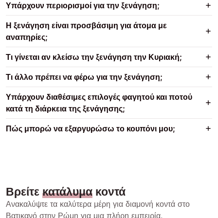
Υπάρχουν περιορισμοί για την ξενάγηση;
Η ξενάγηση είναι προσβάσιμη για άτομα με
αναπηρίες;
Τι γίνεται αν κλείσω την ξενάγηση την Κυριακή;
Τι άλλο πρέπει να φέρω για την ξενάγηση;
Υπάρχουν διαθέσιμες επιλογές φαγητού και ποτού
κατά τη διάρκεια της ξενάγησης;
Πώς μπορώ να εξαργυρώσω το κουπόνι μου;
Βρείτε
κατάλυμα
κοντά
Ανακαλύψτε τα καλύτερα μέρη για διαμονή κοντά στο
Βατικανό στην Ρώμη για μια πλήρη εμπειρία.