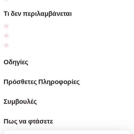
Τι δεν περιλαμβάνεται
Οδηγίες
Πρόσθετες Πληροφορίες
Συμβουλές
Πως να φτάσετε