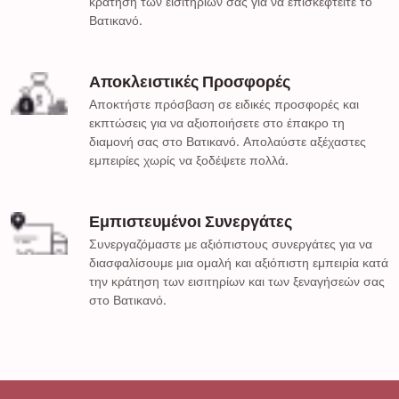
κράτηση των εισιτηρίων σας για να επισκεφτείτε το
Βατικανό.
Αποκλειστικές Προσφορές
Αποκτήστε πρόσβαση σε ειδικές προσφορές και
εκπτώσεις για να αξιοποιήσετε στο έπακρο τη
διαμονή σας στο Βατικανό. Απολαύστε αξέχαστες
εμπειρίες χωρίς να ξοδέψετε πολλά.
Εμπιστευμένοι Συνεργάτες
Συνεργαζόμαστε με αξιόπιστους συνεργάτες για να
διασφαλίσουμε μια ομαλή και αξιόπιστη εμπειρία κατά
την κράτηση των εισιτηρίων και των ξεναγήσεών σας
στο Βατικανό.