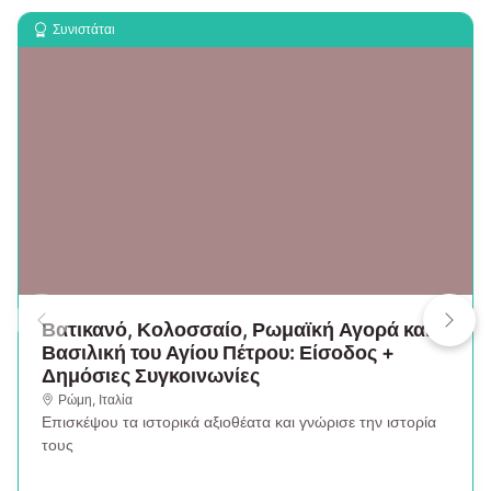
Συνιστάται
Βατικανό, Κολοσσαίο, Ρωμαϊκή Αγορά και
Βασιλική του Αγίου Πέτρου: Είσοδος +
Δημόσιες Συγκοινωνίες
Ρώμη
,
Ιταλία
Επισκέψου τα ιστορικά αξιοθέατα και γνώρισε την ιστορία
τους