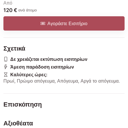
Από
120 €
ανά άτομο
Αγοράστε Εισιτήριο
Σχετικά
Δε χρειάζεται εκτύπωση εισιτηρίων
Άμεση παράδοση εισιτηρίων
Καλύτερες ώρες:
Πρωί
,
Πρώιμο απόγευμα
,
Απόγευμα
,
Αργά το απόγευμα
.
Επισκόπηση
Αξιοθέατα