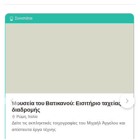
Συνιστάται
Μουσεία του Βατικανού: Εισιτήριο ταχείας
διαδρομής
Ρώμη
,
Ιταλία
Δείτε τις εκπληκτικές τοιχογραφίες του Μιχαήλ Άγγελου και
απίστευτα έργα τέχνης