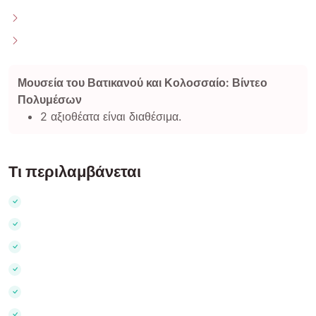
Μουσεία του Βατικανού και Κολοσσαίο: Βίντεο
Πολυμέσων
2 αξιοθέατα είναι διαθέσιμα.
Τι περιλαμβάνεται