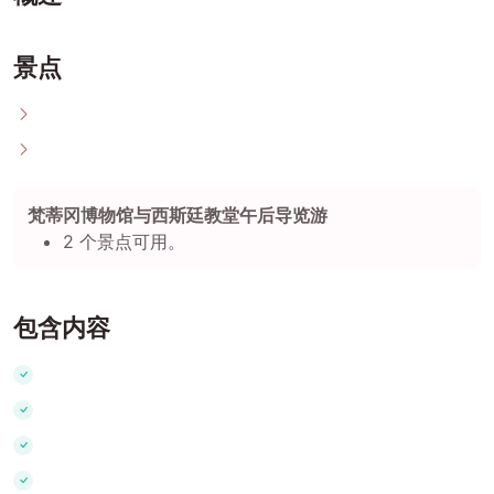
景点
梵蒂冈博物馆与西斯廷教堂午后导览游
2 个景点可用。
包含内容