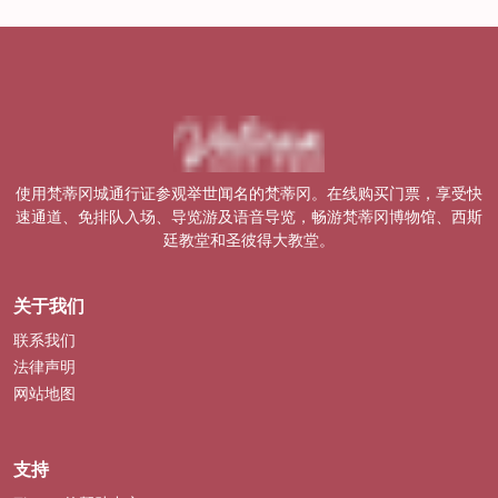
使用梵蒂冈城通行证参观举世闻名的梵蒂冈。在线购买门票，享受快
速通道、免排队入场、导览游及语音导览，畅游梵蒂冈博物馆、西斯
廷教堂和圣彼得大教堂。
关于我们
联系我们
法律声明
网站地图
支持