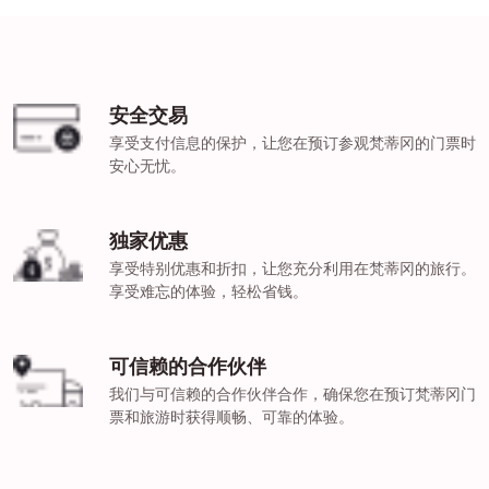
安全交易
享受支付信息的保护，让您在预订参观梵蒂冈的门票时
安心无忧。
独家优惠
享受特别优惠和折扣，让您充分利用在梵蒂冈的旅行。
享受难忘的体验，轻松省钱。
可信赖的合作伙伴
我们与可信赖的合作伙伴合作，确保您在预订梵蒂冈门
票和旅游时获得顺畅、可靠的体验。