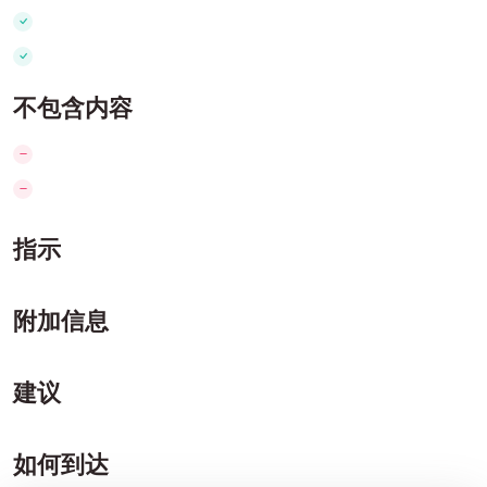
不包含内容
指示
附加信息
建议
如何到达