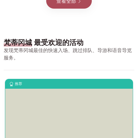
查看全部
梵蒂冈城
最受欢迎的活动
发现梵蒂冈城最佳的快速入场、跳过排队、导游和语音导览
服务。
推荐