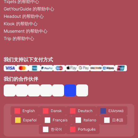
Tiqets 的帮助中心
GetYourGuide 的帮助中心
Headout 的帮助中心
Klook 的帮助中心
Musement 的帮助中心
Trip 的帮助中心
我们支持以下支付方式
我们的合作伙伴
English
Dansk
Deutsch
Ελληνικά
Español
Français
Italiano
日本語
한국어
Português