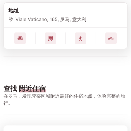
地址
Viale Vaticano
, 165
, 罗马
, 意大利
查找
附近住宿
在罗马，发现梵蒂冈城附近最好的住宿地点，体验完整的旅
行。