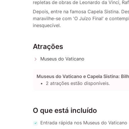
repletas de obras de Leonardo da Vinci, Ra
Depois, entre na famosa Capela Sistina. De
maravilhe-se com 'O Juízo Final' e contempl
inesquecível.
Atrações
Museus do Vaticano
Museus do Vaticano e Capela Sistina: Bil
2 atrações estão disponíveis.
O que está incluído
Entrada rápida nos Museus do Vaticano