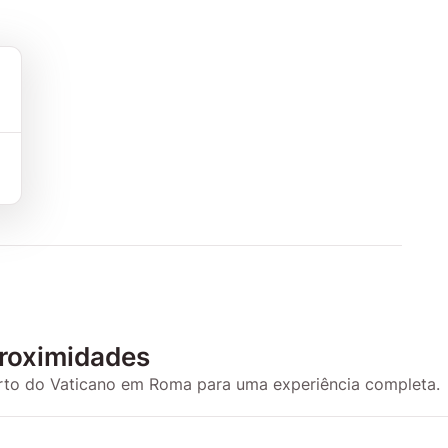
roximidades
erto do Vaticano em Roma para uma experiência completa.