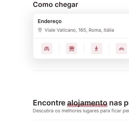
Como chegar
Endereço
Viale Vaticano, 165, Roma, Itália
Encontre
alojamento
nas p
Descubra os melhores lugares para ficar p