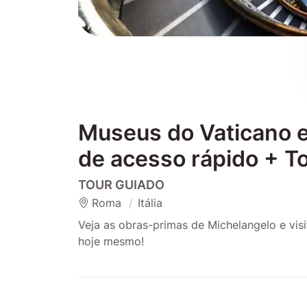
Museus do Vaticano e 
de acesso rápido + T
TOUR GUIADO
Roma
Itália
Veja as obras-primas de Michelangelo e visi
hoje mesmo!