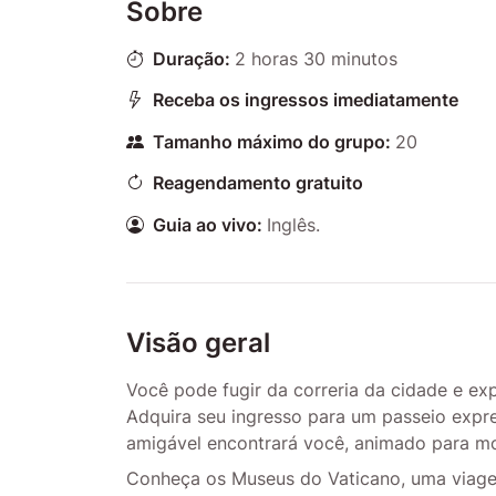
Sobre
Duração:
2 horas 30 minutos
Receba os ingressos imediatamente
Tamanho máximo do grupo:
20
Reagendamento gratuito
Guia ao vivo:
Inglês.
Visão geral
Você pode fugir da correria da cidade e exp
Adquira seu ingresso para um passeio expre
amigável encontrará você, animado para mos
Conheça os Museus do Vaticano, uma viagem