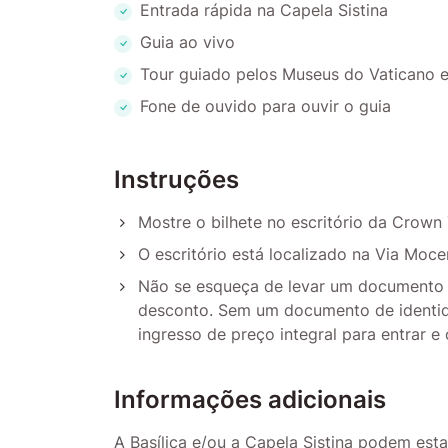
Entrada rápida na Capela Sistina
Guia ao vivo
Tour guiado pelos Museus do Vaticano e
Fone de ouvido para ouvir o guia
Instruções
Mostre o bilhete no escritório da Crown
O escritório está localizado na Via Moce
Não se esqueça de levar um documento d
desconto. Sem um documento de identida
ingresso de preço integral para entrar 
Informações adicionais
A Basílica e/ou a Capela Sistina podem esta