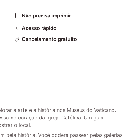
Não precisa imprimir
Acesso rápido
Cancelamento gratuito
lorar a arte e a história nos Museus do Vaticano.
sso no coração da Igreja Católica. Um guia
trar o local.
 pela história. Você poderá passear pelas galerias