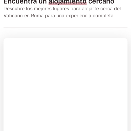
Encuentra un
alojamiento
cercano
Descubre los mejores lugares para alojarte cerca del
Vaticano en Roma para una experiencia completa.