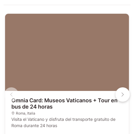
Omnia Card: Museos Vaticanos + Tour en
bus de 24 horas
Roma
,
Italia
Visita el Vaticano y disfruta del transporte gratuito de
Roma durante 24 horas