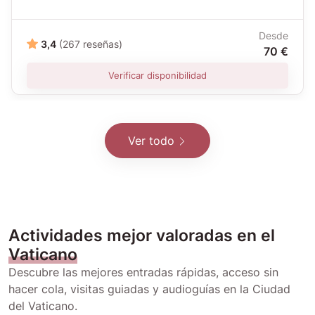
Desde
3,4
(267 reseñas)
70 €
Verificar disponibilidad
Ver todo
Actividades mejor valoradas en el
Vaticano
Descubre las mejores entradas rápidas, acceso sin
hacer cola, visitas guiadas y audioguías en la Ciudad
del Vaticano.