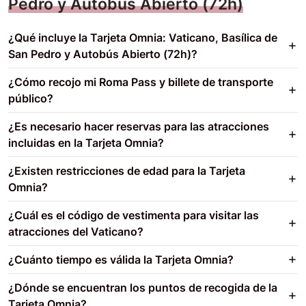
Pedro y Autobús Abierto (72h)
¿Qué incluye la Tarjeta Omnia: Vaticano, Basílica de
San Pedro y Autobús Abierto (72h)?
¿Cómo recojo mi Roma Pass y billete de transporte
público?
¿Es necesario hacer reservas para las atracciones
incluidas en la Tarjeta Omnia?
¿Existen restricciones de edad para la Tarjeta
Omnia?
¿Cuál es el código de vestimenta para visitar las
atracciones del Vaticano?
¿Cuánto tiempo es válida la Tarjeta Omnia?
¿Dónde se encuentran los puntos de recogida de la
Tarjeta Omnia?