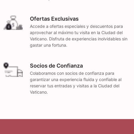
Ofertas Exclusivas
Accede a ofertas especiales y descuentos para
aprovechar al máximo tu visita en la Ciudad del
Vaticano. Disfruta de experiencias inolvidables sin
gastar una fortuna.
Socios de Confianza
Colaboramos con socios de confianza para
garantizar una experiencia fluida y confiable al
reservar tus entradas y visitas a la Ciudad del
Vaticano.