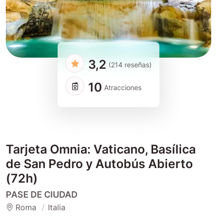
3,2
(214 reseñas)
10
Atracciones
Tarjeta Omnia: Vaticano, Basílica
de San Pedro y Autobús Abierto
(72h)
PASE DE CIUDAD
Roma
Italia