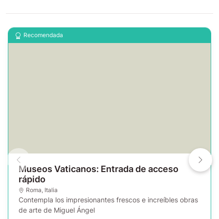
Recomendada
Museos Vaticanos: Entrada de acceso
rápido
Roma
,
Italia
Contempla los impresionantes frescos e increíbles obras
de arte de Miguel Ángel