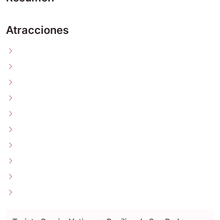
Atracciones