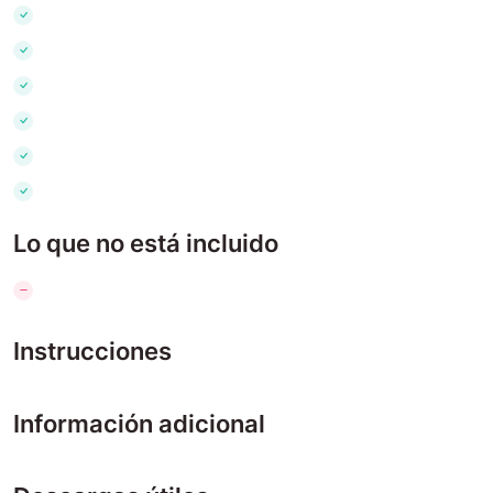
Lo que no está incluido
Instrucciones
Información adicional