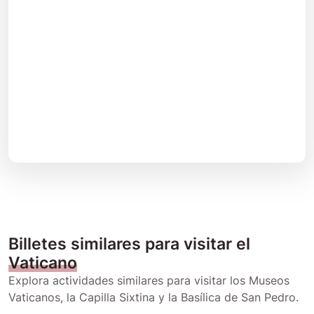
Billetes similares para visitar el
Vaticano
Explora actividades similares para visitar los Museos
Vaticanos, la Capilla Sixtina y la Basílica de San Pedro.