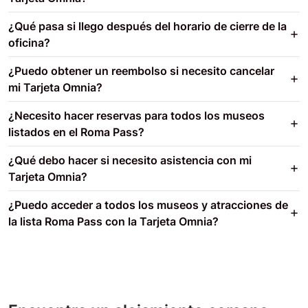
¿Qué pasa si llego después del horario de cierre de la
oficina?
¿Puedo obtener un reembolso si necesito cancelar
mi Tarjeta Omnia?
¿Necesito hacer reservas para todos los museos
listados en el Roma Pass?
¿Qué debo hacer si necesito asistencia con mi
Tarjeta Omnia?
¿Puedo acceder a todos los museos y atracciones de
la lista Roma Pass con la Tarjeta Omnia?