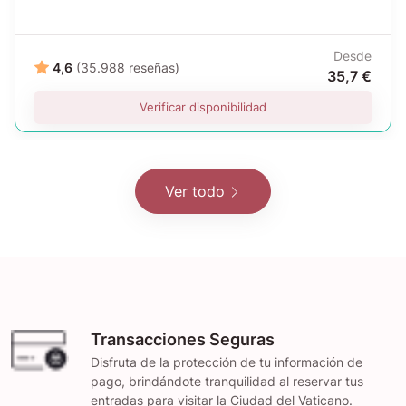
Desde
4,6
(35.988 reseñas)
35,7 €
Verificar disponibilidad
Ver todo
Transacciones Seguras
Disfruta de la protección de tu información de
pago, brindándote tranquilidad al reservar tus
entradas para visitar la Ciudad del Vaticano.