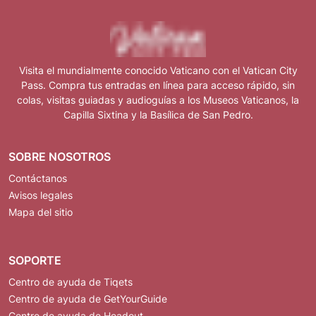
Visita el mundialmente conocido Vaticano con el Vatican City
Pass. Compra tus entradas en línea para acceso rápido, sin
colas, visitas guiadas y audioguías a los Museos Vaticanos, la
Capilla Sixtina y la Basílica de San Pedro.
SOBRE NOSOTROS
Contáctanos
Avisos legales
Mapa del sitio
SOPORTE
Centro de ayuda de Tiqets
Centro de ayuda de GetYourGuide
Centro de ayuda de Headout