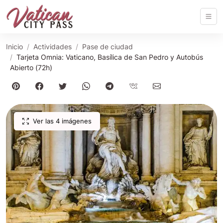
Inicio
Actividades
Pase de ciudad
Tarjeta Omnia: Vaticano, Basílica de San Pedro y Autobús
Abierto (72h)
Ver las 4 imágenes