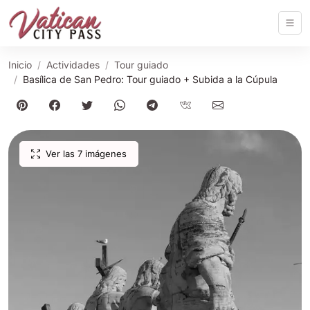
Inicio
Actividades
Tour guiado
Basílica de San Pedro: Tour guiado + Subida a la Cúpula
Ver las 7 imágenes