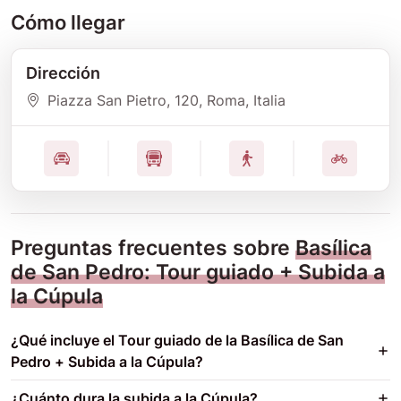
Cómo llegar
Dirección
Piazza San Pietro
, 120
, Roma
, Italia
Preguntas frecuentes sobre
Basílica
de San Pedro: Tour guiado + Subida a
la Cúpula
¿Qué incluye el Tour guiado de la Basílica de San
Pedro + Subida a la Cúpula?
¿Cuánto dura la subida a la Cúpula?