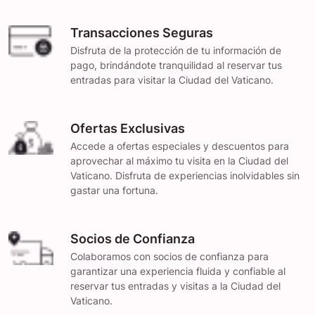
Transacciones Seguras
Disfruta de la protección de tu información de
pago, brindándote tranquilidad al reservar tus
entradas para visitar la Ciudad del Vaticano.
Ofertas Exclusivas
Accede a ofertas especiales y descuentos para
aprovechar al máximo tu visita en la Ciudad del
Vaticano. Disfruta de experiencias inolvidables sin
gastar una fortuna.
Socios de Confianza
Colaboramos con socios de confianza para
garantizar una experiencia fluida y confiable al
reservar tus entradas y visitas a la Ciudad del
Vaticano.