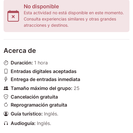
No disponible
Esta actividad no está disponible en este momento.
Consulta experiencias similares y otras grandes
atracciones y destinos.
Acerca de
Duración:
1 hora
Entradas digitales aceptadas
Entrega de entradas inmediata
Tamaño máximo del grupo:
25
Cancelación gratuita
Reprogramación gratuita
Guía turístico:
Inglés
.
Audioguía:
Inglés
.