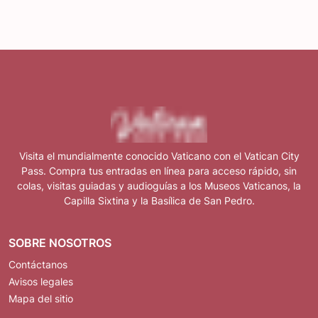
Visita el mundialmente conocido Vaticano con el Vatican City
Pass. Compra tus entradas en línea para acceso rápido, sin
colas, visitas guiadas y audioguías a los Museos Vaticanos, la
Capilla Sixtina y la Basílica de San Pedro.
SOBRE NOSOTROS
Contáctanos
Avisos legales
Mapa del sitio