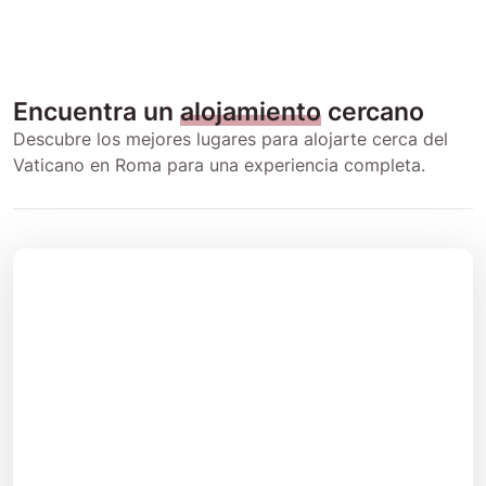
Encuentra un
alojamiento
cercano
Descubre los mejores lugares para alojarte cerca del
Vaticano en Roma para una experiencia completa.