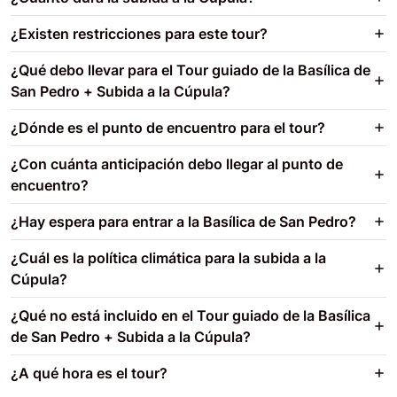
¿Existen restricciones para este tour?
¿Qué debo llevar para el Tour guiado de la Basílica de
San Pedro + Subida a la Cúpula?
¿Dónde es el punto de encuentro para el tour?
¿Con cuánta anticipación debo llegar al punto de
encuentro?
¿Hay espera para entrar a la Basílica de San Pedro?
¿Cuál es la política climática para la subida a la
Cúpula?
¿Qué no está incluido en el Tour guiado de la Basílica
de San Pedro + Subida a la Cúpula?
¿A qué hora es el tour?