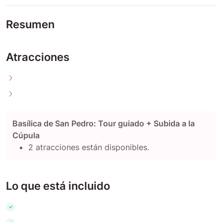
Resumen
Atracciones
Basílica de San Pedro: Tour guiado + Subida a la
Cúpula
2 atracciones están disponibles.
Lo que está incluido