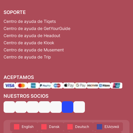
SOPORTE
Centro de ayuda de Tiqets
Centro de ayuda de GetYourGuide
Centro de ayuda de Headout
Centro de ayuda de Klook
Centro de ayuda de Musement
Centro de ayuda de Trip
ACEPTAMOS
NUESTROS SOCIOS
English
Dansk
Deutsch
Ελληνικά