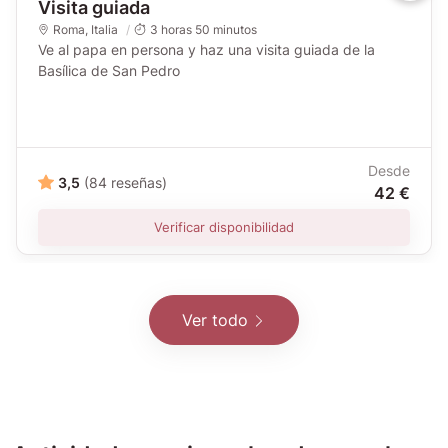
Visita guiada
Roma
,
Italia
3 horas 50 minutos
Ve al papa en persona y haz una visita guiada de la
Basílica de San Pedro
Desde
3,5
(84 reseñas)
42 €
Verificar disponibilidad
Ver todo