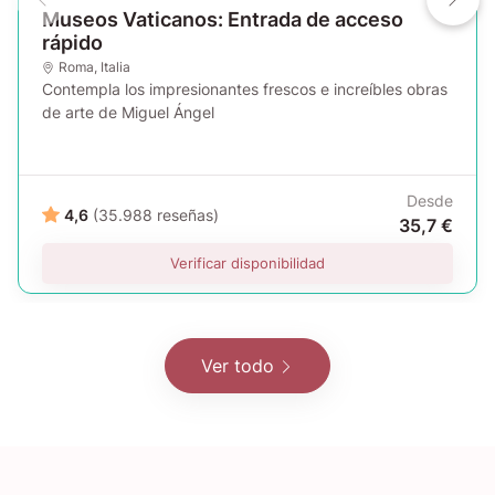
Museos Vaticanos: Entrada de acceso
rápido
Roma
,
Italia
Contempla los impresionantes frescos e increíbles obras
de arte de Miguel Ángel
Desde
4,6
(35.988 reseñas)
35,7 €
Verificar disponibilidad
Ver todo