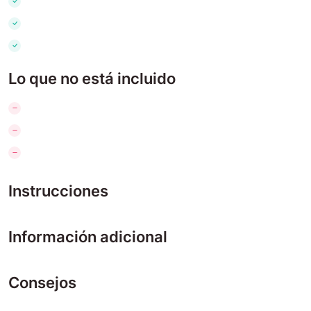
Lo que no está incluido
Instrucciones
Información adicional
Consejos