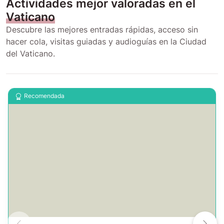
Actividades mejor valoradas en el
Vaticano
Descubre las mejores entradas rápidas, acceso sin
hacer cola, visitas guiadas y audioguías en la Ciudad
del Vaticano.
Recomendada